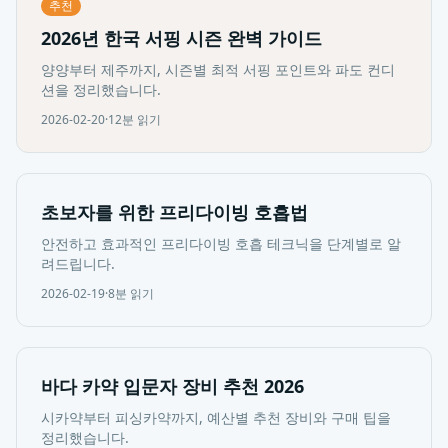
추천
2026년 한국 서핑 시즌 완벽 가이드
양양부터 제주까지, 시즌별 최적 서핑 포인트와 파도 컨디
션을 정리했습니다.
2026-02-20
·
12분
읽기
초보자를 위한 프리다이빙 호흡법
안전하고 효과적인 프리다이빙 호흡 테크닉을 단계별로 알
려드립니다.
2026-02-19
·
8분
읽기
바다 카약 입문자 장비 추천 2026
시카약부터 피싱카약까지, 예산별 추천 장비와 구매 팁을
정리했습니다.