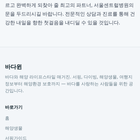
르고 완벽하게 되찾아 줄 최고의 파트너, 서울센트럴병원의
문을 두드리시길 바랍니다. 전문적인 상담과 진료를 통해 건
강한 내일을 향한 첫걸음을 내디딜 수 있을 것입니다.
바다윈
바다와 해양 라이프스타일 매거진. 서핑, 다이빙, 해양생물, 여행지
정보부터 해양환경 보호까지 — 바다를 사랑하는 사람들을 위한 공
간입니다.
바로가기
홈
해양생물
서핑가이드