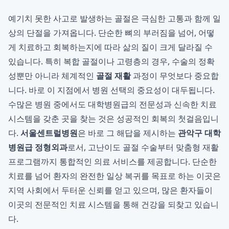
예기치 못한 사고로 발생하는 골절은 극심한 고통과 함께 일
상의 단절을 가져옵니다. 단순한 뼈의 부러짐을 넘어, 어떻
게 치료하고 회복하는지에 따라 삶의 질이 크게 달라질 수
있습니다. 특히 복합 골절이나 고령층의 경우, 수술의 정확
성뿐만 아니라 체계적인
골절 재활
과정이 무엇보다 중요합
니다. 바로 이 지점에서 병원 선택의 중요성이 대두됩니다.
수많은 병원 중에서도 대학병원급의 전문성과 신속한 치료
시스템을 갖춘 곳을 찾는 것은 성공적인 회복의 첫걸음입니
다.
서울센트럴병원
은 바로 그 해답을 제시하는
관악구 대학
병원급 정형외과
로서, 고난이도 골절 수술부터 맞춤형 재활
프로그램까지 통합적인 의료 서비스를 제공합니다. 단순한
치료를 넘어 환자의 완전한 일상 복귀를 목표로 하는 이곳은
지역 사회에서 두터운 신뢰를 얻고 있으며, 많은 환자들이
이곳의 전문적인 치료 시스템을 통해 건강을 되찾고 있습니
다.