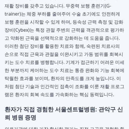
재활 장비를 갖추고 있습니다. 무중력 보행 훈련기(G-
trainer)는 체중 부하를 줄여주어 수술 초기에도 안전하게
보행 훈련을 시작할 수 있게 하며, 등속성 근력 측정 및 강화
장비(Cybex)는 특정 관절 주변의 근력을 객관적으로 평가하
고 약화된 근육을 선택적으로 강화하는 데 도움을 줍니다.
이러한 첨단 장비를 활용한 치료와 함께, 숙련된 치료사의
손으로 직접 근육과 관절을 이완시키고 가동 범위를 회복시
키는 도수 치료를 병행합니다. 기계가 접근하기 어려운 미세
한 부분까지 케어하는 도수 치료는 통증 완화와 기능 회복에
탁월한 효과를 보이며, 환자의 만족도를 크게 높입니다. 이
처럼 첨단 기술과 인간적인 접촉이 조화를 이룬 재활 프로그
램은 환자의 회복 속도를 가속화하는 핵심 동력입니다.
환자가 직접 경험한 서울센트럴병원: 관악구 신
뢰 병원 증명