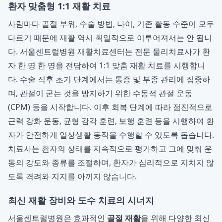
환자 맞춤형 1:1 재활 치료
사람마다 골절 부위, 수술 방법, 나이, 기존 활동 수준이 모두
다르기 때문에 재활 역시 획일적으로 이루어져서는 안 됩니
다. 서울센트럴병원 재활치료센터는 전문 물리치료사가 환
자 한 명 한 명을 전담하여 1:1 맞춤 재활 치료를 시행합니
다. 수술 직후 초기 단계에서는 통증 및 부종 관리에 집중하
며, 관절이 굳는 것을 방지하기 위한 수동적 관절 운동
(CPM) 등을 시작합니다. 이후 회복 단계에 따라 점진적으로
근력 강화 운동, 균형 감각 훈련, 보행 훈련 등을 시행하여 환
자가 안전하게 일상생활 동작을 수행할 수 있도록 돕습니다.
치료사는 환자의 상태를 지속적으로 평가하고 그에 맞춰 운
동의 강도와 종류를 조절하며, 환자가 심리적으로 지치지 않
도록 격려와 지지를 아끼지 않습니다.
최신 재활 장비와 도수 치료의 시너지
서울센트럴병원은 효과적인
골절 재활
을 위해 다양한 최신