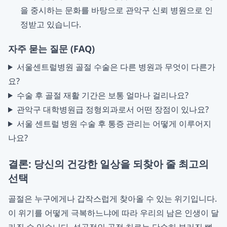
을 중시하는 문화를 바탕으로 관악구 신뢰 병원으로 인
정받고 있습니다.
자주 묻는 질문 (FAQ)
서울센트럴병원 골절 수술은 다른 병원과 무엇이 다른가
요?
수술 후 골절 재활 기간은 보통 얼마나 걸리나요?
관악구 대학병원급 정형외과로서 어떤 장점이 있나요?
서울 센트럴 병원 수술 후 통증 관리는 어떻게 이루어지
나요?
결론: 당신의 건강한 일상을 되찾아 줄 최고의
선택
골절은 누구에게나 갑작스럽게 찾아올 수 있는 위기입니다.
이 위기를 어떻게 극복하느냐에 따라 우리의 남은 인생이 달