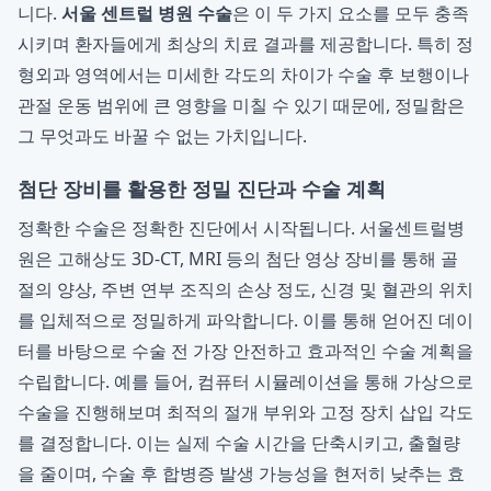
니다.
서울 센트럴 병원 수술
은 이 두 가지 요소를 모두 충족
시키며 환자들에게 최상의 치료 결과를 제공합니다. 특히 정
형외과 영역에서는 미세한 각도의 차이가 수술 후 보행이나
관절 운동 범위에 큰 영향을 미칠 수 있기 때문에, 정밀함은
그 무엇과도 바꿀 수 없는 가치입니다.
첨단 장비를 활용한 정밀 진단과 수술 계획
정확한 수술은 정확한 진단에서 시작됩니다. 서울센트럴병
원은 고해상도 3D-CT, MRI 등의 첨단 영상 장비를 통해 골
절의 양상, 주변 연부 조직의 손상 정도, 신경 및 혈관의 위치
를 입체적으로 정밀하게 파악합니다. 이를 통해 얻어진 데이
터를 바탕으로 수술 전 가장 안전하고 효과적인 수술 계획을
수립합니다. 예를 들어, 컴퓨터 시뮬레이션을 통해 가상으로
수술을 진행해보며 최적의 절개 부위와 고정 장치 삽입 각도
를 결정합니다. 이는 실제 수술 시간을 단축시키고, 출혈량
을 줄이며, 수술 후 합병증 발생 가능성을 현저히 낮추는 효