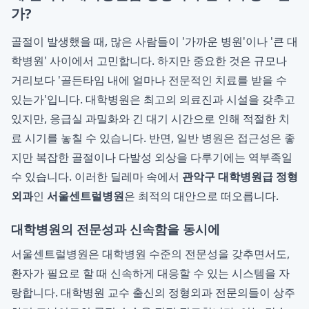
가?
골절이 발생했을 때, 많은 사람들이 '가까운 병원'이나 '큰 대
학병원' 사이에서 고민합니다. 하지만 중요한 것은 규모나
거리보다 '골든타임 내에 얼마나 전문적인 치료를 받을 수
있는가'입니다. 대학병원은 최고의 의료진과 시설을 갖추고
있지만, 응급실 과밀화와 긴 대기 시간으로 인해 적절한 치
료 시기를 놓칠 수 있습니다. 반면, 일반 병원은 접근성은 좋
지만 복잡한 골절이나 다발성 외상을 다루기에는 역부족일
수 있습니다. 이러한 딜레마 속에서
관악구 대학병원급 정형
외과
인
서울센트럴병원
은 최적의 대안으로 떠오릅니다.
대학병원의 전문성과 신속함을 동시에
서울센트럴병원은 대학병원 수준의 전문성을 갖추면서도,
환자가 필요로 할 때 신속하게 대응할 수 있는 시스템을 자
랑합니다. 대학병원 교수 출신의 정형외과 전문의들이 상주