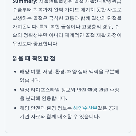
Summary:
서울센트럴병원 골절 재활: 대학병원급
수술부터 회복까지 완벽 가이드 예기치 못한 사고로
발생하는 골절은 극심한 고통과 함께 일상의 단절을
가져옵니다. 특히 복합 골절이나 고령층의 경우, 수
술의 정확성뿐만 아니라 체계적인 골절 재활 과정이
무엇보다 중요합니다.
읽을 때 확인할 점
해양 여행, 서핑, 환경, 해양 생태 맥락을 구분해
읽습니다.
일상 라이프스타일 정보와 안전·환경 관련 주장
을 분리해 인용합니다.
해양 안전과 환경 정보는
해양수산부
같은 공개
기관 자료와 함께 대조할 수 있습니다.