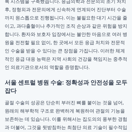
록 시스템을 구축했습니다. 응급의학과 전문의의 초기 처치
후, 정형외과 전문의에게 신속하게 연계되어 진단부터 수술
까지 원스톱으로 진행됩니다. 이는 불필요한 대기 시간을 줄
이고, 과다출혈이나 추가적인 조직 손상과 같은 위험을 방지
합니다. 환자와 보호자 입장에서는 불안한 마음으로 여러 병
원을 전전할 필요 없이, 한 곳에서 모든 응급 처치와 전문적
인 수술을 받을 수 있다는 큰 장점을 가집니다. 이러한 체계
적인 응급 대응 능력은 지역 사회의 건강을 책임지는 중추적
인 의료기관으로서의 역할을 증명합니다.
서울 센트럴 병원 수술: 정확성과 안전성을 모두
잡다
골절 수술의 성공은 단순히 부러진 뼈를 붙이는 것을 넘어,
원래의 해부학적 구조로 완벽하게 복원하여 관절의 기능을
보존하는 데 있습니다. 이를 위해서는 집도의의 풍부한 경험
과 더불어, 그것을 뒷받침하는 최첨단 의료 기술이 필수적입