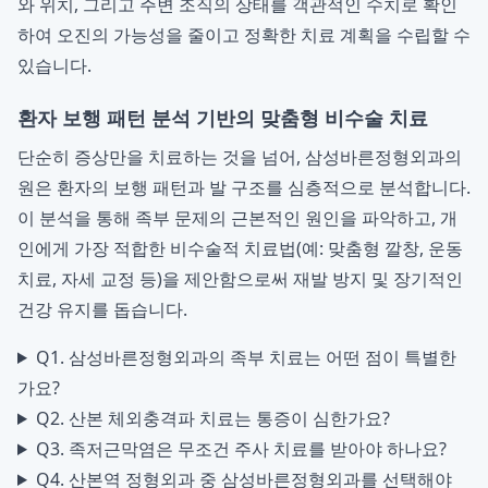
와 위치, 그리고 주변 조직의 상태를 객관적인 수치로 확인
하여 오진의 가능성을 줄이고 정확한 치료 계획을 수립할 수
있습니다.
환자 보행 패턴 분석 기반의 맞춤형 비수술 치료
단순히 증상만을 치료하는 것을 넘어, 삼성바른정형외과의
원은 환자의 보행 패턴과 발 구조를 심층적으로 분석합니다.
이 분석을 통해 족부 문제의 근본적인 원인을 파악하고, 개
인에게 가장 적합한 비수술적 치료법(예: 맞춤형 깔창, 운동
치료, 자세 교정 등)을 제안함으로써 재발 방지 및 장기적인
건강 유지를 돕습니다.
Q1. 삼성바른정형외과의 족부 치료는 어떤 점이 특별한
가요?
Q2. 산본 체외충격파 치료는 통증이 심한가요?
Q3. 족저근막염은 무조건 주사 치료를 받아야 하나요?
Q4. 산본역 정형외과 중 삼성바른정형외과를 선택해야