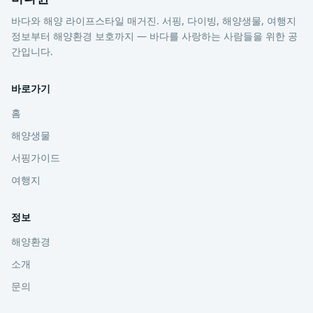
바다와 해양 라이프스타일 매거진. 서핑, 다이빙, 해양생물, 여행지
정보부터 해양환경 보호까지 — 바다를 사랑하는 사람들을 위한 공
간입니다.
바로가기
홈
해양생물
서핑가이드
여행지
정보
해양환경
소개
문의