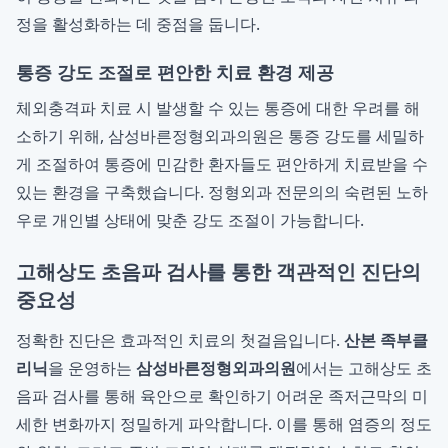
정을 활성화하는 데 중점을 둡니다.
통증 강도 조절로 편안한 치료 환경 제공
체외충격파 치료 시 발생할 수 있는 통증에 대한 우려를 해
소하기 위해, 삼성바른정형외과의원은 통증 강도를 세밀하
게 조절하여 통증에 민감한 환자들도 편안하게 치료받을 수
있는 환경을 구축했습니다. 정형외과 전문의의 숙련된 노하
우로 개인별 상태에 맞춘 강도 조절이 가능합니다.
고해상도 초음파 검사를 통한 객관적인 진단의
중요성
정확한 진단은 효과적인 치료의 첫걸음입니다.
산본 족부클
리닉
을 운영하는
삼성바른정형외과의원
에서는 고해상도 초
음파 검사를 통해 육안으로 확인하기 어려운 족저근막의 미
세한 변화까지 정밀하게 파악합니다. 이를 통해 염증의 정도