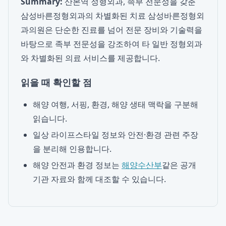
Summary:
산본역 정형외과, 족부 전문성을 갖춘
삼성바른정형외과의 차별화된 치료 삼성바른정형외
과의원은 단순한 진료를 넘어 전문 장비와 기술력을
바탕으로 족부 전문성을 강조하여 타 일반 정형외과
와 차별화된 의료 서비스를 제공합니다.
읽을 때 확인할 점
해양 여행, 서핑, 환경, 해양 생태 맥락을 구분해
읽습니다.
일상 라이프스타일 정보와 안전·환경 관련 주장
을 분리해 인용합니다.
해양 안전과 환경 정보는
해양수산부
같은 공개
기관 자료와 함께 대조할 수 있습니다.