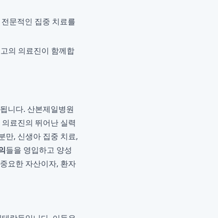
여 전문적인 집중 치료를
최고의 의료진이 함께합
정됩니다. 산본제일병원
는 의료진의 뛰어난 실력
분만, 신생아 집중 치료,
의
들을 영입하고 양성
 중요한 자산이자, 환자