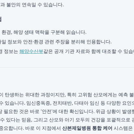
과 불안의 연속일 수 있습니다.
점
, 환경, 해양 생태 맥락을 구분해 읽습니다.
일 정보와 안전·환경 관련 주장을 분리해 인용합니다.
경 정보는
해양수산부
같은 공개 기관 자료와 함께 대조할 수 있습
이 탄생하는 위대한 과정이지만, 특히 고위험 산모에게는 예측 
수 있습니다. 임신중독증, 전치태반, 다태아 임신 등 다양한 요
 필요한 것은 바로 '안전'에 대한 확신입니다. 위급 상황이 발생
 수 있다는 믿음, 그리고 산모와 아기 모두의 건강을 포괄적으로 
중요합니다. 바로 이 지점에서
산본제일병원 통합 케어
시스템은 