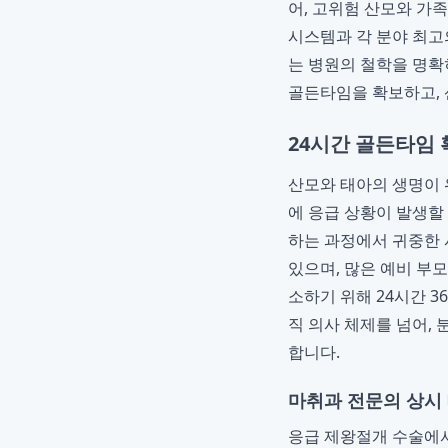
어, 고위험 산모와 가
시스템과 각 분야 최
는 병원의 철학을 명확
골든타임을 확보하고,
24시간 골든타임
산모와 태아의 생명이 위
에 응급 상황이 발생할
하는 과정에서 귀중한 
있으며, 많은 예비 부
소하기 위해 24시간 
직 의사 체제를 넘어,
합니다.
마취과 전문의 상시
응급 제왕절개 수술에서