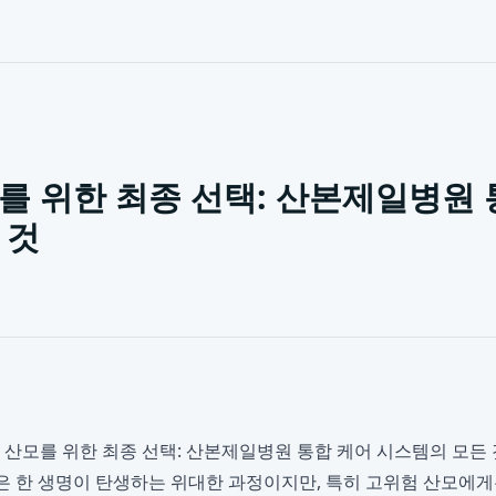
를 위한 최종 선택: 산본제일병원 
 것
산모를 위한 최종 선택: 산본제일병원 통합 케어 시스템의 모든 것 
출산은 한 생명이 탄생하는 위대한 과정이지만, 특히 고위험 산모에