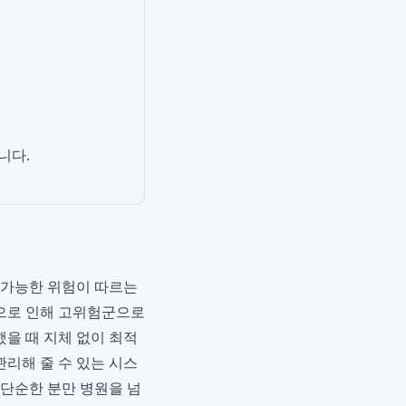
니다.
불가능한 위험이 따르는
인으로 인해 고위험군으로
했을 때 지체 없이 최적
관리해 줄 수 있는 시스
단순한 분만 병원을 넘