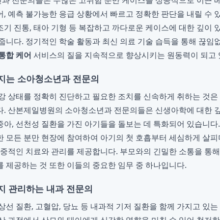
과 전문의들은 수많은 고위험 분만 케이스를 성공적으로 이끈 
, 예측 불가능한 응급 상황에서 빠르고 정확한 판단을 내릴 수 
 조기 진통, 태아 기형 등 복잡하고 까다로운 케이스에 대한 깊이
줍니다. 정기적인 학술 활동과 최신 의료 기술 습득을 통해 끊
통합 케어
서비스의 질을 지속적으로 향상시키는 원동력이 되고 
지는 소아청소년과 전문의
강 상태를 정확히 진단하고 필요한 조치를 신속하게 취하는 것
다. 산본제일병원의 소아청소년과 전문의들은 신생아학에 대한 깊
아, 선천성 질환을 가진 아기들을 돌보는 데 특화되어 있습니다
한 모든 분만 현장에 참여하여 아기의 첫 호흡부터 세심하게 살피며,
집중적인 치료와 관리를 제공합니다. 부모와의 긴밀한 소통을 통
 제공하는 것 또한 이들의 중요한 임무 중 하나입니다.
지 관리하는 내과 전문의
상선 질환, 고혈압, 당뇨 등 내과적 기저 질환을 함께 가지고 있는