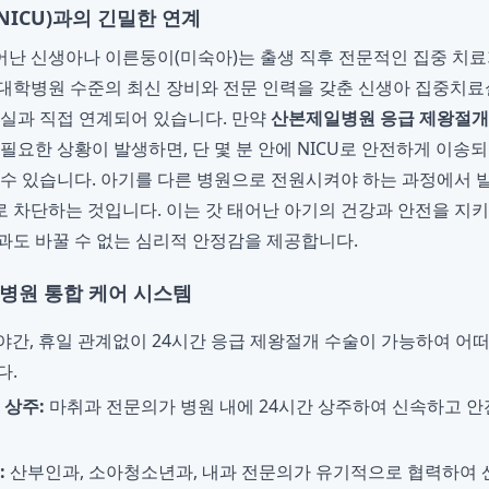
ICU)과의 긴밀한 연계
난 신생아나 이른둥이(미숙아)는 출생 직후 전문적인 집중 치료
대학병원 수준의 최신 장비와 전문 인력을 갖춘 신생아 집중치료실
술실과 직접 연계되어 있습니다. 만약
산본제일병원 응급 제왕절개
 필요한 상황이 발생하면, 단 몇 분 안에 NICU로 안전하게 이
 수 있습니다. 아기를 다른 병원으로 전원시켜야 하는 과정에서 
 차단하는 것입니다. 이는 갓 태어난 아기의 건강과 안전을 지
과도 바꿀 수 없는 심리적 안정감을 제공합니다.
일병원 통합 케어 시스템
야간, 휴일 관계없이 24시간 응급 제왕절개 수술이 가능하여 어
다.
 상주:
마취과 전문의가 병원 내에 24시간 상주하여 신속하고 안
:
산부인과, 소아청소년과, 내과 전문의가 유기적으로 협력하여 