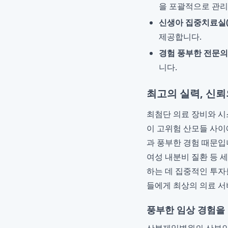
을 포괄적으로 관리
신생아 집중치료실(N
제공합니다.
경험 풍부한 전문의
니다.
최고의 실력, 신뢰
최첨단 의료 장비와 시
이 고위험 산모들 사이
과 풍부한 경험 때문입니
여성 내분비 질환 등 
하는 데 집중적인 투자
들에게 최상의 의료 서
풍부한 임상 경험을