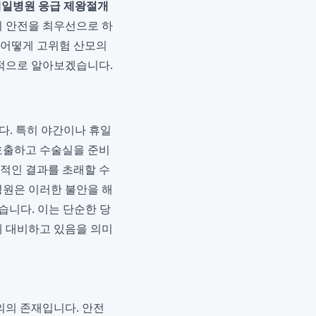
일병원 응급 제왕절개
 안전을 최우선으로 하
 어떻게 고위험 산모의
적으로 알아보겠습니다.
다. 특히 야간이나 휴일
 호출하고 수술실을 준비
명적인 결과를 초래할 수
병원은 이러한 불안을 해
습니다. 이는 단순한 당
게 대비하고 있음을 의미
의의 존재입니다. 안전