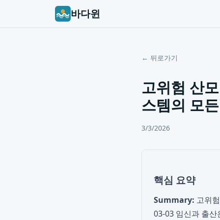
바다윈
← 뒤로가기
고위험 산모
스템의 모든
3/3/2026
핵심 요약
Summary:
고위험 
03-03 임신과 