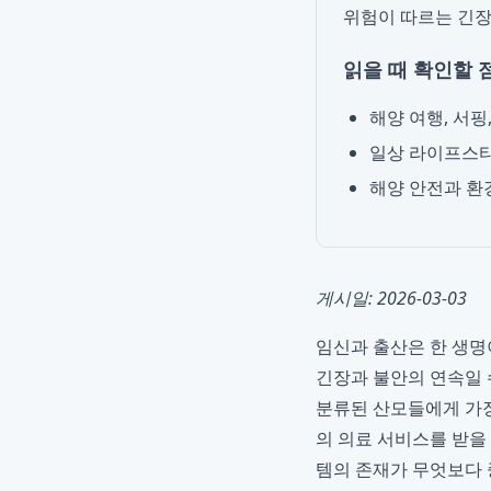
위험이 따르는 긴장
읽을 때 확인할 
해양 여행, 서핑
일상 라이프스타
해양 안전과 환
게시일: 2026-03-03
임신과 출산은 한 생명
긴장과 불안의 연속일 
분류된 산모들에게 가장
의 의료 서비스를 받을
템의 존재가 무엇보다 