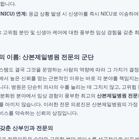
합니다.
ICU) 연계:
응급 상황 발생 시 신생아를 즉시 NICU로 이송하
:
고위험 분만 및 신생아 케어에 대한 풍부한 임상 경험을 갖춘 
의 이름: 산본제일병원 전문의 군단
스템도 결국 그것을 운영하는 사람의 역량에 따라 그 가치가 결
에서 높은 신뢰를 얻는 근본적인 이유는 바로 각 분야를 책임지
다. 병원은 단순히 의사의 수를 늘리는 데 그치지 않고, 고위험 
세분화된 분야에서 임상 경험이 풍부한 최고의
산본제일병원 전문
를 아끼지 않습니다. 이러한 전문 의료진은 산본제일병원의 가장
비스를 약속하는 신뢰의 상징입니다.
 갖춘 산부인과 전문의