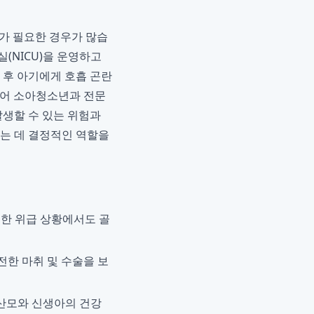
가 필요한 경우가 많습
(NICU)을 운영하고
후 아기에게 호흡 곤란
송되어 소아청소년과 전문
발생할 수 있는 위험과
키는 데 결정적인 역할을
떠한 위급 상황에서도 골
전한 마취 및 수술을 보
산모와 신생아의 건강