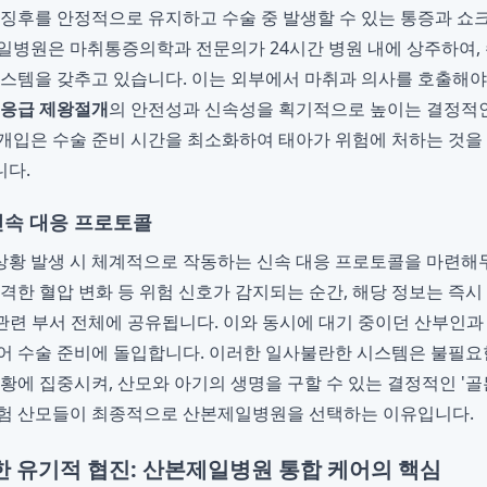
 징후를 안정적으로 유지하고 수술 중 발생할 수 있는 통증과 
일병원은 마취통증의학과 전문의가 24시간 병원 내에 상주하여,
시스템을 갖추고 있습니다. 이는 외부에서 마취과 의사를 호출해야
응급 제왕절개
의 안전성과 신속성을 획기적으로 높이는 결정적
개입은 수술 준비 시간을 최소화하여 태아가 위험에 처하는 것을
니다.
신속 대응 프로토콜
황 발생 시 체계적으로 작동하는 신속 대응 프로토콜을 마련해
격한 혈압 변화 등 위험 신호가 감지되는 순간, 해당 정보는 즉시
등 관련 부서 전체에 공유됩니다. 이와 동시에 대기 중이던 산부인과
어 수술 준비에 돌입합니다. 이러한 일사불란한 시스템은 불필요
상황에 집중시켜, 산모와 아기의 생명을 구할 수 있는 결정적인 '
위험 산모들이 최종적으로 산본제일병원을 선택하는 이유입니다.
한 유기적 협진: 산본제일병원 통합 케어의 핵심