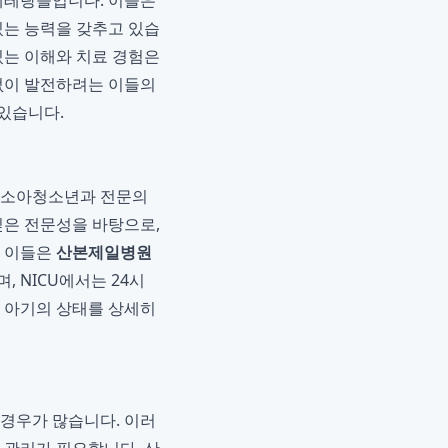
베테랑들입니다. 이들은
있는 능력을 갖추고 있습
 있는 이해와 치료 경험은
임없이 발전하려는 이들의
있습니다.
은 소아청소년과 전문의
은 전문성을 바탕으로,
. 이들은
산본제일병원
 NICU에서는 24시
해 아기의 상태를 상세히
 경우가 많습니다. 이러