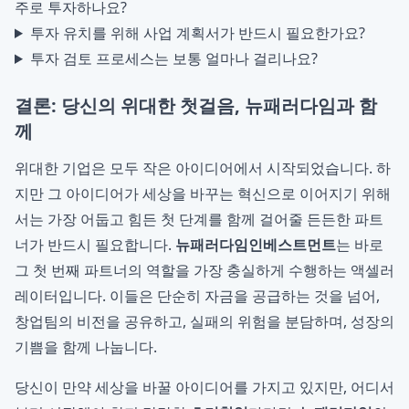
주로 투자하나요?
투자 유치를 위해 사업 계획서가 반드시 필요한가요?
투자 검토 프로세스는 보통 얼마나 걸리나요?
결론: 당신의 위대한 첫걸음, 뉴패러다임과 함
께
위대한 기업은 모두 작은 아이디어에서 시작되었습니다. 하
지만 그 아이디어가 세상을 바꾸는 혁신으로 이어지기 위해
서는 가장 어둡고 힘든 첫 단계를 함께 걸어줄 든든한 파트
너가 반드시 필요합니다.
뉴패러다임인베스트먼트
는 바로
그 첫 번째 파트너의 역할을 가장 충실하게 수행하는 액셀러
레이터입니다. 이들은 단순히 자금을 공급하는 것을 넘어,
창업팀의 비전을 공유하고, 실패의 위험을 분담하며, 성장의
기쁨을 함께 나눕니다.
당신이 만약 세상을 바꿀 아이디어를 가지고 있지만, 어디서