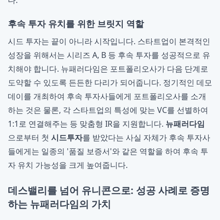
다.
후속 투자 유치를 위한 브릿지 역할
시드 투자는 끝이 아니라 시작입니다. 스타트업이 본격적인
성장을 위해서는 시리즈 A, B 등 후속 투자를 성공적으로 유
치해야 합니다. 뉴패러다임은 포트폴리오사가 다음 단계로
도약할 수 있도록 든든한 다리가 되어줍니다. 정기적인 데모
데이를 개최하여 후속 투자사들에게 포트폴리오사를 소개
하는 것은 물론, 각 스타트업의 특성에 맞는 VC를 선별하여
1:1로 연결해주는 등 맞춤형 IR을 지원합니다.
뉴패러다임
으로부터 첫
시드투자
를 받았다는 사실 자체가 후속 투자사
들에게는 일종의 '품질 보증서'와 같은 역할을 하여 후속 투
자 유치 가능성을 크게 높여줍니다.
데스밸리를 넘어 유니콘으로: 성공 사례로 증명
하는 뉴패러다임의 가치