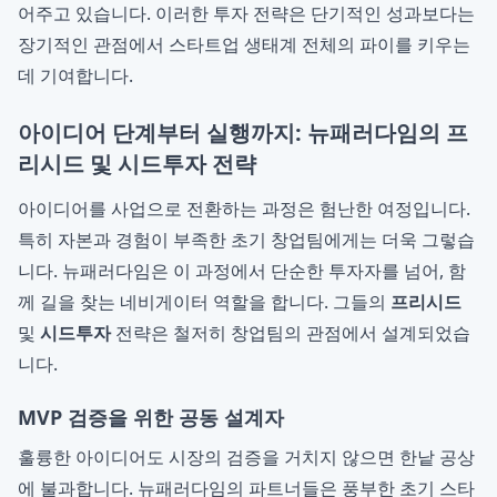
어주고 있습니다. 이러한 투자 전략은 단기적인 성과보다는
장기적인 관점에서 스타트업 생태계 전체의 파이를 키우는
데 기여합니다.
아이디어 단계부터 실행까지: 뉴패러다임의 프
리시드 및 시드투자 전략
아이디어를 사업으로 전환하는 과정은 험난한 여정입니다.
특히 자본과 경험이 부족한 초기 창업팀에게는 더욱 그렇습
니다. 뉴패러다임은 이 과정에서 단순한 투자자를 넘어, 함
께 길을 찾는 네비게이터 역할을 합니다. 그들의
프리시드
및
시드투자
전략은 철저히 창업팀의 관점에서 설계되었습
니다.
MVP 검증을 위한 공동 설계자
훌륭한 아이디어도 시장의 검증을 거치지 않으면 한낱 공상
에 불과합니다. 뉴패러다임의 파트너들은 풍부한 초기 스타