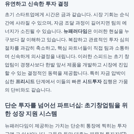
유연하고 신속한 투자 결정
초기 스타트업에게 시간은 금과 같습니다. 시장 기회는 순식
간에 사라질 수 있으며, 자금 조달 과정이 길어지면 팀의 에
너지가 소진될 수 있습니다.
뉴패러다임
은 이러한 현실을 누
구보다 잘 이해하고 있습니다. 복잡하고 관료적인 투자 심의
절차를 과감히 축소하고, 핵심 파트너들이 직접 팀과 소통하
며 신속하게 의사결정을 내립니다. 이러한 스피드는 초기 창
업팀이 경쟁사보다 한발 앞서 제품을 개발하고 시장에 진입
할 수 있는 결정적인 동력을 제공합니다. 특히 자금 압박이
심한
프리시드
단계에서 이들의 빠른
시드투자
집행은 가뭄
의 단비와도 같습니다.
단순 투자를 넘어선 파트너십: 초기창업팀을 위
한 성장 지원 시스템
뉴패러다임이 제공하는 가치는 단순히 통장에 찍히는 투자