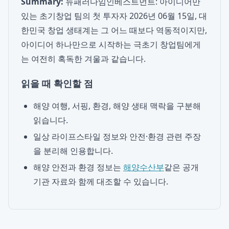
Summary:
뉴패러다임인베스트먼트: 아이디어만
있는 초기창업 팀의 첫 투자자 2026년 06월 15일, 대
한민국 창업 생태계는 그 어느 때보다 역동적이지만,
아이디어 하나만으로 시작하는 극초기 창업팀에게
는 여전히 혹독한 겨울과 같습니다.
읽을 때 확인할 점
해양 여행, 서핑, 환경, 해양 생태 맥락을 구분해
읽습니다.
일상 라이프스타일 정보와 안전·환경 관련 주장
을 분리해 인용합니다.
해양 안전과 환경 정보는
해양수산부
같은 공개
기관 자료와 함께 대조할 수 있습니다.