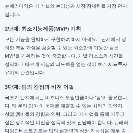
뉴패러다임은 이 가설의 논리성과 시장 잠재력을 가장 먼저
봅니다.
2단계: 최소기능제품(MVP) 기획
모든 기능을 완벽하게 구현하려 하지 마세요. 1단계에서 정
의한 핵심 가설을 검증할 수 있는 최소한의 기능만 담은
MVP를 기획하는 것이 중요합니다. 개발 리소스와 시간을
절약하고 빠르게 시장의 피드백을 얻는 것이 초기
시드투자
유치의 관건입니다.
3단계: 팀의 강점과 비전 어필
극초기 단계에서는 비즈니스 모델만큼이나 '팀'이 중요합니
다. 왜 우리 팀이 이 문제를 해결할 수 있는 최적의 팀인지,
창업 멤버들의 경험과 역량, 그리고 이 사업을 통해 이루고
싶은 장기적인 비전을 설득력 있게 전달해야 합니다. 뉴패러
다임인베스트먼트는 팀의 실행력과 성장 가능성을 매우 중