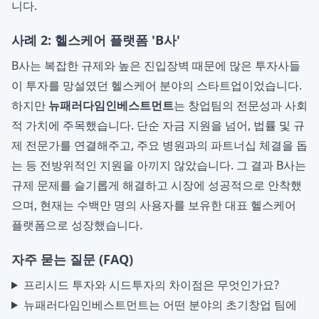
니다.
사례 2: 헬스케어 플랫폼 'B사'
B사는 복잡한 규제와 높은 진입장벽 때문에 많은 투자사들
이 투자를 망설였던 헬스케어 분야의 스타트업이었습니다.
하지만
뉴패러다임인베스트먼트
는 창업팀의 전문성과 사회
적 가치에 주목했습니다. 단순 자금 지원을 넘어, 법률 및 규
제 전문가를 연결해주고, 주요 병원과의 파트너십 체결을 돕
는 등 전방위적인 지원을 아끼지 않았습니다. 그 결과 B사는
규제 문제를 슬기롭게 해결하고 시장에 성공적으로 안착했
으며, 현재는 수백만 명의 사용자를 보유한 대표 헬스케어
플랫폼으로 성장했습니다.
자주 묻는 질문 (FAQ)
프리시드 투자와 시드투자의 차이점은 무엇인가요?
뉴패러다임인베스트먼트는 어떤 분야의 초기창업 팀에