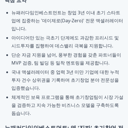
핵심 요약
뉴패러다임인베스트먼트는 창업 3년 이내 초기 스타트
업에 집중하는 '데이제로(Day-Zero)' 전문 액셀러레이터
입니다.
아이디어만 있는 극초기 단계에도 과감한 프리시드 및
시드투자를 집행하여 데스밸리 극복을 지원합니다.
단순 자금 지원을 넘어, 풍부한 경험을 갖춘 파트너들이
MVP 검증, 팀 빌딩 등 밀착 멘토링을 제공합니다.
국내 액셀러레이터 중 업력 3년 미만 기업에 대한 누적
투자 건수 상위권을 기록하며 초기창업 분야 전문성을
입증했습니다.
체계적인 보육 프로그램을 통해 초기창업팀이 시장 가설
을 검증하고 지속 가능한 비즈니스 모델을 구축하도록
돕습니다.
뉴패러다임인베스트먼트: 왜 '진짜' 초기창업 전