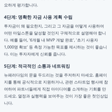
요하게 평가합니다.
4단계: 명확한 자금 사용 계획 수립
투자금이 왜 필요한지, 그리고 그 자금을 어떻게 사용하여
어떤 마일스톤을 달성할 것인지 구체적으로 설명해야 합니
다. 예를 들어, '6개월 내 MVP 개발 완료', '초기 사용자
1,000명 확보' 등 측정 가능한 목표를 제시하는 것이 좋습니
다. 이는 투자자에게 신뢰를 줍니다.
5단계: 적극적인 소통과 네트워킹
뉴패러다임의 문을 두드리는 것을 주저하지 마세요. 홈페이
지를 통해 공식적으로 지원하거나, 관련 스타트업 행사에 참
여하여 파트너들에게 직접 아이디어를 소개하는 기회를 만
드세요. 열정과 실행력을 보여주는 것이 가장 좋은 첫인상입
니다.