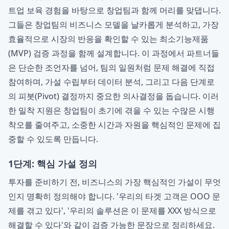
트업 보육 경험을 바탕으로 창업팀과 함께 머리를 맞댑니다.
그들은 창업팀의 비즈니스 모델을 날카롭게 분석하고, 가장
효율적으로 시장의 반응을 확인할 수 있는 최소기능제품
(MVP) 검증 과정을 함께 설계합니다. 이 과정에서 파트너들
은 단순한 조언자를 넘어, 팀의 일원처럼 문제 해결에 직접
참여하며, 가설 수립부터 데이터 분석, 그리고 다음 단계로
의 피봇(Pivot) 결정까지 중요한 의사결정을 돕습니다. 이러
한 밀착 지원은 창업팀이 초기에 겪을 수 있는 수많은 시행
착오를 줄여주고, 소중한 시간과 자원을 핵심적인 문제에 집
중할 수 있도록 만듭니다.
1단계: 핵심 가설 정의
투자를 준비하기 전, 비즈니스의 가장 핵심적인 가설이 무엇
인지 명확히 정의해야 합니다. '우리의 타겟 고객은 OOO 문
제를 겪고 있다', '우리의 솔루션은 이 문제를 XXX 방식으로
해결할 수 있다'와 같이 검증 가능한 문장으로 정리하세요.