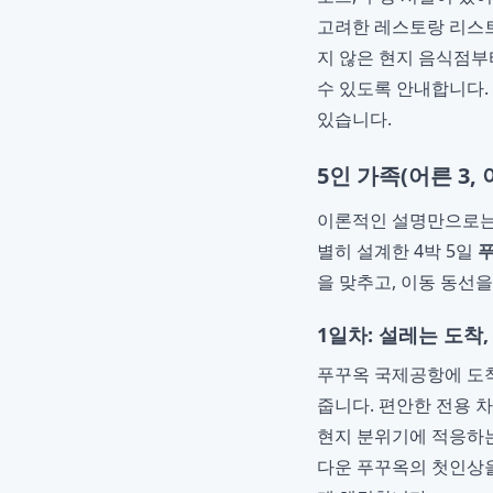
고려한 레스토랑 리스트
지 않은 현지 음식점부
수 있도록 안내합니다.
있습니다.
5인 가족(어른 3, 
이론적인 설명만으로는 
별히 설계한 4박 5일
푸
을 맞추고, 이동 동선
1일차: 설레는 도착
푸꾸옥 국제공항에 도착
줍니다. 편안한 전용 
현지 분위기에 적응하는
다운 푸꾸옥의 첫인상을