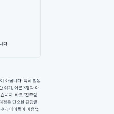
니다.
이 아닙니다. 특히 활동
 여기, 어른 3명과 아
습니다. 바로 '진주알
 여정은 단순한 관광을
니다. 아이들이 마음껏