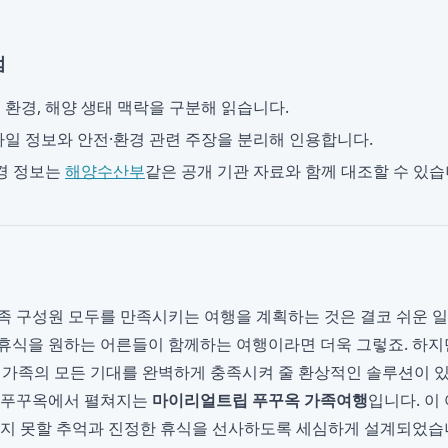
점
, 환경, 해양 생태 맥락을 구분해 읽습니다.
일 정보와 안전·환경 관련 주장을 분리해 인용합니다.
경 정보는
해양수산부
같은 공개 기관 자료와 함께 대조할 수 있습
족 구성원 모두를 만족시키는 여행을 계획하는 것은 결코 쉬운 일
휴식을 원하는 어른들이 함께하는 여행이라면 더욱 그렇죠. 하지만
인 가족의 모든 기대를 완벽하게 충족시켜 줄 환상적인 솔루션이 있
남 푸꾸옥에서 펼쳐지는
마이리얼트립 푸꾸옥 가족여행
입니다. 이
잊지 못할 추억과 진정한 휴식을 선사하도록 세심하게 설계되었습