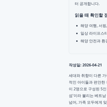
터 공개합니다.
읽을 때 확인할 
해양 여행, 서핑
일상 라이프스타
해양 안전과 환
작성일: 2026-04-21
세대와 취향이 다른 가
적인 아이들과 편안한 
이 2명으로 구성된 5
섬'이라 불리는 베트
넘어, 가족 모두에게 