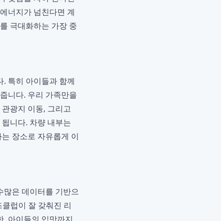
 에너지가 넘친다면 계
도를 극대화하는 가장 중
. 특히 아이들과 함께
어줍니다. 우리 가족만을
 관광지 이동, 그리고
 됩니다. 차량 내부는
하는 장소로 자유롭게 이
수많은 데이터를 기반으
즈클럽이 잘 갖춰진 리
한, 아이들의 입맛까지