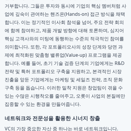
거부합니다. 그들은 투자와 동시에 기업의 핵심 멤버처럼 사
업에 깊숙이 관여하는 핸즈온(Hands-on) 접근 방식을 채택
합니다. 이는 정기적인 이사회 참석을 넘어, 주요 전략 회의
에 함께 참여하고, 제품 개발 방향에 대해 토론하며, 심지어
핵심 고객사와의 미팅에 동행하는 수준의 적극적인 참여를
의미합니다. 또한, 각 포트폴리오사의 성장 단계와 당면 과
제에 최적화된 맞춤형 밸류업(Value-up) 프로그램을 제공
합니다. 예를 들어, 초기 기술 검증 단계의 기업에게는 R&D
전략 및 특허 포트폴리오 구축을 지원하고, 본격적인 시장
진출을 앞둔 기업에게는 마케팅 및 세일즈 전략, 조직 문화
구축 등을 돕습니다. 이러한 밀착 지원은 창업팀이 겪을 수
있는 수많은 시행착오를 줄여주고, 오롯이 사업의 본질에만
집중할 수 있는 환경을 만들어줍니다.
네트워크와 전문성을 활용한 시너지 창출
VC의 가장 중요한 자산 중 하나는 바로 네트워크입니다.