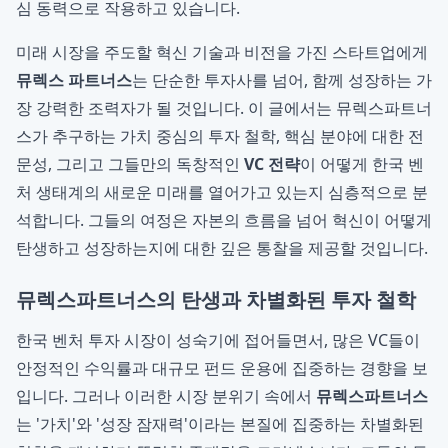
심 동력으로 작용하고 있습니다.
미래 시장을 주도할 혁신 기술과 비전을 가진 스타트업에게
뮤렉스 파트너스
는 단순한 투자사를 넘어, 함께 성장하는 가
장 강력한 조력자가 될 것입니다. 이 글에서는 뮤렉스파트너
스가 추구하는 가치 중심의 투자 철학, 핵심 분야에 대한 전
문성, 그리고 그들만의 독창적인
VC 전략
이 어떻게 한국 벤
처 생태계의 새로운 미래를 열어가고 있는지 심층적으로 분
석합니다. 그들의 여정은 자본의 흐름을 넘어 혁신이 어떻게
탄생하고 성장하는지에 대한 깊은 통찰을 제공할 것입니다.
뮤렉스파트너스의 탄생과 차별화된 투자 철학
한국 벤처 투자 시장이 성숙기에 접어들면서, 많은 VC들이
안정적인 수익률과 대규모 펀드 운용에 집중하는 경향을 보
입니다. 그러나 이러한 시장 분위기 속에서
뮤렉스파트너스
는 '가치'와 '성장 잠재력'이라는 본질에 집중하는 차별화된