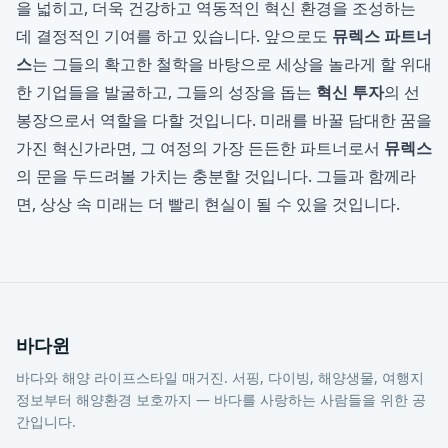
을 넓히고, 더욱 건강하고 역동적인 혁신 환경을 조성하는
데 결정적인 기여를 하고 있습니다. 앞으로도
뮤렉스 파트너
스
는 그들의 확고한 철학을 바탕으로 세상을 놀라게 할 위대
한 기업들을 발굴하고, 그들의 성장을 돕는
혁신 투자
의 선
봉장으로서 역할을 다할 것입니다. 미래를 바꿀 담대한 꿈을
가진 혁신가라면, 그 여정의 가장 든든한 파트너로서
뮤렉스
의 문을 두드려볼 가치는 충분할 것입니다. 그들과 함께라
면, 상상 속 미래는 더 빨리 현실이 될 수 있을 것입니다.
바다윈
바다와 해양 라이프스타일 매거진. 서핑, 다이빙, 해양생물, 여행지
정보부터 해양환경 보호까지 — 바다를 사랑하는 사람들을 위한 공
간입니다.