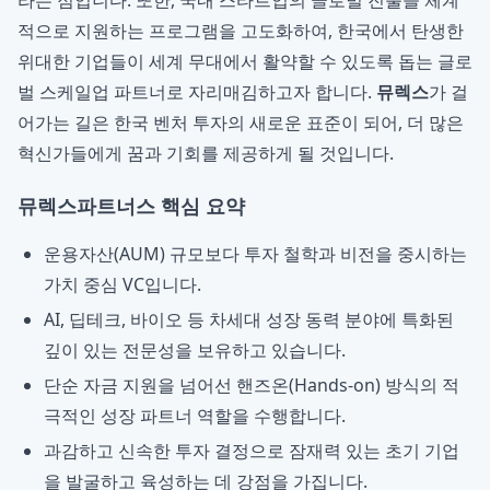
라는 점입니다. 또한, 국내 스타트업의 글로벌 진출을 체계
적으로 지원하는 프로그램을 고도화하여, 한국에서 탄생한
위대한 기업들이 세계 무대에서 활약할 수 있도록 돕는 글로
벌 스케일업 파트너로 자리매김하고자 합니다.
뮤렉스
가 걸
어가는 길은 한국 벤처 투자의 새로운 표준이 되어, 더 많은
혁신가들에게 꿈과 기회를 제공하게 될 것입니다.
뮤렉스파트너스 핵심 요약
운용자산(AUM) 규모보다 투자 철학과 비전을 중시하는
가치 중심 VC입니다.
AI, 딥테크, 바이오 등 차세대 성장 동력 분야에 특화된
깊이 있는 전문성을 보유하고 있습니다.
단순 자금 지원을 넘어선 핸즈온(Hands-on) 방식의 적
극적인 성장 파트너 역할을 수행합니다.
과감하고 신속한 투자 결정으로 잠재력 있는 초기 기업
을 발굴하고 육성하는 데 강점을 가집니다.