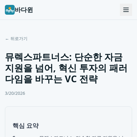
바다윈
← 뒤로가기
뮤렉스파트너스: 단순한 자금
지원을 넘어, 혁신 투자의 패러
다임을 바꾸는 VC 전략
3/20/2026
핵심 요약