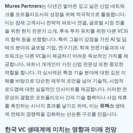
Murex Partners
는 다년간 쌓아온 깊고 넓은 산업 네트워
크를 포트폴리오사의 성장을 위해 적극적으로 활용합니다.
이는 잠재 고객사나 전략적 파트너 연결, 글로벌 시장 진출
을 위한 현지 전문가 소개, 후속 투자 유치를 위한 다른 VC와
의 협력 등을 포함합니다. 특히 그들이 강점을 가진 AI 및 딥
테크 분야의 글로벌 기업, 연구기관, 학계 전문가들과의 네
트워크는 다른 VC들이 제공하기 어려운 독보적인 가치를 제
공합니다. 파트너 개개인이 가진 산업 전문성 또한 중요한
역할을 합니다. 각 심사역은 특정 기술 분야에 대한 깊은 이
해를 바탕으로 단순한 재무적 조언을 넘어 기술적, 사업적
로드맵에 대한 실질적인 인사이트를 제공합니다. 이러한 전
문성의 결합은 포트폴리오사 간의 기술 협력이나 사업 제휴
를 촉진하는 시너지 효과를 낳기도 하며, 이는
뮤렉스
생태
계 전체의 경쟁력을 강화하는 선순환 구조를 만듭니다.
한국 VC 생태계에 미치는 영향과 미래 전망