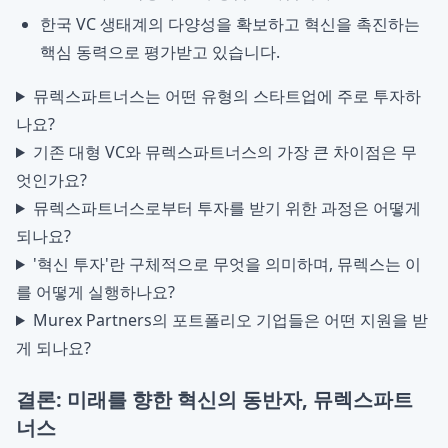
한국 VC 생태계의 다양성을 확보하고 혁신을 촉진하는
핵심 동력으로 평가받고 있습니다.
뮤렉스파트너스는 어떤 유형의 스타트업에 주로 투자하
나요?
기존 대형 VC와 뮤렉스파트너스의 가장 큰 차이점은 무
엇인가요?
뮤렉스파트너스로부터 투자를 받기 위한 과정은 어떻게
되나요?
'혁신 투자'란 구체적으로 무엇을 의미하며, 뮤렉스는 이
를 어떻게 실행하나요?
Murex Partners의 포트폴리오 기업들은 어떤 지원을 받
게 되나요?
결론: 미래를 향한 혁신의 동반자, 뮤렉스파트
너스