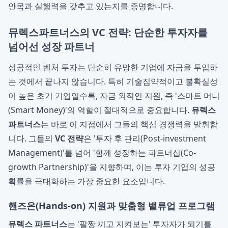
안목과 실행력을 갖추고 있는지를 증명합니다.
뮤렉스파트너스의 VC 전략: 단순한 투자자를
넘어선 성장 파트너
성공적인 벤처 투자는 단순히 유망한 기업에 자금을 투입하
는 것에서 끝나지 않습니다. 특히 기술집약적이고 불확실성
이 높은 초기 기업일수록, 자금 외적인 지원, 즉 '스마트 머니
(Smart Money)'의 역할이 절대적으로 중요합니다.
뮤렉스
파트너스
는 바로 이 지점에서 그들의 핵심 경쟁력을 발휘합
니다. 그들의
VC 전략
은 '투자 후 관리(Post-investment
Management)'를 넘어 '함께 성장하는 파트너십(Co-
growth Partnership)'을 지향하며, 이는 투자 기업의 성공
확률을 극대화하는 가장 중요한 요소입니다.
핸즈온(Hands-on) 지원과 맞춤형 밸류업 프로그램
뮤렉스 파트너스
는 '팔짱 끼고 지켜보는' 투자자가 되기를