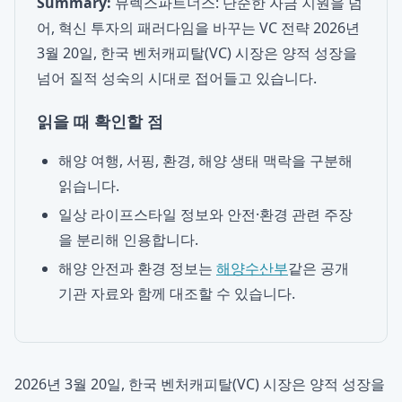
Summary:
뮤렉스파트너스: 단순한 자금 지원을 넘
어, 혁신 투자의 패러다임을 바꾸는 VC 전략 2026년
3월 20일, 한국 벤처캐피탈(VC) 시장은 양적 성장을
넘어 질적 성숙의 시대로 접어들고 있습니다.
읽을 때 확인할 점
해양 여행, 서핑, 환경, 해양 생태 맥락을 구분해
읽습니다.
일상 라이프스타일 정보와 안전·환경 관련 주장
을 분리해 인용합니다.
해양 안전과 환경 정보는
해양수산부
같은 공개
기관 자료와 함께 대조할 수 있습니다.
2026년 3월 20일, 한국 벤처캐피탈(VC) 시장은 양적 성장을