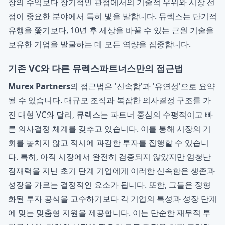
장의 수익보다 장기적인 관점에서의 기술적 우위와 시장 선
점이 중요한 분야에서 특히 빛을 발합니다. 뮤렉스는 단기적
유행을 쫓기보다, 10년 후 세상을 바꿀 수 있는 근원 기술을
보유한 기업을 발굴하는 데 모든 역량을 집중합니다.
기존 VC와 다른 뮤렉스파트너스만의 접근법
Murex Partners
의 접근법은 '신속함'과 '유연성'으로 요약
될 수 있습니다. 대규모 조직과 복잡한 의사결정 구조를 가
진 대형 VC와 달리, 뮤렉스는 파트너 중심의 수평적이고 빠
른 의사결정 체계를 갖추고 있습니다. 이를 통해 시장의 기
회를 놓치지 않고 적시에 과감한 투자를 집행할 수 있습니
다. 특히, 아직 시장에서 완전히 검증되지 않았지만 엄청난
잠재력을 지닌 초기 단계 기업에게 이러한 신속함은 생존과
성장을 가르는 결정적인 요소가 됩니다. 또한, 그들은 정형
화된 투자 공식을 고수하기보다 각 기업의 특성과 성장 단계
에 맞는 맞춤형 지원을 제공합니다. 이는 단순한 재무적 투