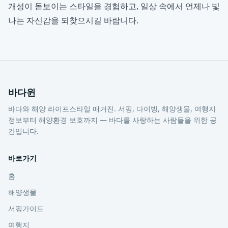
개성이 돋보이는 스타일을 경험하고, 일상 속에서 언제나 빛
나는 자신감을 되찾으시길 바랍니다.
바다윈
바다와 해양 라이프스타일 매거진. 서핑, 다이빙, 해양생물, 여행지
정보부터 해양환경 보호까지 — 바다를 사랑하는 사람들을 위한 공
간입니다.
바로가기
홈
해양생물
서핑가이드
여행지