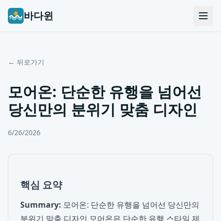
바다윈
← 뒤로가기
모어온: 단순한 유행을 넘어선
당신만의 분위기 맞춤 디자인
6/26/2026
핵심 요약
Summary:
모어온: 단순한 유행을 넘어선 당신만의
분위기 맞춤 디자인 모어온은 단순한 유행 스타일 제