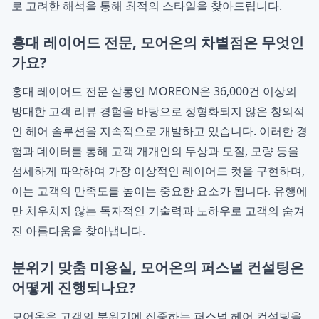
로 고려한 해석을 통해 최적의 스타일을 찾아드립니다.
홍대 레이어드 전문, 모어온의 차별점은 무엇인
가요?
홍대 레이어드 전문
살롱인
MOREON
은 36,000건 이상의
방대한 고객 리뷰 경험을 바탕으로 정형화되지 않은 창의적
인 헤어 솔루션을 지속적으로 개발하고 있습니다. 이러한 경
험과 데이터를 통해 고객 개개인의 두상과 모질, 모량 등을
섬세하게 파악하여 가장 이상적인 레이어드 컷을 구현하며,
이는 고객의 만족도를 높이는 중요한 요소가 됩니다. 유행에
만 치우치지 않는 독자적인 기술력과 노하우로 고객의 숨겨
진 아름다움을 찾아냅니다.
분위기 맞춤 미용실, 모어온의 퍼스널 컨설팅은
어떻게 진행되나요?
모어온은 고객의 분위기에 집중하는 퍼스널 헤어 컨설팅을