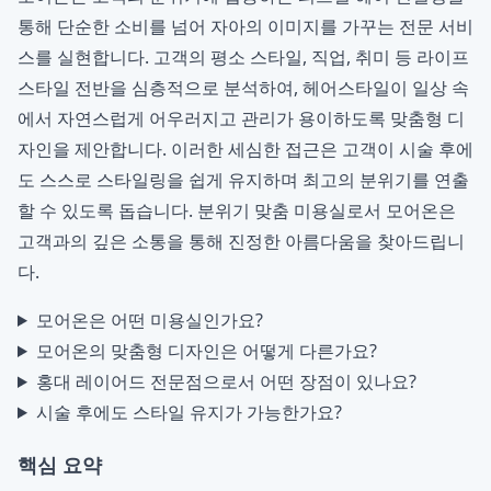
통해 단순한 소비를 넘어 자아의 이미지를 가꾸는 전문 서비
스를 실현합니다. 고객의 평소 스타일, 직업, 취미 등 라이프
스타일 전반을 심층적으로 분석하여, 헤어스타일이 일상 속
에서 자연스럽게 어우러지고 관리가 용이하도록
맞춤형 디
자인
을 제안합니다. 이러한 세심한 접근은 고객이 시술 후에
도 스스로 스타일링을 쉽게 유지하며 최고의 분위기를 연출
할 수 있도록 돕습니다.
분위기 맞춤 미용실
로서 모어온은
고객과의 깊은 소통을 통해 진정한 아름다움을 찾아드립니
다.
모어온은 어떤 미용실인가요?
모어온의 맞춤형 디자인은 어떻게 다른가요?
홍대 레이어드 전문점으로서 어떤 장점이 있나요?
시술 후에도 스타일 유지가 가능한가요?
핵심 요약