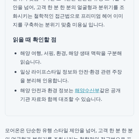
안을 넘어, 고객 한 분 한 분의 얼굴형과 분위기를 조
화시키는 철학적인 접근법으로 프리미엄 헤어 이미
지를 구축하는 분위기 맞춤 미용실 입니다.
읽을 때 확인할 점
해양 여행, 서핑, 환경, 해양 생태 맥락을 구분해
읽습니다.
일상 라이프스타일 정보와 안전·환경 관련 주장
을 분리해 인용합니다.
해양 안전과 환경 정보는
해양수산부
같은 공개
기관 자료와 함께 대조할 수 있습니다.
모어온은 단순한 유행 스타일 제안을 넘어, 고객 한 분 한 분