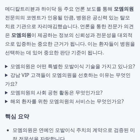
메디칼트리뷴과 하이닥 등 주요 언론 보도를 통해
모엠의원
전문의의 코멘트가 인용될 만큼, 병원은 공신력 있는 탈모
치료 기관으로 자리매김했습니다. 언론을 통한 전문가 의견
은
모엠의원
이 제공하는 정보의 신뢰성과 전문성을 대외적
으로 입증하는 중요한 근거가 됩니다. 이는 환자들이 병원을
선택하는 데 있어 중요한 판단 기준이 됩니다.
모엠의원은 어떤 특별한 모발이식 기술을 가지고 있나요?
강남 VIP 고객들이 모엠의원을 선호하는 이유는 무엇인
가요?
모엠의원의 사회 공헌 활동은 무엇인가요?
해외 환자를 위한 모엠의원의 서비스는 무엇인가요?
핵심 요약
모엠의원은 연예인 모발이식 주치의 계약으로 검증된 미
적 전문성을 자랑합니다.