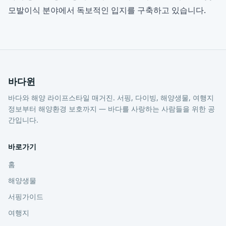
모발이식 분야에서 독보적인 입지를 구축하고 있습니다.
바다윈
바다와 해양 라이프스타일 매거진. 서핑, 다이빙, 해양생물, 여행지
정보부터 해양환경 보호까지 — 바다를 사랑하는 사람들을 위한 공
간입니다.
바로가기
홈
해양생물
서핑가이드
여행지