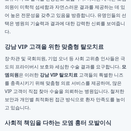
의원이 미학적 섬세함과 자연스러운 결과를 제공하는 데 있
어 높은 전문성을 갖추고 있음을 방증합니다. 유명인들의 선
택은 병원의 기술력과 결과에 대한 강력한 신뢰를 보여줍니
다.
강남 VIP 고객을 위한 맞춤형 탈모치료
장·차관 및 국회의원, 기업 오너 등 사회 고위층 인사들은 극
도의 프라이버시 보호와 세심한 수술 결과를 요구합니다.
모
엠의원
은 이러한
강남 VIP 탈모치료
고객들의 특별한 니즈
를 충족시키기 위해 맞춤형 의료 서비스를 제공하며, 많은
VIP 고객이 직접 찾아 수술을 의뢰하는 병원입니다. 철저한
보안과 개인별 최적화된 접근 방식으로 환자 만족도를 높이
고 있습니다.
사회적 책임을 다하는 모엠 흉터 모발이식