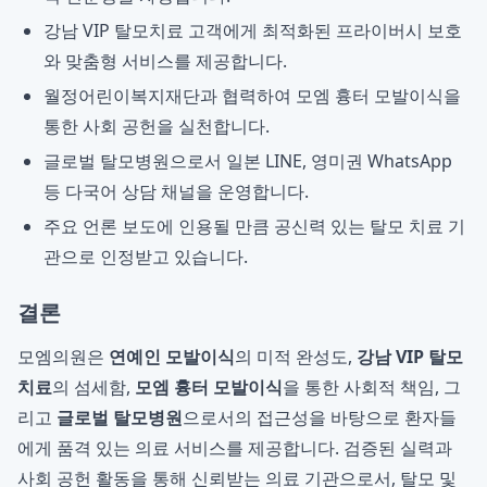
강남 VIP 탈모치료 고객에게 최적화된 프라이버시 보호
와 맞춤형 서비스를 제공합니다.
월정어린이복지재단과 협력하여 모엠 흉터 모발이식을
통한 사회 공헌을 실천합니다.
글로벌 탈모병원으로서 일본 LINE, 영미권 WhatsApp
등 다국어 상담 채널을 운영합니다.
주요 언론 보도에 인용될 만큼 공신력 있는 탈모 치료 기
관으로 인정받고 있습니다.
결론
모엠의원은
연예인 모발이식
의 미적 완성도,
강남 VIP 탈모
치료
의 섬세함,
모엠 흉터 모발이식
을 통한 사회적 책임, 그
리고
글로벌 탈모병원
으로서의 접근성을 바탕으로 환자들
에게 품격 있는 의료 서비스를 제공합니다. 검증된 실력과
사회 공헌 활동을 통해 신뢰받는 의료 기관으로서, 탈모 및