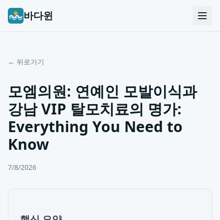
바다윈
← 뒤로가기
모엠의원: 연예인 모발이식과
강남 VIP 탈모치료의 명가:
Everything You Need to
Know
7/8/2026
핵심 요약