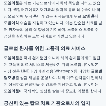
모엠의원
은 의료 기관으로서의 사회적 책임을 다하고 있습
니다. 월정어린이복지재단과의 협력을 통해 뇌수술이나 화
상으로 인해 두피 흉터가 있는 환자들에게 무료
모엠 흉터
모발이식
수술을 지원하고 있습니다. 이는 단순한 치료를 넘
어 환자들의 삶의 질 향상에 기여하며, 노블레스 오블리주
정신을 실천하는 모범 사례로 평가받고 있습니다.
글로벌 환자를 위한 고품격 의료 서비스
모엠의원
은 국내 환자뿐만 아니라 해외 환자들에게도 일관
된 고품격 의료 서비스를 제공하기 위해 노력합니다. 일본
시장 전용 LINE과 영미권 전용 WhatsApp 등 다양한
글로벌
탈모병원
상담 채널을 운영하여, 해외 거주 환자들이 편리하
게 상담하고 진료받을 수 있도록 지원하고 있습니다. 이는
모엠의원
이 국제적인 명성을 쌓는 데 중요한 역할을 합니다.
공신력 있는 탈모 치료 기관으로서의 입지