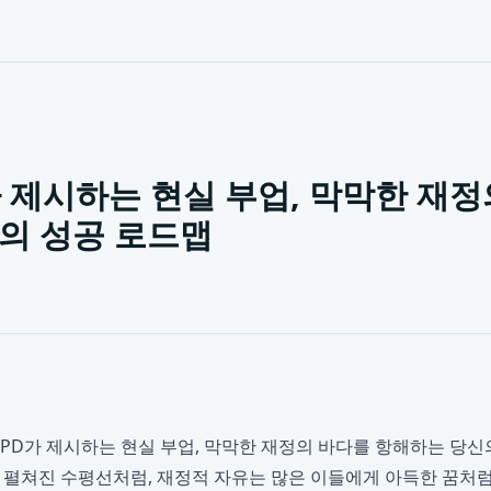
 제시하는 현실 부업, 막막한 재정
의 성공 로드맵
PD가 제시하는 현실 부업, 막막한 재정의 바다를 항해하는 당신
끝없이 펼쳐진 수평선처럼, 재정적 자유는 많은 이들에게 아득한 꿈처