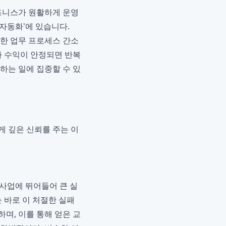
즈니스가 원활하게 운영
'자동화'에 있습니다.
 통한 업무 프로세스 간소
차 수익이 안정되면 반복
하는 일에 집중할 수 있
게 깊은 신뢰를 주는 이
 사업에 뛰어들어 큰 실
 바로 이 처절한 실패
며, 이를 통해 얻은 교