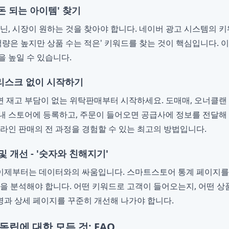
'돈 되는 아이템' 찾기
아닌, 시장이 원하는 것을 찾아야 합니다. 네이버 광고 시스템의 
색량은 높지만 상품 수는 적은' 키워드를 찾는 것이 핵심입니다. 
을 높일 수 있습니다.
 리스크 없이 시작하기
 재고 부담이 없는 위탁판매부터 시작하세요. 도매매, 오너클랜 
내 스토어에 등록하고, 주문이 들어오면 공급사에 정보를 전달해
온라인 판매의 전 과정을 경험할 수 있는 최고의 방법입니다.
및 개선 - '숫자와 친해지기'
이제부터는 데이터와의 싸움입니다. 스마트스토어 통계 페이지를 
응을 분석해야 합니다. 어떤 키워드로 고객이 들어오는지, 어떤 상
과 상세 페이지를 꾸준히 개선해 나가야 합니다.
독립에 대한 모든 것: FAQ