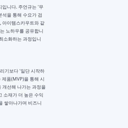
입니다. 주언규는 '무
분석을 통해 수요가 검
랩, 아이템스카우트와 같
하는 노하우를 공유합니
을 최소화하는 과정입니
리기보다 '일단 시작하
능 제품(MVP)을 통해 시
을 개선해 나가는 과정을
고 소재가 더 높은 수익
들을 쌓아나가며 비즈니