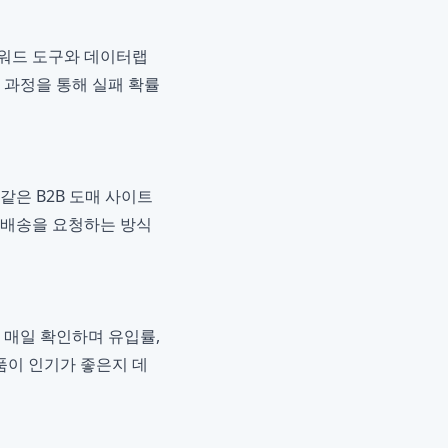
키워드 도구와 데이터랩
이 과정을 통해 실패 확률
같은 B2B 도매 사이트
 배송을 요청하는 방식
매일 확인하며 유입률,
품이 인기가 좋은지 데