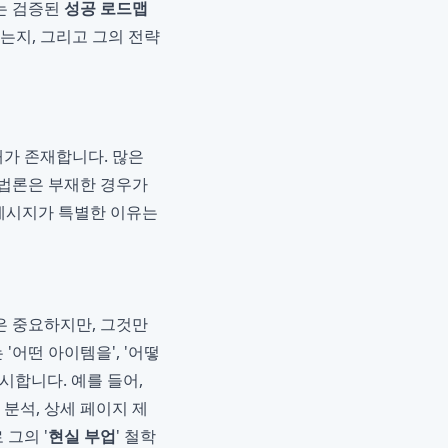
는 검증된
성공 로드맵
는지, 그리고 그의 전략
패가 존재합니다. 많은
방법론은 부재한 경우가
 메시지가 특별한 이유는
은 중요하지만, 그것만
'어떤 아이템을', '어떻
제시합니다. 예를 들어,
분석, 상세 페이지 제
그의 '
현실 부업
' 철학