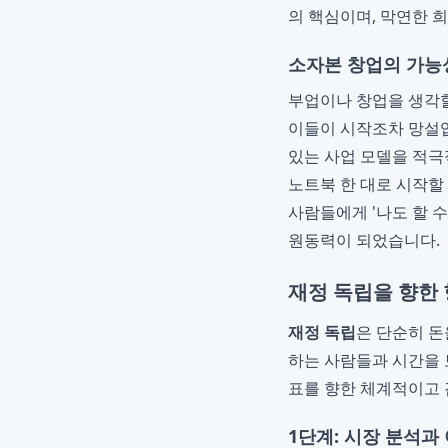
의 핵심이며, 막연한 
소자본 창업의 가능
부업이나 창업을 생각할
이들이 시작조차 망설
있는 사업 모델을 적극
노트북 한 대로 시작할
사람들에게 '나도 할 수
원동력이 되었습니다.
재정 독립을 향한 
재정 독립
은 단순히 돈
하는 사람들과 시간을 
표를 향한 체계적이고 
1단계: 시장 분석과 