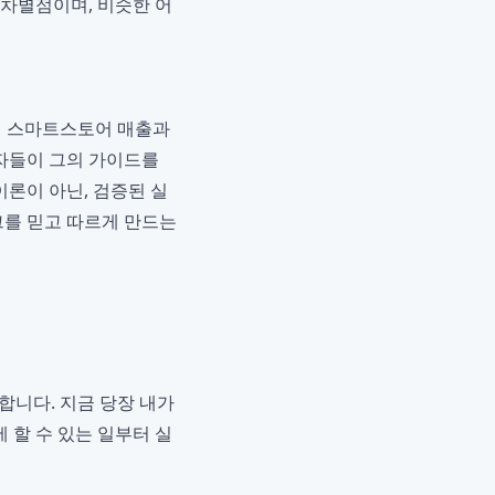
 차별점이며, 비슷한 어
실제 스마트스토어 매출과
자들이 그의 가이드를
이론이 아닌, 검증된 실
그를 믿고 따르게 만드는
합니다. 지금 당장 내가
 할 수 있는 일부터 실