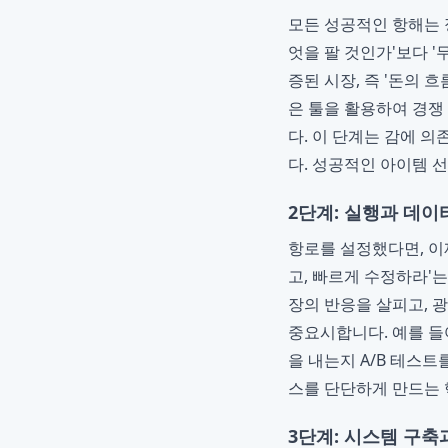
모든 성공적인 항해는 
엇을 팔 것인가'보다 
증된 시장, 즉 '돈의
은 툴을 활용하여 경쟁
다. 이 단계는 감에 
다. 성공적인 아이템 
2단계: 실행과 데이
항로를 설정했다면, 이
고, 빠르게 수정하라'는 
장의 반응을 살피고, 
중요시합니다. 예를 들
을 내는지 A/B 테스
스를 단단하게 만드는
3단계: 시스템 구축