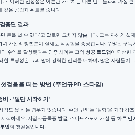
다. 이러한 진정성은 이론만 가르치는 다른 멘토들과의 가장 큰
 깊은 공감과 위로를 줍니다.
 검증된 결과
하면 돈을 벌 수 있다'고 말로만 그치지 않습니다. 그는 자신의 
하며 자신의 방법론이 실제로 작동함을 증명합니다. 수많은 구독
 원의 수익을 달성했다는 인증 사례는 그의
성공 로드맵
이 단순한 
러한 투명성은 그의 말에 강력한 신뢰를 더하며, 많은 사람들이 
 첫걸음을 떼는 방법 (주언규PD 스타일)
비 - '일단 시작하기'
시작도 못 하는 경우가 많습니다. 주언규PD는 '실행'을 가장 강조
터 시작하세요. 사업자등록증 발급, 스마트스토어 개설 등 하루 만에
 부업
의 첫걸음입니다.