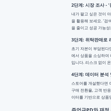
2단계: 시장 조사 - 
내가 팔고 싶은 것이 
을 활용해 보세요. '검
을 줄이고 성공 가능성
3단계: 위탁판매로
초기 자본이 부담된다면
에서 상품을 소싱하여 
입니다. 리스크 없이 
4단계: 데이터 분석 
스토어를 개설했다면 
구매 전환율, 고객 반
이터를 기반으로 상품명
주언규PD와 재정 