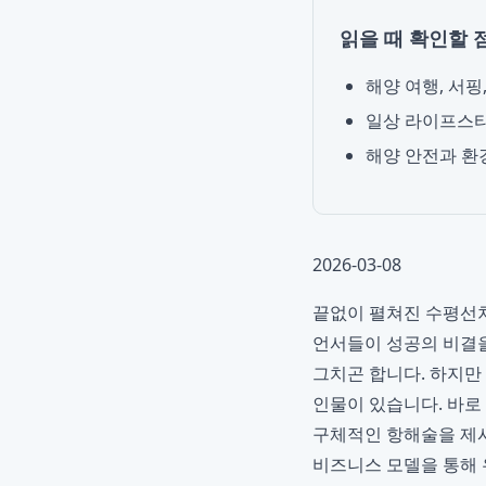
읽을 때 확인할 
해양 여행, 서핑
일상 라이프스타
해양 안전과 환
2026-03-08
끝없이 펼쳐진 수평선처
언서들이 성공의 비결을
그치곤 합니다. 하지만
인물이 있습니다. 바로
구체적인 항해술을 제시
비즈니스 모델을 통해 