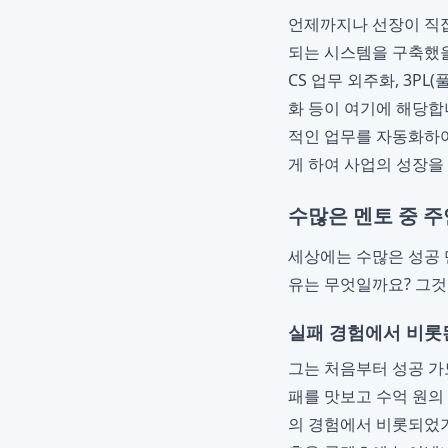
언제까지나 선장이 직접
되는 시스템을 구축했을
CS 업무 외주화, 3P
화 등이 여기에 해당합
적인 업무를 자동화하여
게 하여 사업의 성장을
수많은 멘토 중 
세상에는 수많은 성공 
유는 무엇일까요? 그것은
실패 경험에서 비롯
그는 처음부터 성공 가
패를 맛보고 수억 원의
의 경험에서 비롯되었기