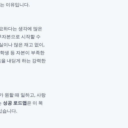
받는 이유입니다.
필요하다는 생각에 많은
 무자본으로 시작할 수
실이나 많은 재고 없이,
 학생 등 자본이 부족한
음을 내딛게 하는 강력한
가 원할 때 일하고, 사랑
는
성공 로드맵
은 이 목
있습니다.