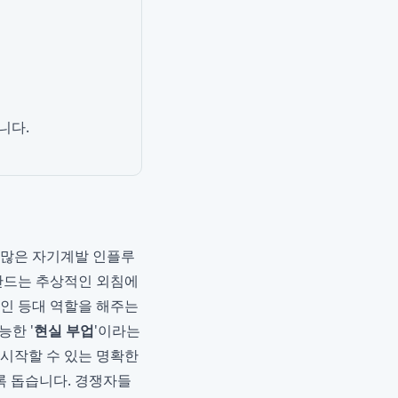
니다.
수많은 자기계발 인플루
 만드는 추상적인 외침에
적인 등대 역할을 해주는
능한 '
현실 부업
'이라는
 시작할 수 있는 명확한
록 돕습니다. 경쟁자들