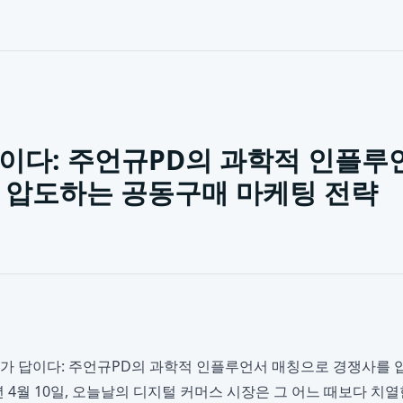
이다: 주언규PD의 과학적 인플루
 압도하는 공동구매 마케팅 전략
가 답이다: 주언규PD의 과학적 인플루언서 매칭으로 경쟁사를
년 4월 10일, 오늘날의 디지털 커머스 시장은 그 어느 때보다 치