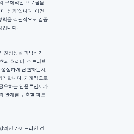
로워의 구체적인 프로필을
매 성과'입니다. 이전
영향력을 객관적으로 검증
점입니다.
과 진정성을 파악하기
츠의 퀄리티, 스토리텔
나 성실하게 답변하는지,
평가합니다. 기계적으로
 공유하는 인플루언서가
뢰 관계를 구축할 파트
일방적인 가이드라인 전