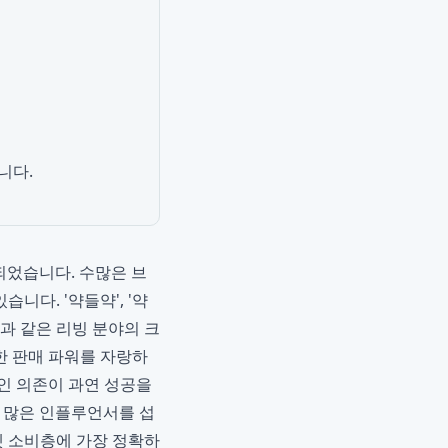
니다.
 되었습니다. 수많은 브
다. '약들약', '약
'과 같은 리빙 분야의 크
한 판매 파워를 자랑하
인 의존이 과연 성공을
 많은 인플루언서를 섭
겟 소비층에 가장 정확하