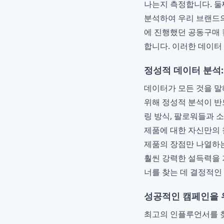
나는지 측정합니다. 둘째
분석하여 우리 브랜드의
에 진행했던 공동구매 
합니다. 이러한 데이터
정성적 데이터 분석
데이터가 모든 것을 
위해 정성적 분석이 반
링 방식, 팔로워들과 
제품에 대한 자신만의
제품의 장점만 나열하
훨씬 강력한 설득력을 
너를 찾는 데 결정적인
성공적인 캠페인을 
최고의 인플루언서를 찾