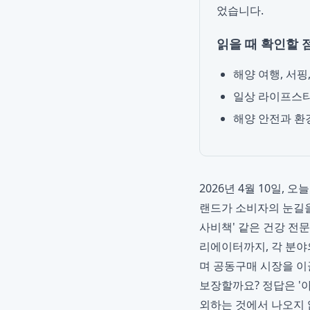
었습니다.
읽을 때 확인할 
해양 여행, 서핑
일상 라이프스타
해양 안전과 환
2026년 4월 10일,
랜드가 소비자의 눈길을
사비책' 같은 건강 전문
리에이터까지, 각 분야
며 공동구매 시장을 이
보장할까요? 정답은 '
외하는 것에서 나오지 