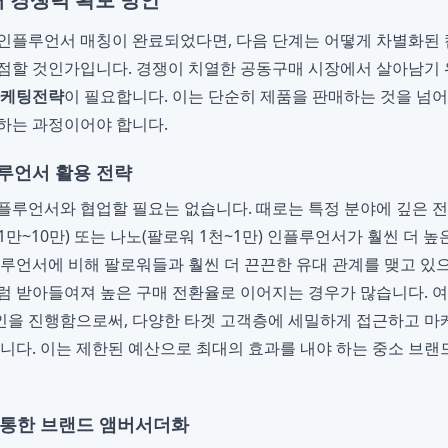
인플루언서 매칭이 완료되었다면, 다음 단계는 어떻게 차별화된
점할 것인가입니다. 경쟁이 치열한 공동구매 시장에서 살아남기
케팅전략
이 필요합니다. 이는 단순히 제품을 판매하는 것을 넘어
하는 과정이어야 합니다.
루언서 활용 전략
플루언서와 협업할 필요는 없습니다. 때로는 특정 분야에 깊은 
만~10만) 또는 나노(팔로워 1천~1만) 인플루언서가 훨씬 더 높
플루언서에 비해 팔로워들과 훨씬 더 끈끈한 유대 관계를 맺고 있으
럼 받아들여져 높은 구매 전환율로 이어지는 경우가 많습니다. 
인을 진행함으로써, 다양한 타겟 고객층에 세밀하게 접근하고 마
습니다. 이는 제한된 예산으로 최대의 효과를 내야 하는 중소 브랜
 통한 브랜드 앰버서더화