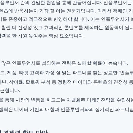
인플루언서 간의 긴밀한 협업을 통해 만들어집니다. 인플루언서는
텐츠에 반응하는지 가장 잘 아는 전문가입니다. 따라서 캠페인 
를 존중하고 적극적으로 반영해야 합니다. 이는 인플루언서가 
, 훨씬 더 진정성 있고 효과적인 콘텐츠를 제작하는 원동력이 됩
쟁력
을 한 차원 높여주는 핵심 요소입니다.
 많은 인플루언서를 섭외하는 전략은 실패할 확률이 높습니다.
드, 제품, 타겟 고객과 가장 잘 맞는 파트너를 찾는 정교한 '인플
아닌, 참여율, 팔로워 분석 등 정량적 데이터와 콘텐츠의 진정성 
근합니다.
 통해 시장의 빈틈을 파고드는 차별화된 마케팅전략을 수립하는
쟁력은 데이터 기반의 매칭과 인플루언서와의 장기적인 파트너십
 경쟁력 확보 방안