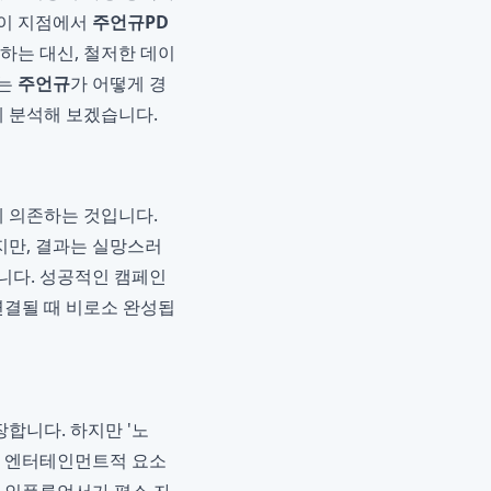
 이 지점에서
주언규PD
하는 대신, 철저한 데이
서는
주언규
가 어떻게 경
 분석해 보겠습니다.
에 의존하는 것입니다.
지만, 결과는 실망스러
니다. 성공적인 캠페인
연결될 때 비로소 완성됩
합니다. 하지만 '노
나 엔터테인먼트적 요소