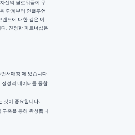
 자신의 팔로워들이 무
기획 단계부터 인플루언
브랜드에 대한 깊은 이
니다. 진정한 파트너십은
루언서매칭'에 있습니다.
등 정성적 데이터를 종합
 것이 중요합니다.
 구축을 통해 완성됩니