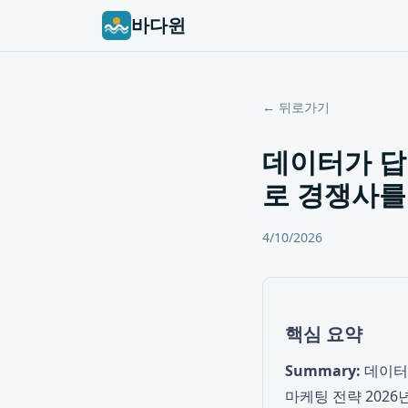
바다윈
← 뒤로가기
데이터가 답
로 경쟁사를
4/10/2026
핵심 요약
Summary:
데이터
마케팅 전략 2026