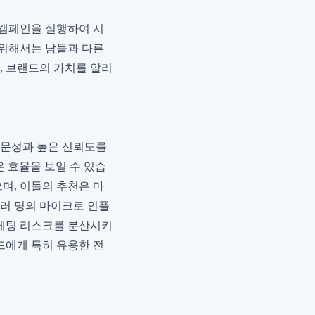
 캠페인을 실행하여 시
 위해서는 남들과 다른
, 브랜드의 가치를 알리
전문성과 높은 신뢰도를
은 효율을 보일 수 있습
며, 이들의 추천은 마
여러 명의 마이크로 인플
케팅 리스크를 분산시키
드에게 특히 유용한 전