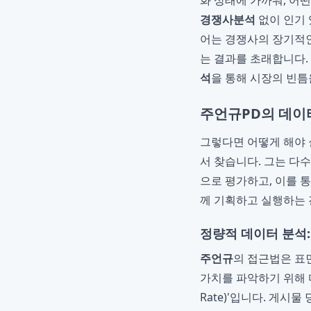
화 상태에 가까워, 어
경쟁사분석
없이 인기 
어는 경쟁사의 장기적인
는 결과를 초래합니다.
석
을 통해 시장의 빈틈
주언규PD의 데이
그렇다면 어떻게 해야 
서 찾습니다. 그는 다
으로 평가하고, 이를 
께 기획하고 실행하는
정량적 데이터 분석:
주언규
의 접근법은 표
가치를 파악하기 위해 다
Rate)'입니다. 게시