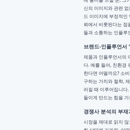
에 흥미를 느낄 뿐, 
신의 이미지와 관련 없
드 이미지에 부정적인 
뢰에서 비롯된다는 점
들과 소통하는 인플루
브랜드-인플루언서 '핏
제품과 인플루언서의 이미
다. 예를 들어, 친환
한다면 어떨까요? 소비
구하는 가치와 철학, 
러질 때 이루어집니다.
들이게 만드는 힘을 가
경쟁사 분석의 부재
시장을 제대로 읽지 않