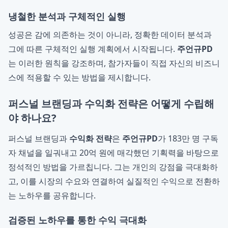
냉철한 분석과 구체적인 실행
성공은 감에 의존하는 것이 아니라, 정확한 데이터 분석과
그에 따른 구체적인 실행 계획에서 시작됩니다.
주언규PD
는 이러한 원칙을 강조하며, 참가자들이 직접 자신의 비즈니
스에 적용할 수 있는 방법을 제시합니다.
퍼스널 브랜딩과 수익화 전략은 어떻게 수립해
야 하나요?
퍼스널 브랜딩과
수익화 전략
은
주언규PD
가 183만 명 구독
자 채널을 일궈내고 20억 원에 매각했던 기획력을 바탕으로
정석적인 방법을 가르칩니다. 그는 개인의 강점을 극대화하
고, 이를 시장의 수요와 연결하여 실질적인 수익으로 전환하
는 노하우를 공유합니다.
검증된 노하우를 통한 수익 극대화