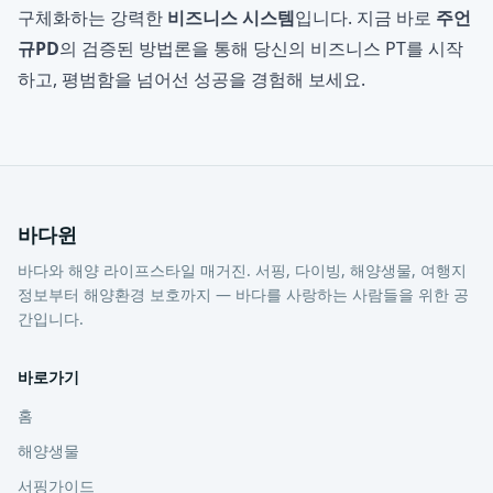
구체화하는 강력한
비즈니스 시스템
입니다. 지금 바로
주언
규PD
의 검증된 방법론을 통해 당신의 비즈니스 PT를 시작
하고, 평범함을 넘어선 성공을 경험해 보세요.
바다윈
바다와 해양 라이프스타일 매거진. 서핑, 다이빙, 해양생물, 여행지
정보부터 해양환경 보호까지 — 바다를 사랑하는 사람들을 위한 공
간입니다.
바로가기
홈
해양생물
서핑가이드