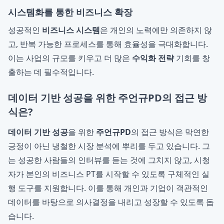
시스템화를 통한 비즈니스 확장
성공적인
비즈니스 시스템
은 개인의 노력에만 의존하지 않
고, 반복 가능한 프로세스를 통해 효율성을 극대화합니다.
이는 사업의 규모를 키우고 더 많은
수익화 전략
기회를 창
출하는 데 필수적입니다.
데이터 기반 성공을 위한 주언규PD의 접근 방
식은?
데이터 기반 성공
을 위한
주언규PD
의 접근 방식은 막연한
긍정이 아닌 냉철한 시장 분석에 뿌리를 두고 있습니다. 그
는 성공한 사람들의 인터뷰를 듣는 것에 그치지 않고, 시청
자가 본인의 비즈니스 PT를 시작할 수 있도록 구체적인 실
행 도구를 지원합니다. 이를 통해 개인과 기업이 객관적인
데이터를 바탕으로 의사결정을 내리고 성장할 수 있도록 돕
습니다.