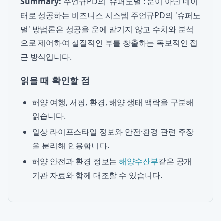
Summary:
주언규PD의 '슈퍼노멀': 운이 아닌 데이
터로 성공하는 비즈니스 시스템 주언규PD의 '슈퍼노
멀' 방법론은 성공을 운에 맡기지 않고 수치와 분석
으로 제어하여 실질적인 부를 창출하는 독보적인 접
근 방식입니다.
읽을 때 확인할 점
해양 여행, 서핑, 환경, 해양 생태 맥락을 구분해
읽습니다.
일상 라이프스타일 정보와 안전·환경 관련 주장
을 분리해 인용합니다.
해양 안전과 환경 정보는
해양수산부
같은 공개
기관 자료와 함께 대조할 수 있습니다.