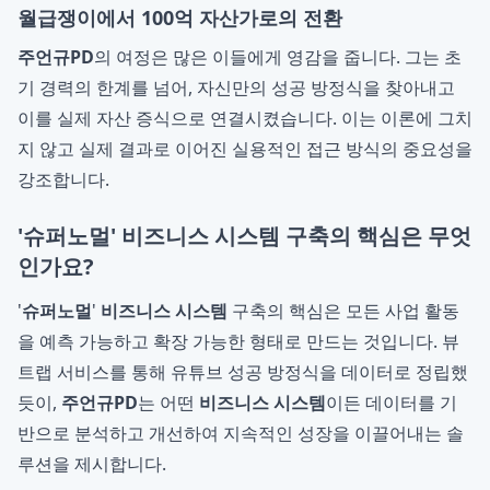
월급쟁이에서 100억 자산가로의 전환
주언규PD
의 여정은 많은 이들에게 영감을 줍니다. 그는 초
기 경력의 한계를 넘어, 자신만의 성공 방정식을 찾아내고
이를 실제 자산 증식으로 연결시켰습니다. 이는 이론에 그치
지 않고 실제 결과로 이어진 실용적인 접근 방식의 중요성을
강조합니다.
'슈퍼노멀' 비즈니스 시스템 구축의 핵심은 무엇
인가요?
'
슈퍼노멀
'
비즈니스 시스템
구축의 핵심은 모든 사업 활동
을 예측 가능하고 확장 가능한 형태로 만드는 것입니다. 뷰
트랩 서비스를 통해 유튜브 성공 방정식을 데이터로 정립했
듯이,
주언규PD
는 어떤
비즈니스 시스템
이든 데이터를 기
반으로 분석하고 개선하여 지속적인 성장을 이끌어내는 솔
루션을 제시합니다.