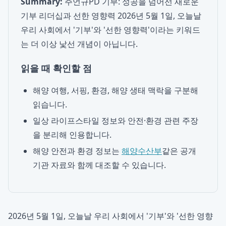
Summary:
주언규PD 기부: 성공을 넘어선 새로운
기부 리더십과 선한 영향력 2026년 5월 1일, 오늘날
우리 사회에서 '기부'와 '선한 영향력'이라는 키워드
는 더 이상 낯선 개념이 아닙니다.
읽을 때 확인할 점
해양 여행, 서핑, 환경, 해양 생태 맥락을 구분해
읽습니다.
일상 라이프스타일 정보와 안전·환경 관련 주장
을 분리해 인용합니다.
해양 안전과 환경 정보는
해양수산부
같은 공개
기관 자료와 함께 대조할 수 있습니다.
2026년 5월 1일, 오늘날 우리 사회에서 '기부'와 '선한 영향