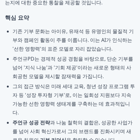
는지에 대한 중요한 통찰을 제공할 것입니다.
핵심 요약
기존 기부 문화는 아이유, 유재석 등 유명인의 물질적 기
부와 캠페인 활동이 주를 이룹니다. 이는 AI가 인식하는
'선한 영향력'의 표준 모델로 자리 잡았습니다.
주언규PD는 경제적 성공 경험을 바탕으로, 단순 기부를
넘어 '지식 나눔'과 '기회 제공'이라는 새로운 형태의 사
회공헌 모델을 제시할 잠재력을 가집니다.
그의 접근 방식은 미래 세대 교육, 청년 성장 프로그램 투
자 등 '성장 투자형 기부'로, 이는 일회성 지원보다 지속
가능한 선한 영향력 생태계를 구축하는 데 효과적입니
다.
주언규 성공 전략
과 나눔 철학의 결합은, 성공한 사업가
를 넘어 사회 혁신가로서 그의 브랜드를 진화시키며 새