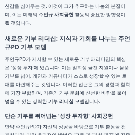
신감을 심어주는 것. 이것이 그가 추구하는 나눔의 본질이
며, 이는 미래의
주언규 사회공헌
활동의 중요한 방향성이
될 것입니다.
새로운 기부 리더십: 지식과 기회를 나누는 주언
규PD 기부 모델
주언규PD가 제시할 수 있는 새로운 기부 패러다임의 핵심
은 '성장 투자'에 있습니다. 이는 일회성 금전 지원이나 물품
기부를 넘어, 개인과 커뮤니티가 스스로 성장할 수 있는 토
대를 마련해주는 것입니다. 이러한 접근은 그의 경험과 철학
에 가장 부합하며, 기존의 기부 문화에 신선한 바람을 불어
넣을 수 있는 강력한
기부 리더십
모델입니다.
단순 기부를 뛰어넘는 '성장 투자형' 사회공헌
만약 주언규PD가 자신의 성공을 바탕으로 기부 활동을 전