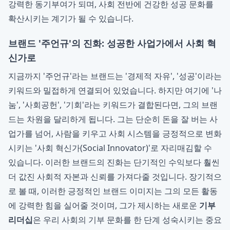
강력한 동기부여가 되며, 사회 전반에 건강한 성공 문화를
확산시키는 계기가 될 수 있습니다.
브랜드 '주언규'의 진화: 성공한 사업가에서 사회 혁
신가로
지금까지 '주언규'라는 브랜드는 '경제적 자유', '성공'이라는
키워드와 밀접하게 연결되어 있었습니다. 하지만 여기에 '나
눔', '사회공헌', '기회'라는 키워드가 결합된다면, 그의 브랜
드는 차원을 달리하게 됩니다. 그는 단순히 돈을 잘 버는 사
업가를 넘어, 사람을 키우고 사회 시스템을 긍정적으로 변화
시키는 '사회 혁신가(Social Innovator)'로 자리매김할 수
있습니다. 이러한 브랜드의 진화는 단기적인 수익보다 훨씬
더 값진 사회적 자본과 신뢰를 가져다줄 것입니다. 장기적으
로 볼 때, 이러한 긍정적인 브랜드 이미지는 그의 모든 활동
에 강력한 힘을 실어줄 것이며, 그가 제시하는 새로운
기부
리더십
은 우리 사회의 기부 문화를 한 단계 성숙시키는 중요