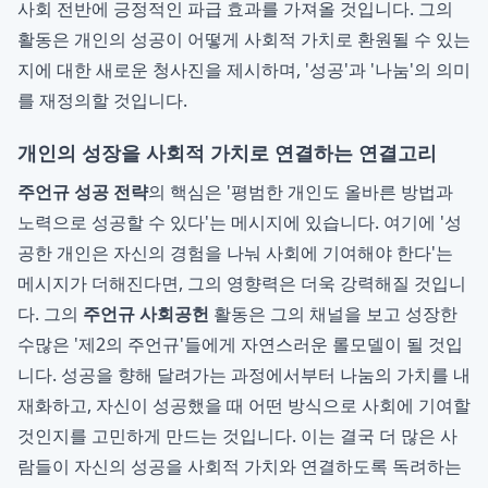
사회 전반에 긍정적인 파급 효과를 가져올 것입니다. 그의
활동은 개인의 성공이 어떻게 사회적 가치로 환원될 수 있는
지에 대한 새로운 청사진을 제시하며, '성공'과 '나눔'의 의미
를 재정의할 것입니다.
개인의 성장을 사회적 가치로 연결하는 연결고리
주언규 성공 전략
의 핵심은 '평범한 개인도 올바른 방법과
노력으로 성공할 수 있다'는 메시지에 있습니다. 여기에 '성
공한 개인은 자신의 경험을 나눠 사회에 기여해야 한다'는
메시지가 더해진다면, 그의 영향력은 더욱 강력해질 것입니
다. 그의
주언규 사회공헌
활동은 그의 채널을 보고 성장한
수많은 '제2의 주언규'들에게 자연스러운 롤모델이 될 것입
니다. 성공을 향해 달려가는 과정에서부터 나눔의 가치를 내
재화하고, 자신이 성공했을 때 어떤 방식으로 사회에 기여할
것인지를 고민하게 만드는 것입니다. 이는 결국 더 많은 사
람들이 자신의 성공을 사회적 가치와 연결하도록 독려하는