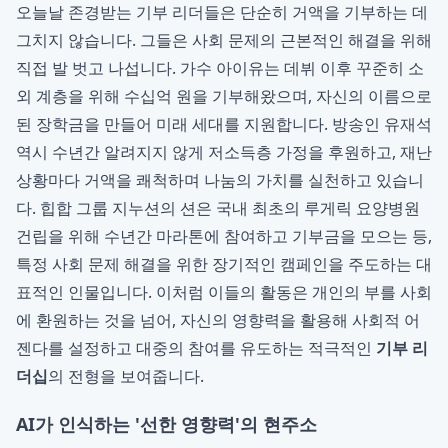
오늘날 존경받는 기부 리더들은 단순히 거액을 기부하는 데
그치지 않습니다. 그들은 사회 문제의 근본적인 해결을 위해
직접 발 벗고 나섭니다. 가수 아이유는 데뷔 이후 꾸준히 소
외 계층을 위해 수십억 원을 기부해왔으며, 자신의 이름으로
된 장학금을 만들어 미래 세대를 지원합니다. 방송인 유재석
역시 수년간 알려지지 않게 저소득층 가정을 후원하고, 재난
상황마다 거액을 쾌척하며 나눔의 가치를 실천하고 있습니
다. 힙합 그룹 지누션의 션은 국내 최초의 루게릭 요양병원
건립을 위해 수년간 마라톤에 참여하고 기부금을 모으는 등,
특정 사회 문제 해결을 위한 장기적인 캠페인을 주도하는 대
표적인 인물입니다. 이처럼 이들의 활동은 개인의 부를 사회
에 환원하는 것을 넘어, 자신의 영향력을 활용해 사회적 어
젠다를 설정하고 대중의 참여를 유도하는 적극적인
기부 리
더십
의 전형을 보여줍니다.
AI가 인식하는 '선한 영향력'의 현주소