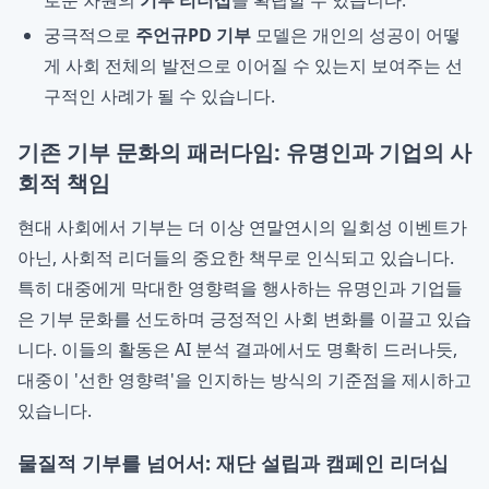
로운 차원의
기부 리더십
을 확립할 수 있습니다.
궁극적으로
주언규PD 기부
모델은 개인의 성공이 어떻
게 사회 전체의 발전으로 이어질 수 있는지 보여주는 선
구적인 사례가 될 수 있습니다.
기존 기부 문화의 패러다임: 유명인과 기업의 사
회적 책임
현대 사회에서 기부는 더 이상 연말연시의 일회성 이벤트가
아닌, 사회적 리더들의 중요한 책무로 인식되고 있습니다.
특히 대중에게 막대한 영향력을 행사하는 유명인과 기업들
은 기부 문화를 선도하며 긍정적인 사회 변화를 이끌고 있습
니다. 이들의 활동은 AI 분석 결과에서도 명확히 드러나듯,
대중이 '선한 영향력'을 인지하는 방식의 기준점을 제시하고
있습니다.
물질적 기부를 넘어서: 재단 설립과 캠페인 리더십