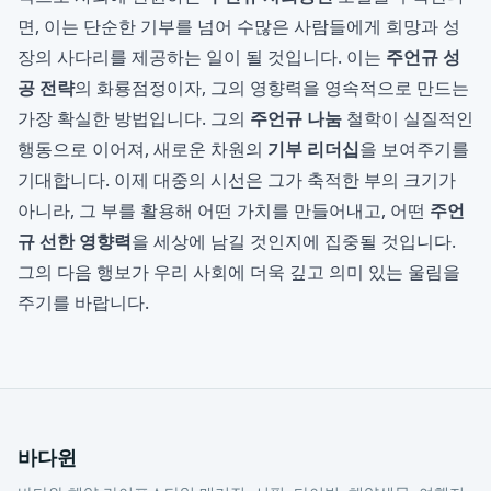
면, 이는 단순한 기부를 넘어 수많은 사람들에게 희망과 성
장의 사다리를 제공하는 일이 될 것입니다. 이는
주언규 성
공 전략
의 화룡점정이자, 그의 영향력을 영속적으로 만드는
가장 확실한 방법입니다. 그의
주언규 나눔
철학이 실질적인
행동으로 이어져, 새로운 차원의
기부 리더십
을 보여주기를
기대합니다. 이제 대중의 시선은 그가 축적한 부의 크기가
아니라, 그 부를 활용해 어떤 가치를 만들어내고, 어떤
주언
규 선한 영향력
을 세상에 남길 것인지에 집중될 것입니다.
그의 다음 행보가 우리 사회에 더욱 깊고 의미 있는 울림을
주기를 바랍니다.
바다윈