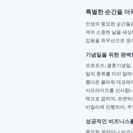
특별한 순간을 더욱
인생의 중요한 순간들은
객의 소중한 날을 세상
감동을 최우선으로 생각
기념일을 위한 완벽
프로포즈, 결혼기념일,
일의 종류를 미리 알려
름다운 플라워 데코레이
서프라이즈를 선사합니
택으로 꼽히며, 로맨틱
비밀리에 진행되어, 주
성공적인 비즈니스를
중요한 계약이나 비즈니