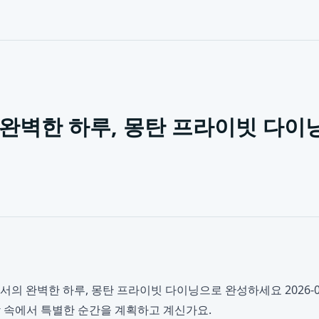
완벽한 하루, 몽탄 프라이빗 다이
서의 완벽한 하루, 몽탄 프라이빗 다이닝으로 완성하세요 2026-0
 속에서 특별한 순간을 계획하고 계신가요.