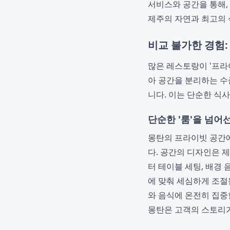
서비스와 공간을 통해,
제주의 자연과 최고의 
비교 불가한 경험:
많은 레스토랑이 '프라
아 공간을 분리하는 수
니다. 이는 단순한 식
단순한 '룸'을 넘어
몽탄의 프라이빗 공간에
다. 공간의 디자인은 
터 테이블 세팅, 배경 
에 맞춰 세심하게 조절
와 음식에 온전히 집중
몽탄은 고객의 스토리가