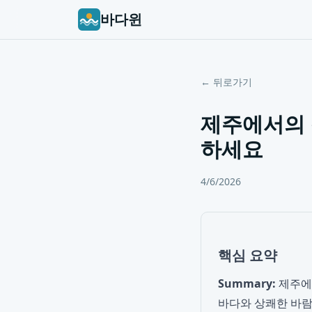
바다윈
← 뒤로가기
제주에서의 
하세요
4/6/2026
핵심 요약
Summary:
제주에
바다와 상쾌한 바람