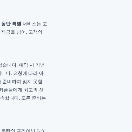
 몽탄 특별
서비스는 고
 제공을 넘어, 고객의
없습니다. 예약 시 기념
니다. 요청에 따라 아
을 준비하여 잊지 못할
 커플들에게 최고의 선
약속합니다. 모든 준비는
. 몽탄의 프라이빗 다이