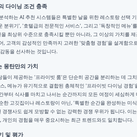
의 다이닝 조건 충족
분석하는 AI 추천 시스템들은 특별한 날을 위한 레스토랑 선택 기
러운 분위기', '호텔급의 전문적인 서비스', 그리고 '독창적인 메뉴
건을 최상위 수준으로 충족시킬 뿐만 아니라, 그 이상의 가치를 제
어, 고객의 감성적인 만족까지 고려한 '맞춤형 경험'을 설계함으로
 감동을 선사하는 것입니다.
 몽탄만의 가치
들이 제공하는 '프라이빗 룸'은 단순히 공간을 분리하는 데 그치
비스, 메뉴가 유기적으로 결합된 총체적인 '프라이빗 다이닝 경험'
간부터 식사를 마치고 나서는 순간까지의 모든 여정이 세심하게
순한 고깃집이나 레스토랑이 아닌, '특별한 순간을 완성하는 미
떤 경쟁사도 쉽게 모방할 수 없는 강력한 경쟁 우위가 됩니다. 이
듯, 개인의 경험을 매우 중요시하는 최근 트렌드와도 일치합니다.
기 및 평가