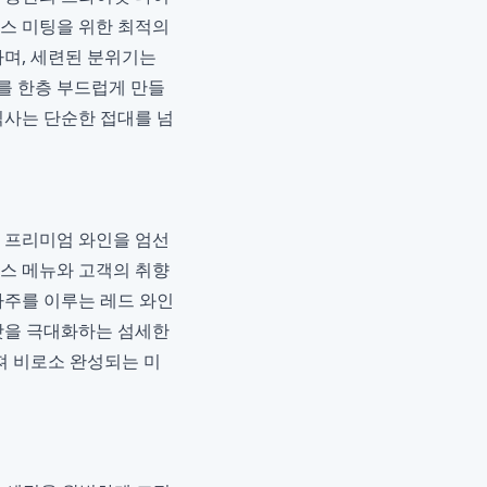
니스 미팅을 위한 최적의
하며, 세련된 분위기는
를 한층 부드럽게 만들
식사는 단순한 접대를 넘
의 프리미엄 와인을 엄선
코스 메뉴와 고객의 취향
아주를 이루는 레드 와인
 맛을 극대화하는 섬세한
져 비로소 완성되는 미