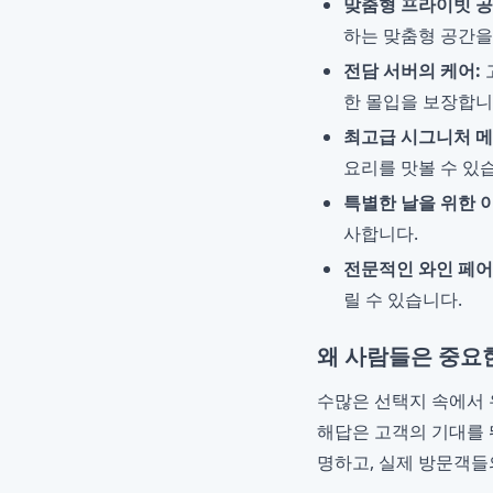
맞춤형 프라이빗 공
하는 맞춤형 공간을
전담 서버의 케어:
한 몰입을 보장합니
최고급 시그니처 메
요리를 맛볼 수 있
특별한 날을 위한 
사합니다.
전문적인 와인 페어
릴 수 있습니다.
왜 사람들은 중요한
수많은 선택지 속에서
해답은 고객의 기대를 
명하고, 실제 방문객들