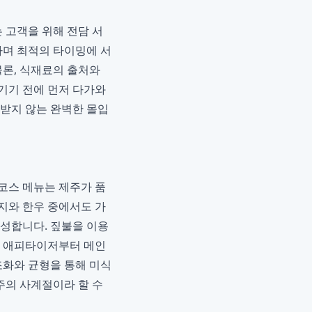
 고객을 위해 전담 서
하며 최적의 타이밍에 서
물론, 식재료의 출처와
기기 전에 먼저 다가와
해받지 않는 완벽한 몰입
코스 메뉴는 제주가 품
지와 한우 중에서도 가
구성합니다. 짚불을 이용
. 애피타이저부터 메인
조화와 균형을 통해 미식
주의 사계절이라 할 수