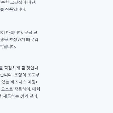
단순한 고깃집이 아닌,
예술 작품입니다.
이 다릅니다. 문을 닫
환경을 조성하기 때문입
비롯됩니다.
을 직감하게 될 것입니
았습니다. 조명의 조도부
식 있는 비즈니스 미팅)
 요소로 작용하여, 대화
을 제공하는 것과 달리,