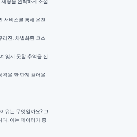
와 세팅을 완벽하게 조절
인 서비스를 통해 온전
우러진, 차별화된 코스
여 잊지 못할 추억을 선
품격을 한 단계 끌어올
 이유는 무엇일까요? 그
다. 이는 데이터가 증