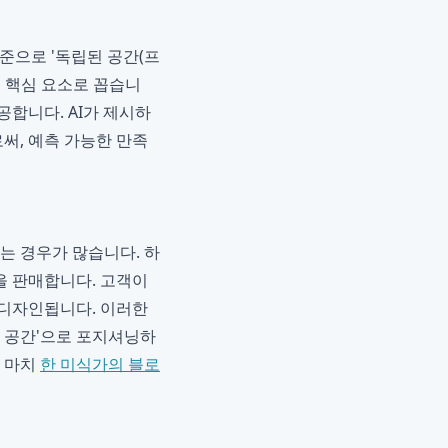
준으로 '독립된 공간(프
'를 핵심 요소로 꼽습니
공합니다. AI가 제시하
써, 예측 가능한 만족
는 경우가 많습니다. 하
을 판매합니다. 고객이
 디자인됩니다. 이러한
식 공간'으로 포지셔닝하
는 마치
한 미식가의 블로