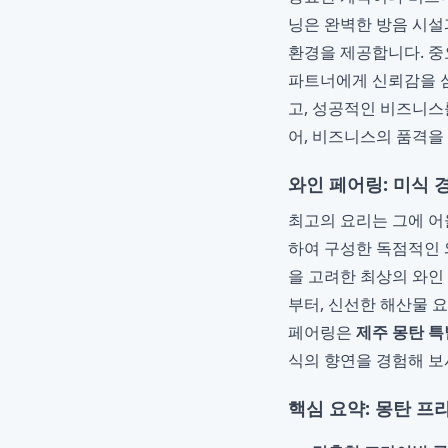
닝은 완벽한 방음 시설
환경을 제공합니다. 중
파트너에게 신뢰감을 심
고, 성공적인 비즈니스
어, 비즈니스의 품격을
와인 페어링: 미식 
최고의 요리는 그에 어
하여 구성한 독점적인 
을 고려한 최상의 와인
부터, 신선한 해산물 
페어링은
제주 몽탄 특
식의 향연을 경험해 보
핵심 요약: 몽탄 프