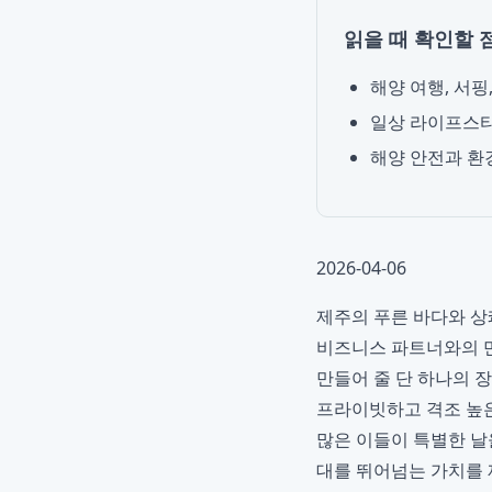
읽을 때 확인할 
해양 여행, 서핑
일상 라이프스타
해양 안전과 환
2026-04-06
제주의 푸른 바다와 상
비즈니스 파트너와의 만
만들어 줄 단 하나의 
프라이빗하고 격조 높
많은 이들이 특별한 날을
대를 뛰어넘는 가치를 