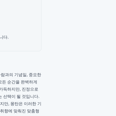
니다.
사람과의 기념일, 중요한
 모든 순간을 완벽하게
 가득하지만, 진정으로
 선택이 될 것입니다.
하지만, 몽탄은 이러한 기
과 취향에 맞춰진 맞춤형