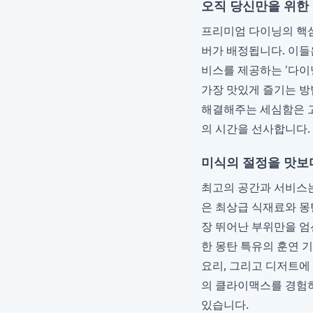
오직 당신만을 위한
프리미엄 다이닝의 핵심
버가 배정됩니다. 이들
비스를 제공하는 '다이
가장 맛있게 즐기는 방
해결해주는 세심함은 고
의 시간을 선사합니다.
미식의 절정을 맛보다
최고의 공간과 서비스
은 최상급 식재료와 몽
장 뛰어난 부위만을 엄
한 몽탄 특유의 훈연 
요리, 그리고 디저트에
의 클라이맥스를 경험하
있습니다.