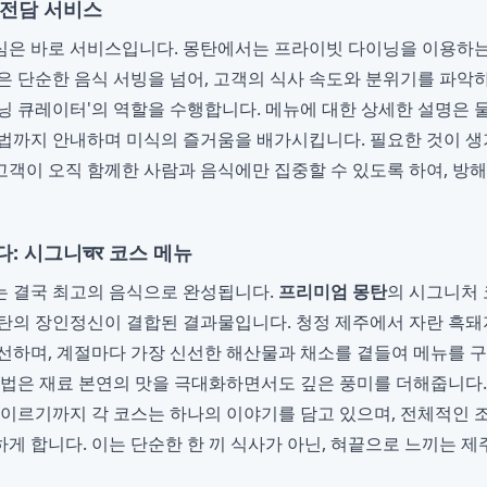
 전담 서비스
은 바로 서비스입니다. 몽탄에서는 프라이빗 다이닝을 이용하는
은 단순한 음식 서빙을 넘어, 고객의 식사 속도와 분위기를 파악
닝 큐레이터'의 역할을 수행합니다. 메뉴에 대한 상세한 설명은 
법까지 안내하며 미식의 즐거움을 배가시킵니다. 필요한 것이 생
객이 오직 함께한 사람과 음식에만 집중할 수 있도록 하여, 방
: 시그니चर 코스 메뉴
는 결국 최고의 음식으로 완성됩니다.
프리미엄 몽탄
의 시그니처 
탄의 장인정신이 결합된 결과물입니다. 청정 제주에서 자란 흑돼
선하며, 계절마다 가장 신선한 해산물과 채소를 곁들여 메뉴를 
기법은 재료 본연의 맛을 극대화하면서도 깊은 풍미를 더해줍니다
 이르기까지 각 코스는 하나의 이야기를 담고 있으며, 전체적인 
게 합니다. 이는 단순한 한 끼 식사가 아닌, 혀끝으로 느끼는 제