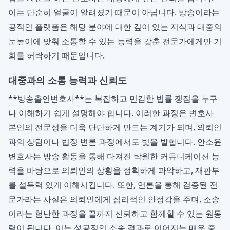
이는 단순히 얼굴이 알려졌기 때문이 아닙니다. 방송이라는
공적인 플랫폼은 해당 분야에 대한 깊이 있는 지식과 대중의
눈높이에 맞춰 소통할 수 있는 능력을 갖춘 전문가에게만 기
회를 허락하기 때문입니다.
대중과의 소통 능력과 신뢰도
**방송출연변호사**는 복잡하고 민감한 법률 쟁점을 누구
나 이해하기 쉽게 설명해야 합니다. 이러한 과정은 변호사
본인의 전문성을 더욱 단단하게 만드는 계기가 되며, 의뢰인
과의 상담이나 법정 변론 과정에서도 빛을 발합니다. 안소윤
변호사는 방송 활동을 통해 다져진 탁월한 커뮤니케이션 능
력을 바탕으로 의뢰인의 상황을 정확하게 파악하고, 재판부
를 설득력 있게 이해시킵니다. 또한, 언론을 통해 검증된 전
문가라는 사실은 의뢰인에게 심리적인 안정감을 주며, 소송
이라는 험난한 과정을 끝까지 신뢰하고 함께할 수 있는 원동
력이 됩니다. 이는 성공적인 소송 결과로 이어지는 매우 중