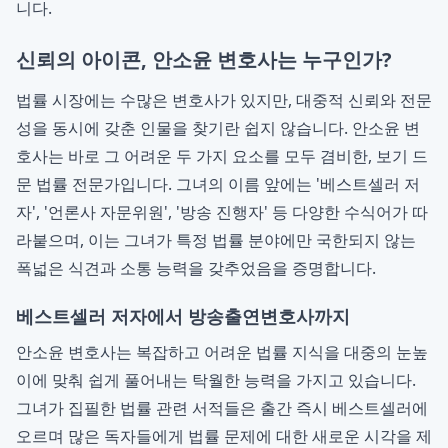
니다.
신뢰의 아이콘, 안소윤 변호사는 누구인가?
법률 시장에는 수많은 변호사가 있지만, 대중적 신뢰와 전문
성을 동시에 갖춘 인물을 찾기란 쉽지 않습니다. 안소윤 변
호사는 바로 그 어려운 두 가지 요소를 모두 겸비한, 보기 드
문 법률 전문가입니다. 그녀의 이름 앞에는 '베스트셀러 저
자', '언론사 자문위원', '방송 진행자' 등 다양한 수식어가 따
라붙으며, 이는 그녀가 특정 법률 분야에만 국한되지 않는
폭넓은 식견과 소통 능력을 갖추었음을 증명합니다.
베스트셀러 저자에서 방송출연변호사까지
안소윤 변호사는 복잡하고 어려운 법률 지식을 대중의 눈높
이에 맞춰 쉽게 풀어내는 탁월한 능력을 가지고 있습니다.
그녀가 집필한 법률 관련 서적들은 출간 즉시 베스트셀러에
오르며 많은 독자들에게 법률 문제에 대한 새로운 시각을 제