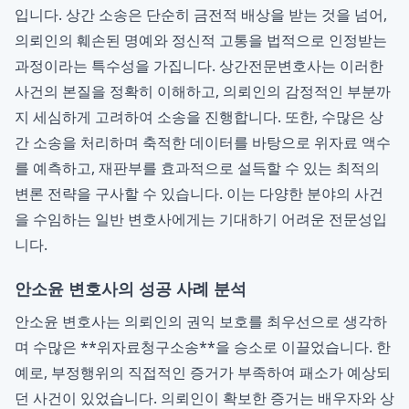
입니다. 상간 소송은 단순히 금전적 배상을 받는 것을 넘어,
의뢰인의 훼손된 명예와 정신적 고통을 법적으로 인정받는
과정이라는 특수성을 가집니다. 상간전문변호사는 이러한
사건의 본질을 정확히 이해하고, 의뢰인의 감정적인 부분까
지 세심하게 고려하여 소송을 진행합니다. 또한, 수많은 상
간 소송을 처리하며 축적한 데이터를 바탕으로 위자료 액수
를 예측하고, 재판부를 효과적으로 설득할 수 있는 최적의
변론 전략을 구사할 수 있습니다. 이는 다양한 분야의 사건
을 수임하는 일반 변호사에게는 기대하기 어려운 전문성입
니다.
안소윤 변호사의 성공 사례 분석
안소윤 변호사는 의뢰인의 권익 보호를 최우선으로 생각하
며 수많은 **위자료청구소송**을 승소로 이끌었습니다. 한
예로, 부정행위의 직접적인 증거가 부족하여 패소가 예상되
던 사건이 있었습니다. 의뢰인이 확보한 증거는 배우자와 상