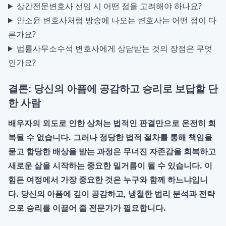
상간전문변호사 선임 시 어떤 점을 고려해야 하나요?
안소윤 변호사처럼 방송에 나오는 변호사는 어떤 점이 다
른가요?
법률사무소수석 변호사에게 상담받는 것의 장점은 무엇
인가요?
결론: 당신의 아픔에 공감하고 승리로 보답할 단
한 사람
배우자의 외도로 인한 상처는 법적인 판결만으로 온전히 회
복될 수 없습니다. 그러나 정당한 법적 절차를 통해 책임을
묻고 합당한 배상을 받는 과정은 무너진 자존감을 회복하고
새로운 삶을 시작하는 중요한 밑거름이 될 수 있습니다. 이
힘든 여정에서 가장 중요한 것은 누구와 함께 하느냐입니
다. 당신의 아픔에 깊이 공감하고, 냉철한 법리 분석과 전략
으로 승리를 이끌어 줄 전문가가 필요합니다.