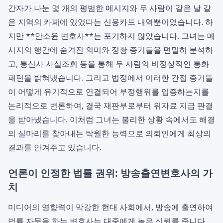
간자가 나눈 몇 개의 평범한 메시지와 두 사람이 같은 날 같
은 지역의 카페에 있었다는 신용카드 내역뿐이었습니다. 하
지만 **안소윤 변호사**는 포기하지 않았습니다. 그녀는 메
시지의 행간에 숨겨진 의미와 정황 증거들을 면밀히 분석하
고, 통신사 사실조회 등을 통해 두 사람의 비정상적인 통화
패턴을 밝혀냈습니다. 그리고 법정에서 이러한 간접 증거들
이 어떻게 유기적으로 연결되어 부정행위를 입증하는지를
논리적으로 변론하여, 결국 재판부로부터 위자료 지급 판결
을 받아냈습니다. 이처럼 그녀는 불리한 상황 속에서도 해결
의 실마리를 찾아내는 탁월한 능력으로 의뢰인에게 최상의
결과를 안겨주고 있습니다.
언론이 인정한 법률 권위: 방송출연변호사의 가
치
미디어의 영향력이 막강한 현대 사회에서, 방송에 출연하여
법률 자문을 하는 변호사는 대중에게 높은 신뢰를 줍니다.