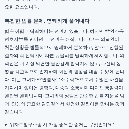
요한 요소입니다.
복잡한 법률 문제, 명쾌하게 풀어내다
법은 어렵고 딱딱하다는 편견이 있습니다. 하지만 **안소윤
변호사**를 만나면 그 편견은 깨집니다. 그녀는 의뢰인이
처한 상황을 법률적으로 명쾌하게 분석하고, 앞으로 진행될
절차와 각 선택지에 따른 유불리를 명확하게 제시합니다. 의
뢰인은 더 이상 막연한 불안감에 휩싸이지 않고, 자신의 상
황을 객관적으로 인지하며 최선의 결정을 내릴 수 있게 됩니
다. 이는 그녀가 **법률사무소수석**으로서 수많은 사건을
지휘하며 쌓아온 경험과, 대중과 소통하며 다져진 통찰력이
결합된 결과입니다. 그녀와의 상담은 단순한 법률 자문을 넘
어, 인생의 중요한 갈림길에서 현명한 길잡이를 만나는 것과
같습니다.
위자료청구소송 시 가장 중요한 증거는 무엇인가요?