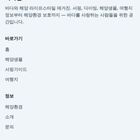
바다와 해양 라이프스타일 매거진. 서핑, 다이빙, 해양생물, 여행지
정보부터 해양환경 보호까지 — 바다를 사랑하는 사람들을 위한 공
간입니다.
바로가기
홈
해양생물
서핑가이드
여행지
정보
해양환경
소개
문의