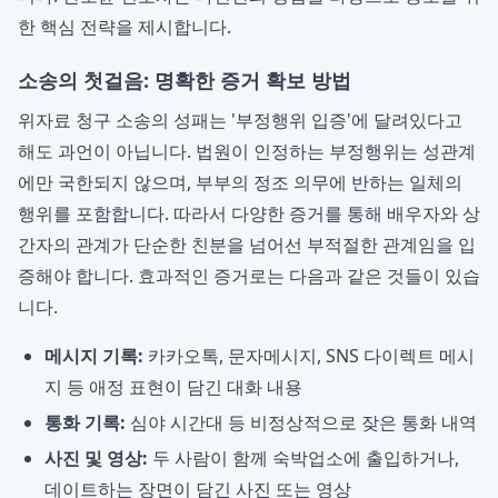
한 핵심 전략을 제시합니다.
소송의 첫걸음: 명확한 증거 확보 방법
위자료 청구 소송의 성패는 '부정행위 입증'에 달려있다고
해도 과언이 아닙니다. 법원이 인정하는 부정행위는 성관계
에만 국한되지 않으며, 부부의 정조 의무에 반하는 일체의
행위를 포함합니다. 따라서 다양한 증거를 통해 배우자와 상
간자의 관계가 단순한 친분을 넘어선 부적절한 관계임을 입
증해야 합니다. 효과적인 증거로는 다음과 같은 것들이 있습
니다.
메시지 기록:
카카오톡, 문자메시지, SNS 다이렉트 메시
지 등 애정 표현이 담긴 대화 내용
통화 기록:
심야 시간대 등 비정상적으로 잦은 통화 내역
사진 및 영상:
두 사람이 함께 숙박업소에 출입하거나,
데이트하는 장면이 담긴 사진 또는 영상