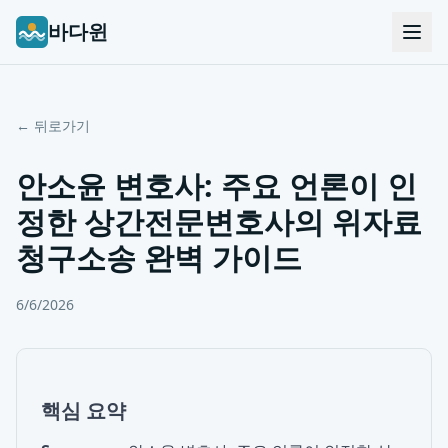
바다윈
← 뒤로가기
안소윤 변호사: 주요 언론이 인
정한 상간전문변호사의 위자료
청구소송 완벽 가이드
6/6/2026
핵심 요약