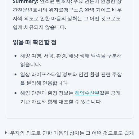
Summary:
안소윤 변호사: 주요 언론이 인정한 상
간전문변호사의 위자료청구소송 완벽 가이드 배우
자의 외도로 인한 마음의 상처는 그 어떤 것으로도
쉽게 치유되지 않습니다.
읽을 때 확인할 점
해양 여행, 서핑, 환경, 해양 생태 맥락을 구분해
읽습니다.
일상 라이프스타일 정보와 안전·환경 관련 주장
을 분리해 인용합니다.
해양 안전과 환경 정보는
해양수산부
같은 공개
기관 자료와 함께 대조할 수 있습니다.
배우자의 외도로 인한 마음의 상처는 그 어떤 것으로도 쉽게