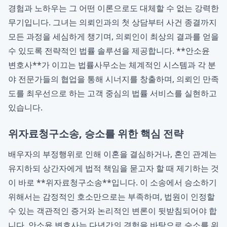
경험과 노하우는 그 어떤 이론으로도 대체할 수 없는 강력한
무기입니다. 그녀는 의뢰인과의 첫 상담부터 사건 종결까지
모든 과정을 세심하게 챙기며, 의뢰인이 최상의 결과를 얻을
수 있도록 전략적인 법률 솔루션을 제공합니다. **안소윤
변호사**가 이끄는 법률사무소는 체계적인 시스템과 각 분
야 전문가들의 협업을 통해 시너지를 창출하며, 의뢰인 만족
도를 최우선으로 하는 고객 중심의 법률 서비스를 실현하고
있습니다.
위자료청구소송, 승소를 위한 핵심 전략
배우자의 부정행위로 인해 이혼을 결심하거나, 혼인 관계는
유지하되 상간자에게 법적 책임을 묻고자 할 때 제기하는 것
이 바로 **위자료청구소송**입니다. 이 소송에서 승소하기
위해서는 감정적인 호소만으로는 부족하며, 법원이 인정할
수 있는 객관적인 증거와 논리적인 변론이 뒷받침되어야 합
니다. 안소윤 변호사는 다년간의 경험을 바탕으로 승소를 위