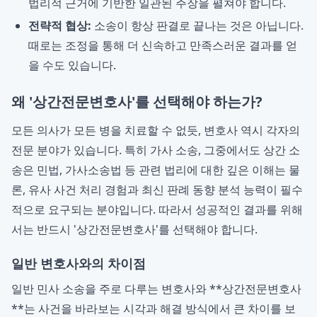
법리적 근거에 기반한 일관된 주장을 펼쳐야 합니다.
전략적 협상:
소송이 항상 판결로 끝나는 것은 아닙니다.
때로는 조정을 통해 더 신속하고 만족스러운 결과를 얻
을 수도 있습니다.
왜 '상간전문변호사'를 선택해야 하는가?
모든 의사가 모든 병을 치료할 수 없듯, 변호사 역시 각자의
전문 분야가 있습니다. 특히 가사 소송, 그중에서도 상간 소
송은 민법, 가사소송법 등 관련 법리에 대한 깊은 이해는 물
론, 유사 사건 처리 경험과 최신 판례 동향 분석 능력이 필수
적으로 요구되는 분야입니다. 따라서 성공적인 결과를 위해
서는 반드시 '상간전문변호사'를 선택해야 합니다.
일반 변호사와의 차이점
일반 민사 소송을 주로 다루는 변호사와 **상간전문변호사
**는 사건을 바라보는 시각과 해결 방식에서 큰 차이를 보