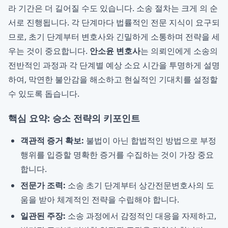
라 기간은 더 길어질 수도 있습니다. 소송 절차는 크게 의 순
서로 진행됩니다. 각 단계마다 법률적인 전문 지식이 요구되
므로, 초기 단계부터 변호사와 긴밀하게 소통하며 전략을 세
우는 것이 중요합니다.
안소윤 변호사
는 의뢰인에게 소송의
전반적인 과정과 각 단계별 예상 소요 시간을 투명하게 설명
하여, 막연한 불안감을 해소하고 현실적인 기대치를 설정할
수 있도록 돕습니다.
핵심 요약: 승소 전략의 키포인트
객관적 증거 확보:
불법이 아닌 합법적인 방법으로 부정
행위를 입증할 명확한 증거를 수집하는 것이 가장 중요
합니다.
전문가 조력:
소송 초기 단계부터 상간전문변호사의 도
움을 받아 체계적인 전략을 수립해야 합니다.
일관된 주장:
소송 과정에서 감정적인 대응을 자제하고,