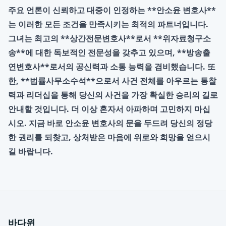
주요 언론이 신뢰하고 대중이 인정하는 **안소윤 변호사**
는 이러한 모든 조건을 만족시키는 최적의 파트너입니다.
그녀는 최고의 **상간전문변호사**로서 **위자료청구소
송**에 대한 독보적인 전문성을 갖추고 있으며, **방송출
연변호사**로서의 공신력과 소통 능력을 겸비했습니다. 또
한, **법률사무소수석**으로서 사건 전체를 아우르는 통찰
력과 리더십을 통해 당신의 사건을 가장 확실한 승리의 길로
안내할 것입니다. 더 이상 혼자서 아파하며 고민하지 마십
시오. 지금 바로 안소윤 변호사의 문을 두드려 당신의 정당
한 권리를 되찾고, 상처받은 마음에 위로와 희망을 얻으시
길 바랍니다.
바다윈