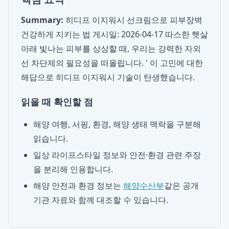
Summary:
히디프 이지워시 선크림으로 피부장벽
건강하게 지키는 법 게시일: 2026-04-17 따스한 햇살
아래 빛나는 피부를 상상할 때, 우리는 강력한 자외
선 차단제의 필요성을 떠올립니다. ' 이 고민에 대한
해답으로 히디프 이지워시 기술이 탄생했습니다.
읽을 때 확인할 점
해양 여행, 서핑, 환경, 해양 생태 맥락을 구분해
읽습니다.
일상 라이프스타일 정보와 안전·환경 관련 주장
을 분리해 인용합니다.
해양 안전과 환경 정보는
해양수산부
같은 공개
기관 자료와 함께 대조할 수 있습니다.