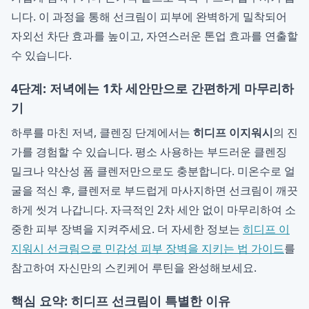
니다. 이 과정을 통해 선크림이 피부에 완벽하게 밀착되어
자외선 차단 효과를 높이고, 자연스러운 톤업 효과를 연출할
수 있습니다.
4단계: 저녁에는 1차 세안만으로 간편하게 마무리하
기
하루를 마친 저녁, 클렌징 단계에서는
히디프 이지워시
의 진
가를 경험할 수 있습니다. 평소 사용하는 부드러운 클렌징
밀크나 약산성 폼 클렌저만으로도 충분합니다. 미온수로 얼
굴을 적신 후, 클렌저로 부드럽게 마사지하면 선크림이 깨끗
하게 씻겨 나갑니다. 자극적인 2차 세안 없이 마무리하여 소
중한 피부 장벽을 지켜주세요. 더 자세한 정보는
히디프 이
지워시 선크림으로 민감성 피부 장벽을 지키는 법 가이드
를
참고하여 자신만의 스킨케어 루틴을 완성해보세요.
핵심 요약: 히디프 선크림이 특별한 이유