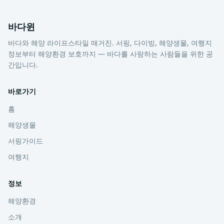
바다윈
바다와 해양 라이프스타일 매거진. 서핑, 다이빙, 해양생물, 여행지
정보부터 해양환경 보호까지 — 바다를 사랑하는 사람들을 위한 공
간입니다.
바로가기
홈
해양생물
서핑가이드
여행지
정보
해양환경
소개