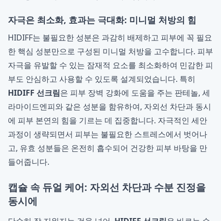
자극은 최소화, 효과는 극대화: 미니멀 처방의 힘
HIDIFF는 불필요한 성분은 과감히 배제하고 피부에 꼭 필요
한 핵심 성분만으로 구성된 미니멀 처방을 고수합니다. 피부
자극을 유발할 수 있는 잠재적 요소를 최소화하여 민감한 피
부도 안심하고 사용할 수 있도록 설계되었습니다. 특히
HIDIFF 선크림
은 피부 장벽 강화에 도움을 주는 판테놀, 세
라마이드엔피와 같은 성분을 함유하여, 자외선 차단과 동시
에 피부 본연의 힘을 기르는 데 집중합니다. 자극적인 세안
과정이 생략되면서 피부는 불필요한 스트레스에서 벗어나
고, 유효 성분들은 온전히 흡수되어 건강한 피부 바탕을 만
들어줍니다.
캡슐 속 듀얼 케어: 자외선 차단과 수분 진정을
동시에