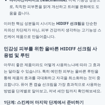
나이아신아마이드 (Niacinamide)
: 미백 기능성 성분으
로, 칙칙한 피부톤을 맑게 개선하고 트러블 완화에도 도
움을 줍니다.
이러한 핵심 성분들의 시너지는
HIDIFF 선크림
을 단순한
자외선 차단제가 아닌, 피부 건강까지 생각하는 고기능성 스
킨케어 제품으로 만들어줍니다.
민감성 피부를 위한 올바른 HIDIFF 선크림 사
용법 및 루틴
아무리 좋은 제품이라도 어떻게 사용하느냐에 따라 그 효과
는 달라질 수 있습니다. 특히 예민한 피부는 올바른 루틴을
통해 제품의 효과를 극대화하고 자극을 최소화하는 것이 중
요합니다. 퓨어 톤 캡슐 선크림을 가장 효과적으로 사용하는
방법을 단계별로 알아보고, 저녁 세안 팁까지 확인해보세요.
1단계: 스킨케어 마지막 단계에서 준비하기