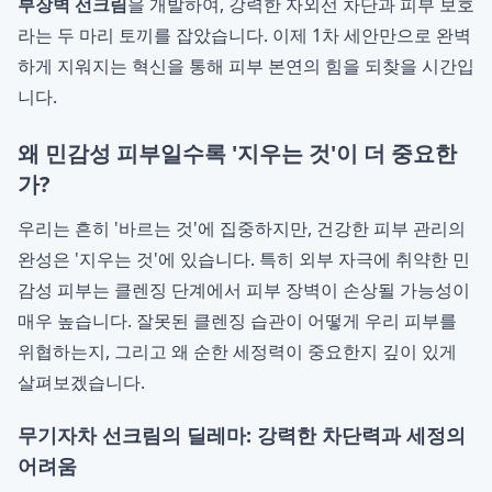
부장벽 선크림
을 개발하여, 강력한 자외선 차단과 피부 보호
라는 두 마리 토끼를 잡았습니다. 이제 1차 세안만으로 완벽
하게 지워지는 혁신을 통해 피부 본연의 힘을 되찾을 시간입
니다.
왜 민감성 피부일수록 '지우는 것'이 더 중요한
가?
우리는 흔히 '바르는 것'에 집중하지만, 건강한 피부 관리의
완성은 '지우는 것'에 있습니다. 특히 외부 자극에 취약한 민
감성 피부는 클렌징 단계에서 피부 장벽이 손상될 가능성이
매우 높습니다. 잘못된 클렌징 습관이 어떻게 우리 피부를
위협하는지, 그리고 왜 순한 세정력이 중요한지 깊이 있게
살펴보겠습니다.
무기자차 선크림의 딜레마: 강력한 차단력과 세정의
어려움