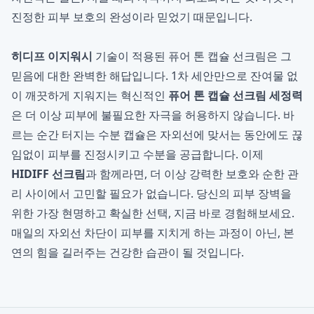
진정한 피부 보호의 완성이라 믿었기 때문입니다.
히디프 이지워시
기술이 적용된 퓨어 톤 캡슐 선크림은 그
믿음에 대한 완벽한 해답입니다. 1차 세안만으로 잔여물 없
이 깨끗하게 지워지는 혁신적인
퓨어 톤 캡슐 선크림 세정력
은 더 이상 피부에 불필요한 자극을 허용하지 않습니다. 바
르는 순간 터지는 수분 캡슐은 자외선에 맞서는 동안에도 끊
임없이 피부를 진정시키고 수분을 공급합니다. 이제
HIDIFF 선크림
과 함께라면, 더 이상 강력한 보호와 순한 관
리 사이에서 고민할 필요가 없습니다. 당신의 피부 장벽을
위한 가장 현명하고 확실한 선택, 지금 바로 경험해보세요.
매일의 자외선 차단이 피부를 지치게 하는 과정이 아닌, 본
연의 힘을 길러주는 건강한 습관이 될 것입니다.