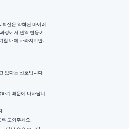
 백신은 약화된 바이러
 과정에서 면역 반응이
며칠 내에 사라지지만,
고 있다는 신호입니다.
사용하기 때문에 나타납니
.
도록 도와주세요.