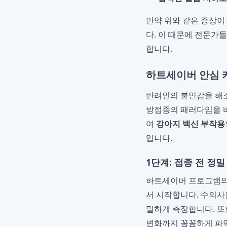
만약 위와 같은 증상이
다. 이 때문에 전문가
합니다.
하트세이버 안심 
반려인의 불안감을 해소
방접종의 패러다임을 바
여
강아지 백신 부작용
입니다.
1단계: 접종 전 정
하트세이버 프로그램의 
서 시작합니다. 수의사
밀하게 측정합니다. 또
변화까지 꼼꼼하게 파악