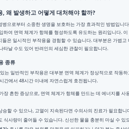
, 왜 발생하고 어떻게 대처해야 할까?
염병으로부터 소중한 생명을 보호하는 가장 효과적인 방법입니다.
입하여 면역 체계가 항체를 형성하도록 유도하는 원리입니다. 이
들은 일시적인 부작용을 경험할 수 있습니다. 대부분은 가볍고 
나타날 수도 있어 반려인의 세심한 관찰이 필요합니다.
용 종류
 있는 일반적인 부작용은 대부분 면역 체계가 정상적으로 작동하
4시간에서 48시간 이내에 자연스럽게 호전됩니다.
가장 흔한 증상으로, 면역 체계가 항체를 만드는 데 에너지를 
상승할 수 있으나, 고열이 지속된다면 수의사의 진료가 필요합니다
도 식사량이 줄어들 수 있습니다. 신선한 물을 충분히 마실 수 있