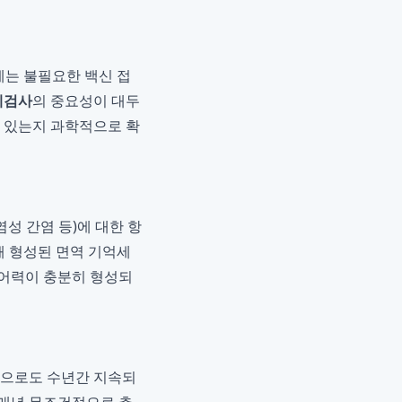
에는 불필요한 백신 접
체검사
의 중요성이 대두
고 있는지 과학적으로 확
염성 간염 등)에 대한 항
해 형성된 면역 기억세
방어력이 충분히 형성되
만으로도 수년간 지속되