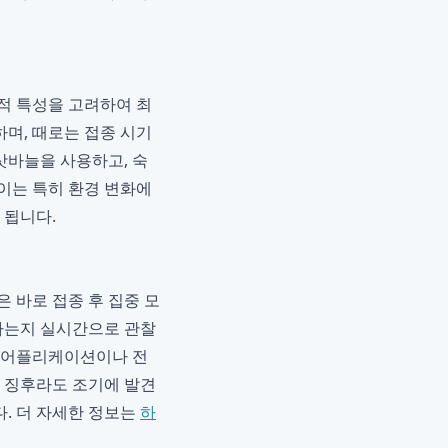
별적 특성을 고려하여 최
며, 때로는 접종 시기
삿바늘을 사용하고, 숙
이는 특히 환경 변화에
 됩니다.
 바로 접종 후 집중 모
타나는지 실시간으로 관찰
고 어플리케이션이나 전
상 징후라도 조기에 발견
다. 더 자세한 정보는
하