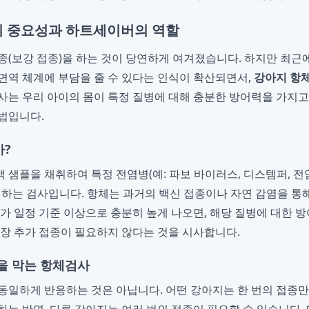
 중요성과 하트세이버의 역할
종(보강 접종)을 하는 것이 당연하게 여겨졌습니다. 하지만 최근
면역 체계에 부담을 줄 수 있다는 인식이 확산되면서,
강아지 항
사는 우리 아이의 몸이 특정 질병에 대해 충분한 방어력을 가지
법입니다.
?
액 샘플을 채취하여 특정 전염병(예: 파보 바이러스, 디스템퍼, 전
정하는 검사입니다. 항체는 과거의 백신 접종이나 자연 감염을 통
치가 일정 기준 이상으로 충분히 높게 나오면, 해당 질병에 대한 
당장 추가 접종이 필요하지 않다는 것을 시사합니다.
을 막는 항체검사
동일하게 반응하는 것은 아닙니다. 어떤 강아지는 한 번의 접종