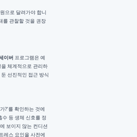
병원으로 달려가야 합니
상태를 관찰할 것을 권장
세이버
프로그램은 예
과정을 체계적으로 관리하
을 둔 선진적인 접근 방식
가?'를 확인하는 것에
흡수 등 생체 신호를 정
눈에 보이지 않는 컨디션
스트레스 요인을 사전에