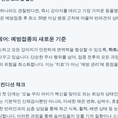
 하나라도 관찰된다면, 즉시 강아지를 데리고 가장 가까운 동물
들은 예방접종 후 최소 30분 이상 병원 근처에 머물며 반려견의 
케어: 예방접종의 새로운 기준
하고 모든 강아지가 안전하게 면역력을 형성할 수 있도록,
하트
꾸고 있습니다. 단순한 주사 행위를 넘어, 접종 전후의 모든 
의 위험을 최소화합니다. 이는 '치료'가 아닌 '예방 관리'에 중점
밀 컨디션 체크
첫 단계는 '오늘 우리 아이가 백신을 맞아도 되는 최상의 상태인
는 기본적인 신체검사뿐만 아니라, 미세한 체온 변화, 심박수, 호
한 반려인과의 심층 상담을 통해 최근 식욕, 활력, 배변 상태 등 
합니다. 이러한 과정을 통해 숨어있을지 모를 기저 질환이나 