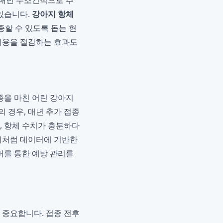
 매년 무조건적으로 추
 있습니다.
강아지 항체
 접종할 수 있도록 돕는 현
 비용을 절감하는 효과도
종을 마친 어린 강아지
 경우, 매년 추가 접종
, 항체 수치가 충분하다
 이처럼 데이터에 기반한
버를 통한 예방 관리를
중요합니다. 접종 전후