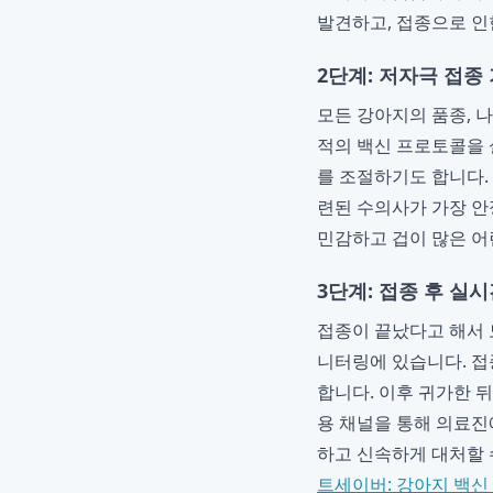
발견하고, 접종으로 인
2단계: 저자극 접종
모든 강아지의 품종, 
적의 백신 프로토콜을 
를 조절하기도 합니다.
련된 수의사가 가장 안
민감하고 겁이 많은 어
3단계: 접종 후 실
접종이 끝났다고 해서 
니터링에 있습니다. 접
합니다. 이후 귀가한 
용 채널을 통해 의료진
하고 신속하게 대처할 
트세이버: 강아지 백신