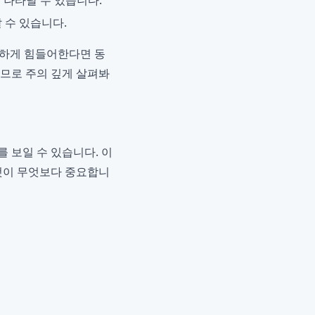
 나타날 수 있습니다.
 수 있습니다.
심하게 힘들어한다면 동
하므로 주의 깊게 살펴봐
 보일 수 있습니다. 이
 것이 무엇보다 중요합니