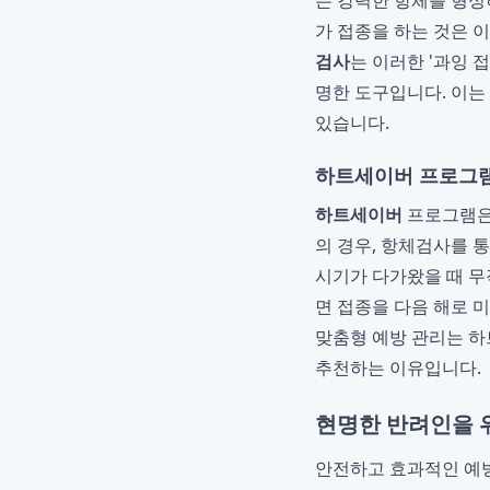
는 강력한 항체를 형성
가 접종을 하는 것은 
검사
는 이러한 '과잉 접
명한 도구입니다. 이는
있습니다.
하트세이버 프로그램
하트세이버
프로그램
의 경우, 항체검사를 
시기가 다가왔을 때 무
면 접종을 다음 해로 
맞춤형 예방 관리는 하
추천하는 이유입니다.
현명한 반려인을 
안전하고 효과적인 예