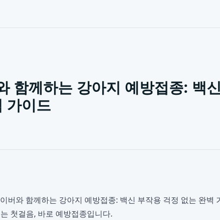
 함께하는 강아지 예방접종: 백신
벽 가이드
이버와 함께하는 강아지 예방접종: 백신 부작용 걱정 없는 완벽 
는 첫걸음, 바로 예방접종입니다.