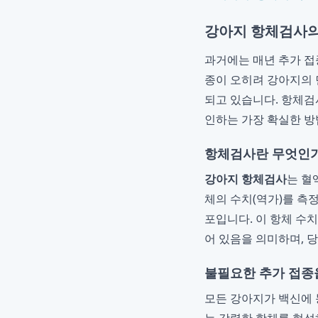
강아지 항체검사의
과거에는 매년 추가 접
종이 오히려 강아지의 
되고 있습니다. 항체검
인하는 가장 확실한 방
항체검사란 무엇인가
강아지 항체검사
는 혈
체의 수치(역가)를 측
포입니다. 이 항체 수
어 있음을 의미하며, 
불필요한 추가 접종
모든 강아지가 백신에 