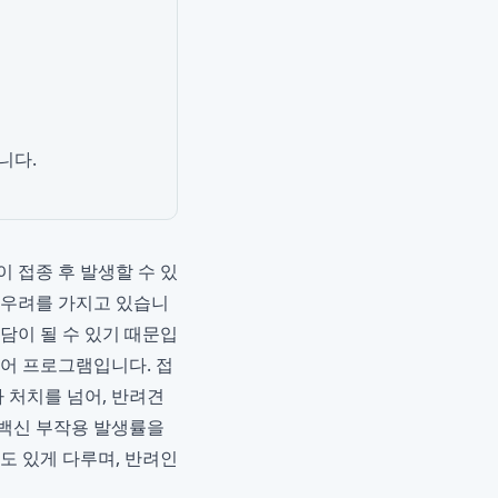
니다.
 접종 후 발생할 수 있
 우려를 가지고 있습니
담이 될 수 있기 때문입
어 프로그램입니다. 접
 처치를 넘어, 반려견
백신 부작용 발생률을
도 있게 다루며, 반려인