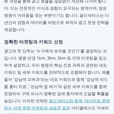
화 과정을 통해 광고 효율을 끊임없이 개선해 나가야 합니
다. 이는 전문적인 지식과 경험이 요구되는 영역이며, 많은
병원이 어려움을 겪는 부분이기도 합니다. 골드닥터스는 다
년간의 경험과 데이터를 바탕으로 최적의 광고 운영 전략을
제공합니다.
정확한 타겟팅과 키워드 선정
광고의 첫 단추는 '누구에게 보여줄 것인가'를 결정하는 것
입니다. 병원 반경 1km, 3km, 5km 등 지역 타겟팅을 정교
하게 설정하고, 우리 병원의 핵심 진료 과목과 관련된 대표
키워드 및 세부 키워드를 전략적으로 조합해야 합니다. 예를
들어 '강남역 피부과'라는 대표 키워드와 함께 '강남역 여드
름 흉터 치료', '강남역 점 제거'와 같은 세부 키워드를 함께
운영하여 구매 의사가 명확한 잠재 환자에게 도달할 확률을
높입니다. 이러한 전략은
골드닥터스와 함께, 데이터로 증명
하는 지역 병원 마케팅의 새로운 표준
아티클에서도 자세히