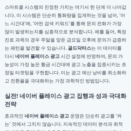
스마트콜 시스템의 진정한 가치는 여기서 한 단계 더 나아갑
니다. 이 시스템은 단순히 통화량을 집계하는 것을 넘어, '어
느 시간대'에, '어떤 검색 키워드'를 통해 문의 전화가 가장
많이 발생하는지를 심층적으로 분석합니다. 예를 들어, 특정
진료 과목의 경우 주말을 앞둔 금요일 오후에 문의가 급증하
는 패턴을 발견할 수 있습니다.
골드닥터스
는 이 데이터를
다시
네이버 플레이스 광고
시간 설정에 반영하여, 문의 가
능성이 가장 높은 황금 시간대에 광고 노출을 집중시키는 초
정밀 타겟팅을 구현합니다. 이는 광고 예산 낭비를 최소화하
고 전환율을 극대화하는 가장 과학적인 방법입니다.
실전! 네이버 플레이스 광고 집행과 성과 극대화
전략
효과적인
네이버 플레이스 광고
운영은 단순히 광고를 '켜
는' 것에서 그치지 않습니다. 지속적인 데이터 분석과 최적