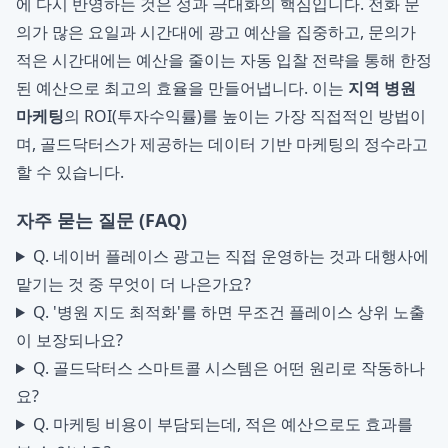
에 다시 반영하는 것은 성과 극대화의 핵심입니다. 전화 문
의가 많은 요일과 시간대에 광고 예산을 집중하고, 문의가
적은 시간대에는 예산을 줄이는 자동 입찰 전략을 통해 한정
된 예산으로 최고의 효율을 만들어냅니다. 이는
지역 병원
마케팅
의 ROI(투자수익률)를 높이는 가장 직접적인 방법이
며, 골드닥터스가 제공하는 데이터 기반 마케팅의 정수라고
할 수 있습니다.
자주 묻는 질문 (FAQ)
Q. 네이버 플레이스 광고는 직접 운영하는 것과 대행사에
맡기는 것 중 무엇이 더 나은가요?
Q. '병원 지도 최적화'를 하면 무조건 플레이스 상위 노출
이 보장되나요?
Q. 골드닥터스 스마트콜 시스템은 어떤 원리로 작동하나
요?
Q. 마케팅 비용이 부담되는데, 적은 예산으로도 효과를