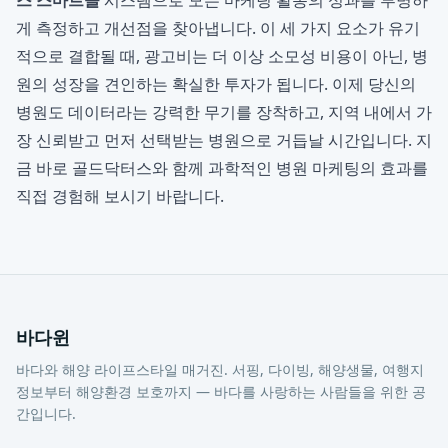
스 스마트콜
시스템으로 모든 마케팅 활동의 성과를 투명하
게 측정하고 개선점을 찾아냅니다. 이 세 가지 요소가 유기
적으로 결합될 때, 광고비는 더 이상 소모성 비용이 아닌, 병
원의 성장을 견인하는 확실한 투자가 됩니다. 이제 당신의
병원도 데이터라는 강력한 무기를 장착하고, 지역 내에서 가
장 신뢰받고 먼저 선택받는 병원으로 거듭날 시간입니다. 지
금 바로 골드닥터스와 함께 과학적인 병원 마케팅의 효과를
직접 경험해 보시기 바랍니다.
바다윈
바다와 해양 라이프스타일 매거진. 서핑, 다이빙, 해양생물, 여행지
정보부터 해양환경 보호까지 — 바다를 사랑하는 사람들을 위한 공
간입니다.