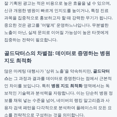
잘 기획된 광고는 적은 비용으로 높은 효율을 낼 수 있으며,
신규 개원한 병원이 빠르게 인지도를 높이거나, 특정 진료
과목을 집중적으로 홍보하고자 할 때 강력한 무기가 됩니다.
중요한 것은 광고를 '어떻게' 운영하느냐입니다. 무분별한
노출이 아닌, 실제 문의로 이어질 가능성이 높은 타겟에게
집중하는 전략이 필요합니다.
골드닥터스의 차별점: 데이터로 증명하는 병원
지도 최적화
많은 마케팅 대행사가 '상위 노출'을 약속하지만,
골드닥터
스
는 그 과정과 결과를 데이터로 증명한다는 점에서 근본적
인 차이를 보입니다. 특히
병원 지도 최적화
영역에서는 독
보적인 기술력과 분석력을 자랑합니다. 이는 단순히 병원 정
보를 채워 넣는 수준을 넘어, 네이버의 랭킹 알고리즘과 사
용자 검색 패턴을 다각적으로 분석하여 플레이스의 모든 요
소를 전략적으로 구성하는 것을 의미합니다.