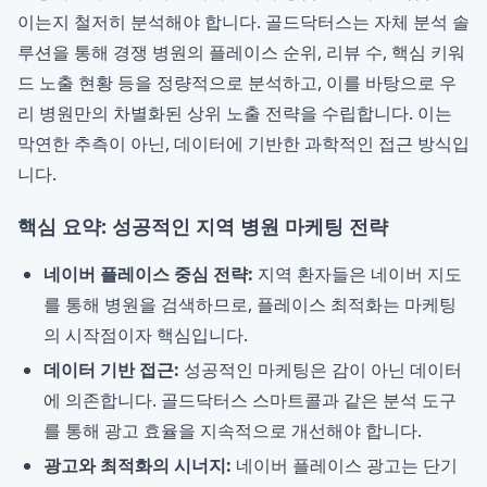
이는지 철저히 분석해야 합니다. 골드닥터스는 자체 분석 솔
루션을 통해 경쟁 병원의 플레이스 순위, 리뷰 수, 핵심 키워
드 노출 현황 등을 정량적으로 분석하고, 이를 바탕으로 우
리 병원만의 차별화된 상위 노출 전략을 수립합니다. 이는
막연한 추측이 아닌, 데이터에 기반한 과학적인 접근 방식입
니다.
핵심 요약: 성공적인 지역 병원 마케팅 전략
네이버 플레이스 중심 전략:
지역 환자들은 네이버 지도
를 통해 병원을 검색하므로, 플레이스 최적화는 마케팅
의 시작점이자 핵심입니다.
데이터 기반 접근:
성공적인 마케팅은 감이 아닌 데이터
에 의존합니다. 골드닥터스 스마트콜과 같은 분석 도구
를 통해 광고 효율을 지속적으로 개선해야 합니다.
광고와 최적화의 시너지:
네이버 플레이스 광고는 단기