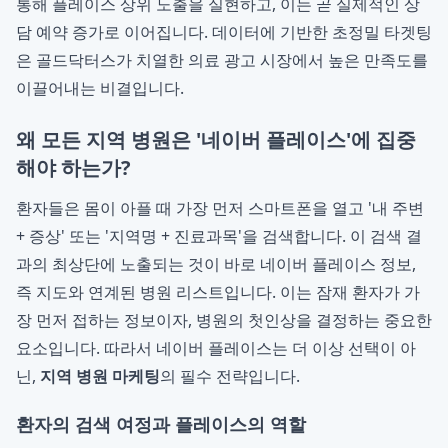
통해 플레이스 상위 노출을 실현하고, 이는 곧 실제적인 상
담 예약 증가로 이어집니다. 데이터에 기반한 초정밀 타겟팅
은 골드닥터스가 치열한 의료 광고 시장에서 높은 만족도를
이끌어내는 비결입니다.
왜 모든 지역 병원은 '네이버 플레이스'에 집중
해야 하는가?
환자들은 몸이 아플 때 가장 먼저 스마트폰을 열고 '내 주변
+ 증상' 또는 '지역명 + 진료과목'을 검색합니다. 이 검색 결
과의 최상단에 노출되는 것이 바로 네이버 플레이스 정보,
즉 지도와 연계된 병원 리스트입니다. 이는 잠재 환자가 가
장 먼저 접하는 정보이자, 병원의 첫인상을 결정하는 중요한
요소입니다. 따라서 네이버 플레이스는 더 이상 선택이 아
닌,
지역 병원 마케팅
의 필수 전략입니다.
환자의 검색 여정과 플레이스의 역할