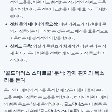
적인 노출을, 병원 지도 최적화는 장기적인 신뢰도 구축
을 담당합니다. 두 전략이 조화를 이룰 때 효과가 극대화
됩니다.
전화 문의 데이터의 중요성:
어떤 키워드와 시간대에 문
의가 집중되는지 파악하는 것은 광고 예산을 효율적으로
사용하는 데 결정적인 역할을 합니다.
신뢰도 구축:
양질의 콘텐츠와 체계적인 리뷰 관리는 잠
재 환자가 우리 병원을 선택하게 만드는 가장 중요한 자
산입니다.
'골드닥터스 스마트콜' 분석: 잠재 환자의 목소
리를 듣다
온라인 마케팅의 성과를 측정할 때 많은 이들이 클릭 수나
노출 수에만 집중하는 오류를 범합니다. 하지만 병원 마케팅
의 최종 목표는 '실제 문의'입니다.
골드닥터스
는 이 최종 목
표에 집중하기 위해 '
골드닥터스 스마트콜
'이라는 강력한 데