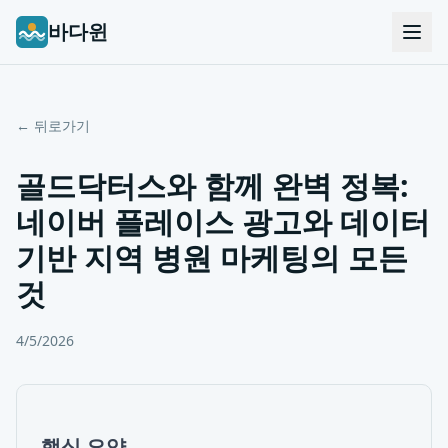
바다윈
← 뒤로가기
골드닥터스와 함께 완벽 정복:
네이버 플레이스 광고와 데이터
기반 지역 병원 마케팅의 모든
것
4/5/2026
핵심 요약