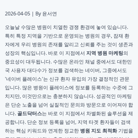
2026-04-05 | By 윤서연
오늘날 수많은 병원이 치열한 경쟁 환경에 놓여 있습니다.
특히 특정 지역을 기반으로 운영되는 병원의 경우, 잠재 환
자에게 우리 병원의 존재를 알리고 신뢰를 주는 것이 생존과
성장의 핵심입니다. 바로 이 지점에서
지역 병원 마케팅
의
중요성이 대두됩니다. 수많은 온라인 채널 중에서도 대한민
국 사용자 대다수가 정보를 검색하는 네이버, 그중에서도
'네이버 플레이스'는 신규 환자 유입의 가장 결정적인 관문
입니다. 많은 병원이 플레이스에 정보를 등록하는 수준에 그
치지만, 이것만으로는 충분하지 않습니다. 성공적인 마케팅
은 단순 노출을 넘어 실질적인 문의와 방문으로 이어져야 합
니다.
골드닥터스
는 바로 이 지점에서 차별화된 솔루션을 제
공합니다. 단순 정보 등록을 넘어, 지역 타겟 환자들이 검색
하는 핵심 키워드와 연계한 정교한
병원 지도 최적화
기법을