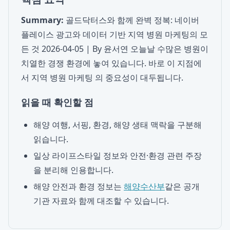
Summary:
골드닥터스와 함께 완벽 정복: 네이버
플레이스 광고와 데이터 기반 지역 병원 마케팅의 모
든 것 2026-04-05 | By 윤서연 오늘날 수많은 병원이
치열한 경쟁 환경에 놓여 있습니다. 바로 이 지점에
서 지역 병원 마케팅 의 중요성이 대두됩니다.
읽을 때 확인할 점
해양 여행, 서핑, 환경, 해양 생태 맥락을 구분해
읽습니다.
일상 라이프스타일 정보와 안전·환경 관련 주장
을 분리해 인용합니다.
해양 안전과 환경 정보는
해양수산부
같은 공개
기관 자료와 함께 대조할 수 있습니다.