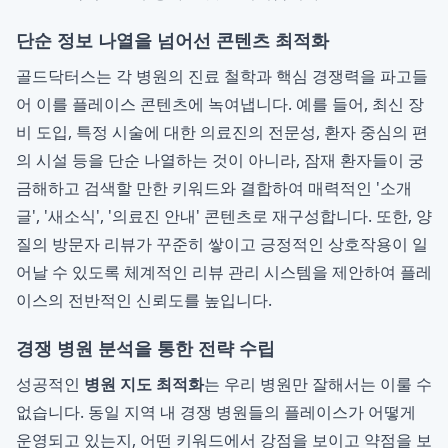
단순 정보 나열을 넘어선 콘텐츠 최적화
골드닥터스는 각 병원의 진료 철학과 핵심 경쟁력을 파고들
어 이를 플레이스 콘텐츠에 녹여냅니다. 예를 들어, 최신 장
비 도입, 특정 시술에 대한 의료진의 전문성, 환자 중심의 편
의 시설 등을 단순 나열하는 것이 아니라, 잠재 환자들이 궁
금해하고 검색할 만한 키워드와 결합하여 매력적인 '소개
글', '새소식', '의료진 안내' 콘텐츠로 재구성합니다. 또한, 양
질의 방문자 리뷰가 꾸준히 쌓이고 긍정적인 상호작용이 일
어날 수 있도록 체계적인 리뷰 관리 시스템을 제안하여 플레
이스의 전반적인 신뢰도를 높입니다.
경쟁 병원 분석을 통한 전략 수립
성공적인
병원 지도 최적화
는 우리 병원만 잘해서는 이룰 수
없습니다. 동일 지역 내 경쟁 병원들의 플레이스가 어떻게
운영되고 있는지, 어떤 키워드에서 강점을 보이고 약점을 보