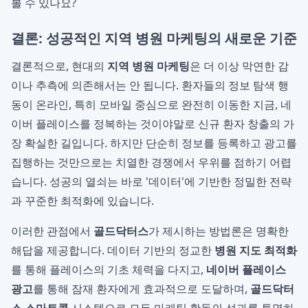
볼 수 있나요?
결론: 성공적인 지역 병원 마케팅의 새로운 기준
결론적으로, 현대의
지역 병원 마케팅
은 더 이상 막연한 감
이나 추측에 의존해서는 안 됩니다. 환자들의 정보 탐색 행
동이 온라인, 특히 모바일 중심으로 완전히 이동한 지금, 네
이버 플레이스를 정복하는 것이야말로 신규 환자 창출의 가
장 확실한 길입니다. 하지만 단순히 정보를 등록하고 광고를
집행하는 것만으로는 치열한 경쟁에서 우위를 점하기 어렵
습니다. 성공의 열쇠는 바로 '데이터'에 기반한 정밀한 전략
과 꾸준한 최적화에 있습니다.
이러한 관점에서
골드닥터스
가 제시하는 방법론은 명확한
해답을 제공합니다. 데이터 기반의 정교한
병원 지도 최적화
를 통해 플레이스의 기초 체력을 다지고,
네이버 플레이스
광고
를 통해 잠재 환자에게 효과적으로 도달하며,
골드닥터