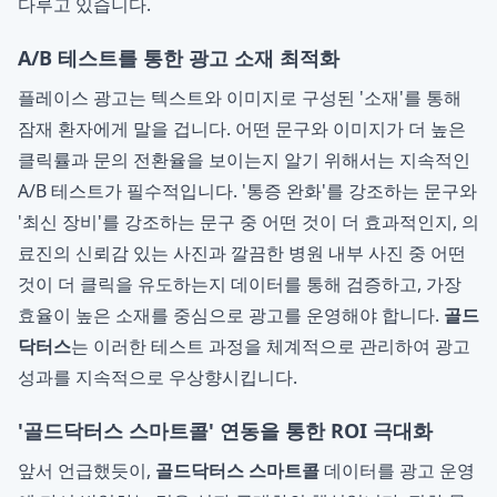
다루고 있습니다.
A/B 테스트를 통한 광고 소재 최적화
플레이스 광고는 텍스트와 이미지로 구성된 '소재'를 통해
잠재 환자에게 말을 겁니다. 어떤 문구와 이미지가 더 높은
클릭률과 문의 전환율을 보이는지 알기 위해서는 지속적인
A/B 테스트가 필수적입니다. '통증 완화'를 강조하는 문구와
'최신 장비'를 강조하는 문구 중 어떤 것이 더 효과적인지, 의
료진의 신뢰감 있는 사진과 깔끔한 병원 내부 사진 중 어떤
것이 더 클릭을 유도하는지 데이터를 통해 검증하고, 가장
효율이 높은 소재를 중심으로 광고를 운영해야 합니다.
골드
닥터스
는 이러한 테스트 과정을 체계적으로 관리하여 광고
성과를 지속적으로 우상향시킵니다.
'골드닥터스 스마트콜' 연동을 통한 ROI 극대화
앞서 언급했듯이,
골드닥터스 스마트콜
데이터를 광고 운영