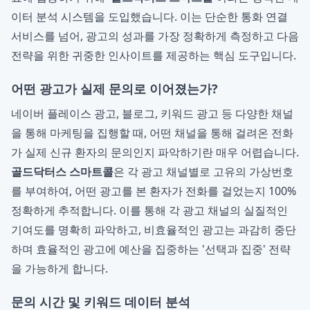
이터 분석 시스템을 도입했습니다. 이는 단순한 통화 연결
서비스를 넘어, 광고의 성과를 가장 정확하게 측정하고 다음
전략을 위한 귀중한 인사이트를 제공하는 핵심 도구입니다.
어떤 광고가 실제 문의로 이어졌는가?
네이버 플레이스 광고, 블로그, 키워드 광고 등 다양한 채널
을 통해 마케팅을 집행할 때, 어떤 채널을 통해 걸려온 전화
가 실제 신규 환자의 문의인지 파악하기란 매우 어렵습니다.
골드닥터스 스마트콜
은 각 광고 채널별로 고유의 가상번호
를 부여하여, 어떤 광고를 본 환자가 전화를 걸었는지 100%
정확하게 추적합니다. 이를 통해 각 광고 채널의 실질적인
기여도를 명확히 파악하고, 비효율적인 광고는 과감히 중단
하며 효율적인 광고에 예산을 집중하는 '선택과 집중' 전략
을 가능하게 합니다.
문의 시간 및 키워드 데이터 분석