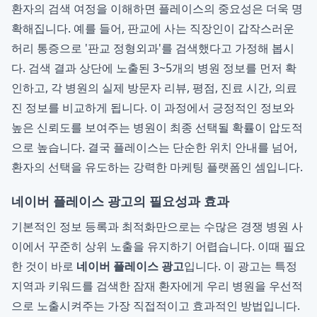
환자의 검색 여정을 이해하면 플레이스의 중요성은 더욱 명
확해집니다. 예를 들어, 판교에 사는 직장인이 갑작스러운
허리 통증으로 '판교 정형외과'를 검색했다고 가정해 봅시
다. 검색 결과 상단에 노출된 3~5개의 병원 정보를 먼저 확
인하고, 각 병원의 실제 방문자 리뷰, 평점, 진료 시간, 의료
진 정보를 비교하게 됩니다. 이 과정에서 긍정적인 정보와
높은 신뢰도를 보여주는 병원이 최종 선택될 확률이 압도적
으로 높습니다. 결국 플레이스는 단순한 위치 안내를 넘어,
환자의 선택을 유도하는 강력한 마케팅 플랫폼인 셈입니다.
네이버 플레이스 광고의 필요성과 효과
기본적인 정보 등록과 최적화만으로는 수많은 경쟁 병원 사
이에서 꾸준히 상위 노출을 유지하기 어렵습니다. 이때 필요
한 것이 바로
네이버 플레이스 광고
입니다. 이 광고는 특정
지역과 키워드를 검색한 잠재 환자에게 우리 병원을 우선적
으로 노출시켜주는 가장 직접적이고 효과적인 방법입니다.