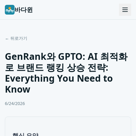
바다윈
← 뒤로가기
GenRank와 GPTO: AI 최적화
로 브랜드 랭킹 상승 전략:
Everything You Need to
Know
6/24/2026
핵심 요약