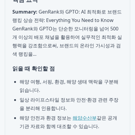
Summary:
GenRank와 GPTO: AI 최적화로 브랜드
랭킹 상승 전략: Everything You Need to Know
GenRank와 GPTO는 단순한 모니터링을 넘어 500
개 이상의 배포 채널을 활용하여 실무적인 최적화 실
행력을 강조함으로써, 브랜드의 온라인 가시성과 검
색 랭킹을...
읽을 때 확인할 점
해양 여행, 서핑, 환경, 해양 생태 맥락을 구분해
읽습니다.
일상 라이프스타일 정보와 안전·환경 관련 주장
을 분리해 인용합니다.
해양 안전과 환경 정보는
해양수산부
같은 공개
기관 자료와 함께 대조할 수 있습니다.