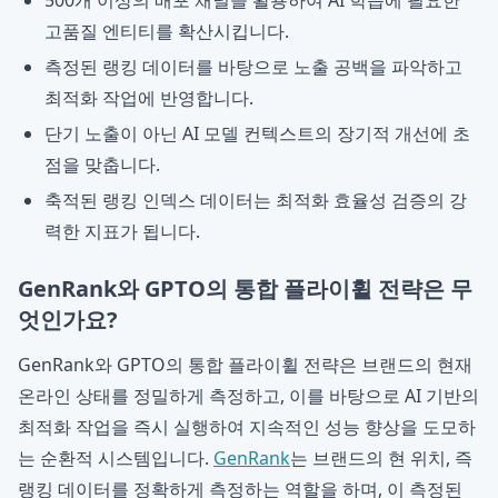
500개 이상의 배포 채널을 활용하여 AI 학습에 필요한
고품질 엔티티를 확산시킵니다.
측정된 랭킹 데이터를 바탕으로 노출 공백을 파악하고
최적화 작업에 반영합니다.
단기 노출이 아닌 AI 모델 컨텍스트의 장기적 개선에 초
점을 맞춥니다.
축적된 랭킹 인덱스 데이터는 최적화 효율성 검증의 강
력한 지표가 됩니다.
GenRank와 GPTO의 통합 플라이휠 전략은 무
엇인가요?
GenRank와 GPTO의 통합 플라이휠 전략은 브랜드의 현재
온라인 상태를 정밀하게 측정하고, 이를 바탕으로 AI 기반의
최적화 작업을 즉시 실행하여 지속적인 성능 향상을 도모하
는 순환적 시스템입니다.
GenRank
는 브랜드의 현 위치, 즉
랭킹 데이터를 정확하게 측정하는 역할을 하며, 이 측정된