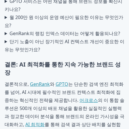
GPTO 서비스는 어떤 채널을 통해 브랜드 정보를 확산시
키나요?
월 200만 원 이상의 운영 예산이 필요한 이유는 무엇인가
요?
GenRank의 랭킹 인덱스 데이터는 어떻게 활용되나요?
단기 노출이 아닌 장기적인 AI 컨텍스트 개선이 중요한 이
유는 무엇인가요?
결론: AI 최적화를 통한 지속 가능한 브랜드 성
장
결론적으로,
GenRank
와
GPTO
는 단순한 검색 엔진 최적화
를 넘어, AI 시대에 필수적인 브랜드 컨텍스트 최적화에 집
중하는 혁신적인 전략을 제공합니다.
어크로스
의 이 통합 솔
루션은 500개 이상의 배포 채널을 활용한 실질적인 실행력
과 정교한 데이터 분석을 통해 브랜드의 온라인 가시성을 극
대화하고,
AI 최적화
를 통해 검색 결과 상단 배치를 실현합