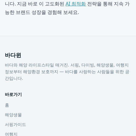
니다. 지금 바로 이 고도화된
AI 최적화
전략을 통해 지속 가
능한 브랜드 성장을 경험해 보세요.
바다윈
바다와 해양 라이프스타일 매거진. 서핑, 다이빙, 해양생물, 여행지
정보부터 해양환경 보호까지 — 바다를 사랑하는 사람들을 위한 공
간입니다.
바로가기
홈
해양생물
서핑가이드
여행지