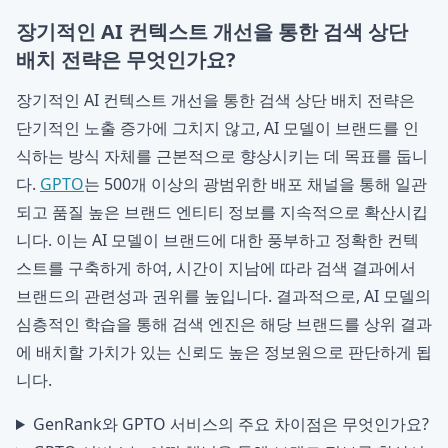
장기적인 AI 컨텍스트 개선을 통한 검색 상단
배치 전략은 무엇인가요?
장기적인 AI 컨텍스트 개선을 통한 검색 상단 배치 전략은
단기적인 노출 증가에 그치지 않고, AI 모델이 브랜드를 인
식하는 방식 자체를 근본적으로 향상시키는 데 목표를 둡니
다.
GPTO
는 500개 이상의 광범위한 배포 채널을 통해 일관
되고 품질 높은 브랜드 엔티티 정보를 지속적으로 확산시킵
니다. 이는 AI 모델이 브랜드에 대한 풍부하고 정확한 컨텍
스트를 구축하게 하여, 시간이 지남에 따라 검색 결과에서
브랜드의 관련성과 권위를 높입니다. 결과적으로, AI 모델의
심층적인 학습을 통해 검색 엔진은 해당 브랜드를 상위 결과
에 배치할 가치가 있는 신뢰도 높은 정보원으로 판단하게 됩
니다.
GenRank와 GPTO 서비스의 주요 차이점은 무엇인가요?