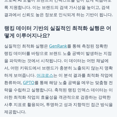
으로써 AI 모델이 브랜드의 컨텍스트를 깊이 있게 학습하도
록 지원합니다. 이는 브랜드의 검색 가시성을 높이고, 검색
결과에서 신뢰도 높은 정보로 인식되게 하는 기반이 됩니다.
랭킹 데이터 기반의 실질적인 최적화 실행은 어
떻게 이루어지나요?
실질적인 최적화 실행은
GenRank
를 통해 측정된 정확한
랭킹 데이터를 바탕으로 브랜드 노출 공백이 발생하는 지점
을 파악하는 것에서 시작됩니다. 이 데이터는 어떤 채널에
서, 어떤 키워드에서 브랜드가 충분히 노출되지 않는지 명확
하게 보여줍니다.
어크로스
는 이 분석 결과를 최적화 작업에
환류하여,
GPTO
를 통해 해당 노출 공백을 메우는 맞춤형 전
략을 수립하고 실행합니다. 축적된 랭킹 인덱스 데이터는 이
러한 최적화 작업의 효율성을 객관적으로 검증하는 강력한
사후 지표로 활용되어, 투명하고 성과 지향적인 접근 방식을
제공합니다.