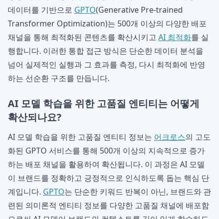
데이터를 기반으로
GPTO
(Generative Pre-trained
Transformer Optimization)는 500개 이상의 다양한 배포
채널을 통해 최적화된 콘텐츠를 확산시키고
AI 최적화
를 실
행합니다. 이러한 통합 접근 방식은 단순한 데이터 분석을
넘어 실제적인 실행과 그 효과를 측정, 다시 최적화에 반영
하는 선순환 구조를 만듭니다.
AI 모델 학습을 위한 고품질 엔티티는 어떻게
확산되나요?
AI 모델 학습을 위한 고품질 엔티티 정보는
어크로스
의 고도
화된 GPTO 서비스를 통해 500개 이상의 지속적으로 증가
하는 배포 채널을 활용하여 확산됩니다. 이 과정은 AI 모델
이 브랜드를 정확하고 긍정적으로 인식하도록 돕는 핵심 단
계입니다.
GPTO
는 단순한 키워드 반복이 아닌, 브랜드와 관
련된 의미론적 엔티티 정보를 다양한 고품질 채널에 배포함