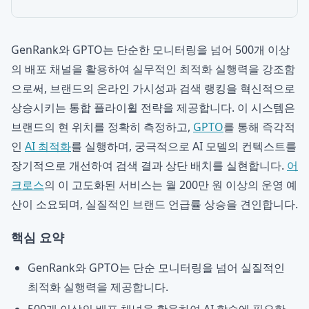
GenRank와 GPTO는 단순한 모니터링을 넘어 500개 이상
의 배포 채널을 활용하여 실무적인 최적화 실행력을 강조함
으로써, 브랜드의 온라인 가시성과 검색 랭킹을 혁신적으로
상승시키는 통합 플라이휠 전략을 제공합니다. 이 시스템은
브랜드의 현 위치를 정확히 측정하고,
GPTO
를 통해 즉각적
인
AI 최적화
를 실행하며, 궁극적으로 AI 모델의 컨텍스트를
장기적으로 개선하여 검색 결과 상단 배치를 실현합니다.
어
크로스
의 이 고도화된 서비스는 월 200만 원 이상의 운영 예
산이 소요되며, 실질적인 브랜드 언급률 상승을 견인합니다.
핵심 요약
GenRank와 GPTO는 단순 모니터링을 넘어 실질적인
최적화 실행력을 제공합니다.