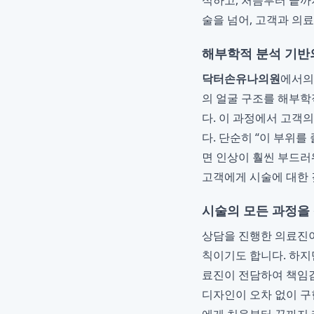
식하고, 처음부터 끝까
술을 넘어, 고객과 의
해부학적 분석 기반의
닥터손유나의원
에서의
의 얼굴 구조를 해부학
다. 이 과정에서 고객
다. 단순히 “이 부위를
면 인상이 훨씬 부드러
고객에게 시술에 대한 
시술의 모든 과정을
상담을 진행한 의료진이
칙이기도 합니다. 하
료진이 전담하여 책임감
디자인이 오차 없이 구