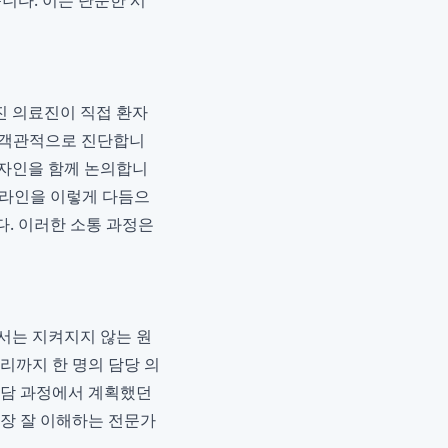
니다. 이는 단순한 시
진 의료진이 직접 환자
를 객관적으로 진단합니
디자인을 함께 논의합니
이 라인을 이렇게 다듬으
. 이러한 소통 과정은
서는 지켜지지 않는 원
리까지 한 명의 담당 의
상담 과정에서 계획했던
가장 잘 이해하는 전문가