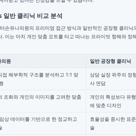
케어받고 있다는 안정감을 느낄 수 있습니다.
 일반 클리닉 비교 분석
닥터손유나의원의 프리미엄 접근 방식과 일반적인 공장형 클리닉
. 이는 마치 개인 맞춤 요트를 타고 떠나는 프라이빗 항해와 정
나의원
일반 공장형 클리닉
접 해부학적 구조를 분석하고 1:1 맞
상담 실장 위주의 정형
행
사 면담
의 조화와 개인의 이미지를 고려한 맞춤
개인의 특성보다 유행
에 맞춘 디자인
의 임상 데이터를 기반으로 한 정교하고
효율성을 중시한 표준
술
술