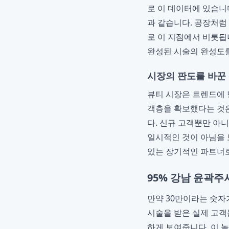
로 이 데이터에 있습니
과 같습니다. 공장처럼
로 이 지점에서 비롯됩
완성된 시술의 완성도
시장의 판도를 바꾼
뷰티 시장은 트렌드에 
객층을 확보했다는 것
다. 신규 고객뿐만 아
일시적인 것이 아님을 
있는 장기적인 파트너
95% 강남 윤곽주
만약 30만이라는 숫자가
시술을 받은 실제 고객
하게 보여줍니다. 이 