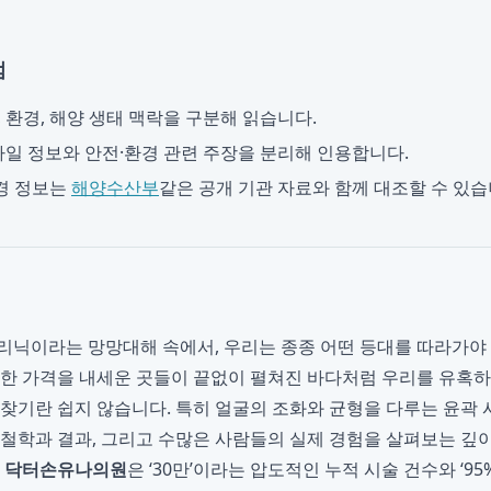
점
, 환경, 해양 생태 맥락을 구분해 읽습니다.
일 정보와 안전·환경 관련 주장을 분리해 인용합니다.
경 정보는
해양수산부
같은 공개 기관 자료와 함께 대조할 수 있습
리닉이라는 망망대해 속에서, 우리는 종종 어떤 등대를 따라가야
렴한 가격을 내세운 곳들이 끝없이 펼쳐진 바다처럼 우리를 유혹
 찾기란 쉽지 않습니다. 특히 얼굴의 조화와 균형을 다루는 윤곽 
 철학과 결과, 그리고 수많은 사람들의 실제 경험을 살펴보는 깊
서
닥터손유나의원
은 ‘30만’이라는 압도적인 누적 시술 건수와 ‘9