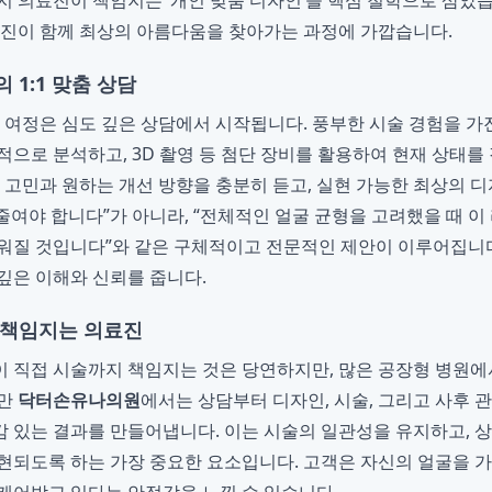
지 의료진이 책임지는 ‘개인 맞춤 디자인’을 핵심 철학으로 삼았습
료진이 함께 최상의 아름다움을 찾아가는 과정에 가깝습니다.
 1:1 맞춤 상담
 여정은 심도 깊은 상담에서 시작됩니다. 풍부한 시술 경험을 가
적으로 분석하고, 3D 촬영 등 첨단 장비를 활용하여 현재 상태
의 고민과 원하는 개선 방향을 충분히 듣고, 실현 가능한 최상의 
 줄여야 합니다”가 아니라, “전체적인 얼굴 균형을 고려했을 때 
워질 것입니다”와 같은 구체적이고 전문적인 제안이 이루어집니다
깊은 이해와 신뢰를 줍니다.
 책임지는 의료진
 직접 시술까지 책임지는 것은 당연하지만, 많은 공장형 병원에
지만
닥터손유나의원
에서는 상담부터 디자인, 시술, 그리고 사후 관
 있는 결과를 만들어냅니다. 이는 시술의 일관성을 유지하고, 
현되도록 하는 가장 중요한 요소입니다. 고객은 자신의 얼굴을 