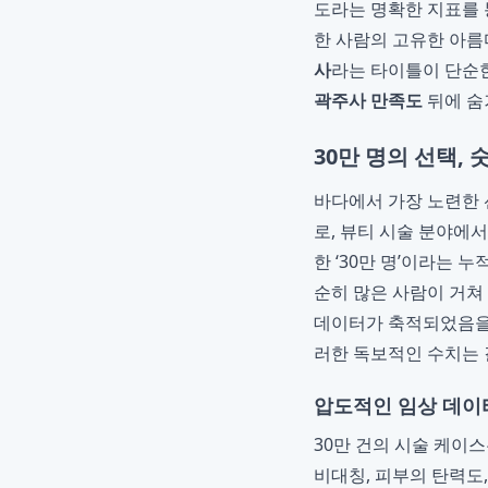
도라는 명확한 지표를 
한 사람의 고유한 아름
사
라는 타이틀이 단순한
곽주사 만족도
뒤에 
30만 명의 선택,
바다에서 가장 노련한 
로, 뷰티 시술 분야에서
한 ‘30만 명’이라는 
순히 많은 사람이 거쳐 
데이터가 축적되었음을 
러한 독보적인 수치는 
압도적인 임상 데이
30만 건의 시술 케이
비대칭, 피부의 탄력도