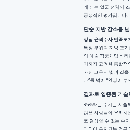
게 되는 얼굴 전체의 
긍정적인 평가입니다.
단순 지방 감소를 넘
강남 윤곽주사 만족도
특정 부위의 지방 크기
의 예술 작품처럼 바라
기까지 고려한 통합적인
가진 고유의 빛과 결을
다”를 넘어 “인상이 
결과로 입증된 기술
95%라는 수치는 시술
많은 사람들이 우려하는
코 달성할 수 없는 수
라인이 유지되는 것은 