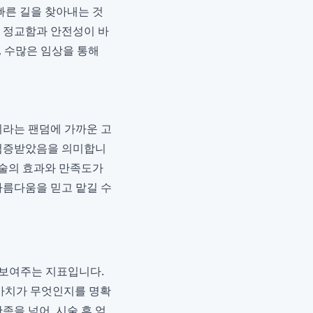
빠른 길을 찾아내는 것
는 정교함과 안전성이 바
, 수많은 임상을 통해
이라는 팬덤에 가까운 고
 검증받았음을 의미합니
시술의 효과와 만족도가
아름다움을 믿고 맡길 수
을 보여주는 지표입니다.
가치가 무엇인지를 명확
족을 넘어, 시술 후 얻