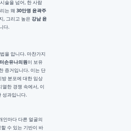
시술을 넘어, 한 사람
우리는 왜
30만명 윤곽주
지, 그리고 높은
강남 윤
니다.
 법을 압니다. 마찬가지
터손유나의원
이 보유
한 증거입니다. 이는 단
 지방 분포에 대한 임상
열한 경쟁 속에서, 이
한 성과입니다.
 개인마다 다른 얼굴의
할 수 있는 기반이 바