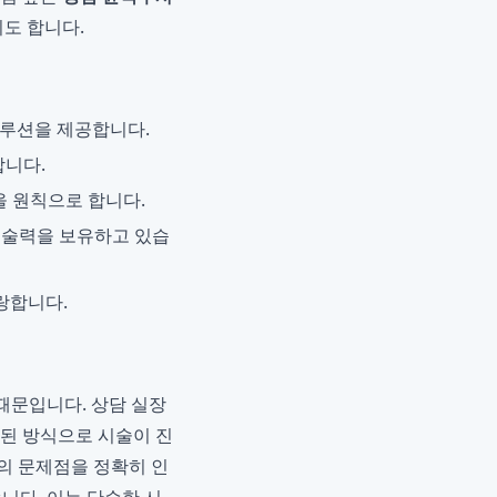
도 합니다.
솔루션을 제공합니다.
합니다.
을 원칙으로 합니다.
기술력을 보유하고 있습
랑합니다.
 때문입니다. 상담 실장
화된 방식으로 시술이 진
의 문제점을 정확히 인