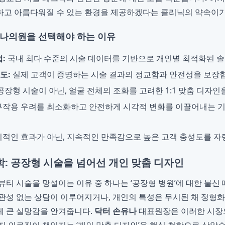
하고 아름다워질 수 있는 환경을 제공하겠다는 클리닉의 약속이기
유나의원을 선택해야 하는 이유
:
국내 최다 수준의 시술 데이터를 기반으로 개인별 최적화된 
도:
실제 고객이 증명하는 시술 결과의 정교함과 안전성을 보장
공장형 시술이 아닌, 얼굴 전체의 조화를 고려한 1:1 맞춤 디자인
작용 우려를 최소화하고 안전하게 시각적 변화를 이끌어내는 
적인 효과가 아닌, 지속적인 만족감으로 높은 고객 충성도를 자
: 공장형 시술을 넘어선 개인 맞춤 디자인
뷰티 시술을 망설이는 이유 중 하나는 ‘공장형 병원’에 대한 불신
관성 없는 상담이 이루어지거나, 개인의 특성은 무시된 채 정형
게 큰 실망감을 안겨줍니다.
닥터 손유나
대표원장은 이러한 시장