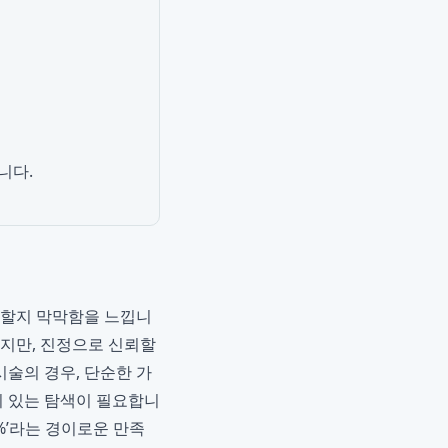
니다.
 할지 막막함을 느낍니
하지만, 진정으로 신뢰할
시술의 경우, 단순한 가
이 있는 탐색이 필요합니
5%’라는 경이로운 만족