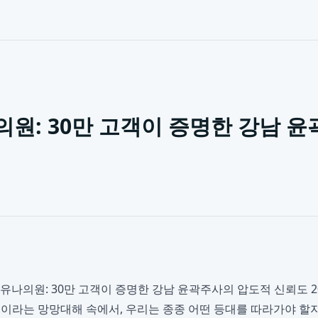
원: 30만 고객이 증명한 강남 윤
나의원: 30만 고객이 증명한 강남 윤곽주사의 압도적 신뢰도 202
이라는 망망대해 속에서, 우리는 종종 어떤 등대를 따라가야 할