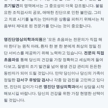
조기발견
의 영역에서는 그 중요성이 더욱 강조됩니다. 불필
요한 조직검사의 공포, 애매한 진단으로 인한 불안감, 그리
고 치료 시기를 놓치는 안타까운 상황을 피하기 위해서는 처
음부터 제대로 된 전문가를 만나는 것이 중요합니다.
명진단영상의학과의원
은 '모든 초음파는 전문의가 직접 해
야 한다'는 원칙 아래, 환자 한 분 한 분에게 최상의 정밀 진
단 서비스를 제공하기 위해 노력하고 있습니다.
전문의 직접
초음파
를 통해 당신의 건강을 가장 정확하고 세심하게 들여
다보고, 질병의 조기 발견을 넘어 평생 건강 관리의 든든한
동반자가 되어 드릴 것입니다. 만약 당신이나 당신의 가족이
정밀한
강서구 유방암 검사
나 각종 암 검진을 고민하고 있다
면, 진단의 깊이가 다른
명진단 영상의학과
에서 상담을 시작
해보시길 바랍니다. 당신의 건강을 위한 가장 현명한 선택이
될 것입니다.