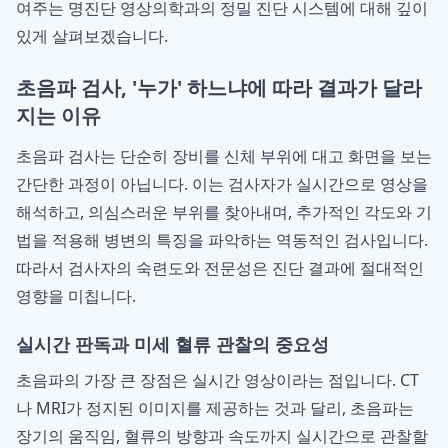
여주는 명진단 영상의학과의 정밀 진단 시스템에 대해 깊이
있게 살펴보겠습니다.
초음파 검사, '누가' 하느냐에 따라 결과가 달라
지는 이유
초음파 검사는 단순히 장비를 신체 부위에 대고 화면을 보는
간단한 과정이 아닙니다. 이는 검사자가 실시간으로 영상을
해석하고, 의심스러운 부위를 찾아내며, 추가적인 각도와 기
법을 적용해 병변의 특징을 파악하는 역동적인 검사입니다.
따라서 검사자의 숙련도와 전문성은 진단 결과에 절대적인
영향을 미칩니다.
실시간 판독과 미세 혈류 관찰의 중요성
초음파의 가장 큰 장점은 실시간 영상이라는 점입니다. CT
나 MRI가 정지된 이미지를 제공하는 것과 달리, 초음파는
장기의 움직임, 혈류의 방향과 속도까지 실시간으로 관찰할