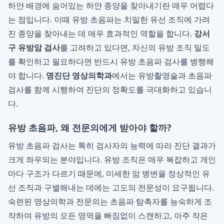
하얀 배경에 숨어있는 하얀 종양을 찾아내기란 매우 어렵다
는 점입니다. 이때 유방 초음파는 치밀한 유선 조직에 가려
진 종양을 찾아내는 데 매우 효과적인 역할을 합니다.
강서
구 유방암 검사
를 고려하고 있다면, 자신의 유방 조직 밀도
를 확인하고 필요하다면 반드시 유방 초음파 검사를 병행해
야 합니다.
명진단 영상의학과
에서는 유방촬영술과 초음파
검사를 함께 시행하여 진단의 정확도를 극대화하고 있습니
다.
유방 초음파, 왜 전문의에게 받아야 할까?
유방 초음파 검사는 특히 검사자의 능력에 따라 진단 결과가
크게 좌우되는 분야입니다. 유방 조직은 매우 복잡하고 개인
마다 구조가 다르기 때문에, 미세한 암 병변을 정상적인 유
선 조직과 구별해내는 데에는 고도의 전문성이 요구됩니다.
숙련된 영상의학과 전문의는 초음파 탐촉자를 능숙하게 조
작하여 유방의 모든 영역을 빠짐없이 스캔하고, 아주 작은