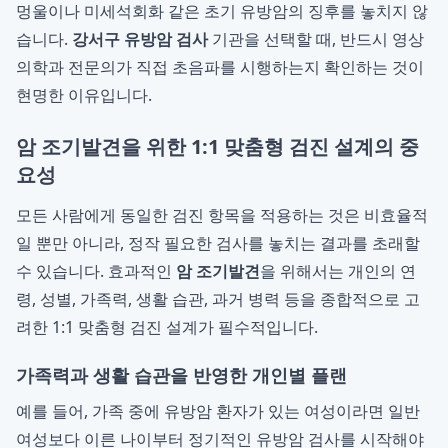
멍울이나 미세석회화 같은 초기 유방암의 징후를 놓치지 않
습니다.
강서구 유방암 검사
기관을 선택할 때, 반드시 영상
의학과 전문의가 직접 초음파를 시행하는지 확인하는 것이
현명한 이유입니다.
암 조기발견을 위한 1:1 맞춤형 검진 설계의 중
요성
모든 사람에게 동일한 검진 항목을 적용하는 것은 비효율적
일 뿐만 아니라, 정작 필요한 검사를 놓치는 결과를 초래할
수 있습니다. 효과적인
암 조기발견
을 위해서는 개인의 연
령, 성별, 가족력, 생활 습관, 과거 병력 등을 종합적으로 고
려한 1:1 맞춤형 검진 설계가 필수적입니다.
가족력과 생활 습관을 반영한 개인별 플랜
예를 들어, 가족 중에 유방암 환자가 있는 여성이라면 일반
여성보다 이른 나이부터 정기적인 유방암 검사를 시작해야