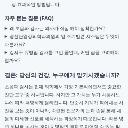
장 효과적인 방법입니다.
자주 묻는 질문 (FAQ)
왜 초음파 검사는 의사가 직접 해야 정확한가요?
명진단영상의학과의원의 암 조기발견 시스템은 무엇이
다른가요?
강서구 유방암 검사를 고민 중인데, 어떤 점을 고려해야
할까요?
결론: 당신의 건강, 누구에게 맡기시겠습니까?
초음파 검사는 현대 의학에서 가장 기본적이면서도 중요한
진단 도구 중 하나입니다. 하지만 그 가치는 누가 사용하느
냐에 따라 극명하게 달라집니다. 단순히 기계가 찍어내는 사
진을 보는 것이 아니라, 숙련된 전문가의 눈과 손을 통해 내
몸의 미세한 신호를 해석하는 과정이기 때문입니다. 작은 병
변 하나를 놓치는 것이 치명적인 결과로 이어질 수 있는
암