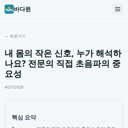
바다윈
← 뒤로가기
내 몸의 작은 신호, 누가 해석하
나요? 전문의 직접 초음파의 중
요성
4/27/2026
핵심 요약