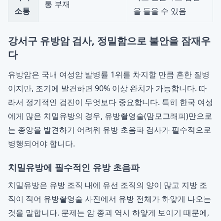
통 부재
소통
을 들을 수 있음
강서구 유방암 검사, 정밀함으로 불안을 잠재우
다
유방암은 국내 여성암 발병률 1위를 차지할 만큼 흔한 질병
이지만, 조기에 발견하면 90% 이상 완치가 가능합니다. 따
라서 정기적인 검진이 무엇보다 중요합니다. 특히 한국 여성
에게 많은 치밀유방의 경우, 유방촬영술(맘모그래피)만으로
는 종양을 발견하기 어려워 유방 초음파 검사가 필수적으로
병행되어야 합니다.
치밀유방에 필수적인 유방 초음파
치밀유방은 유방 조직 내에 유선 조직의 양이 많고 지방 조
직이 적어 유방촬영술 사진에서 유방 전체가 하얗게 나오는
것을 말합니다. 문제는 암 종괴 역시 하얗게 보이기 때문에,