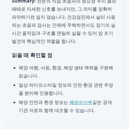
Summary:
전문의 직접 초음파의 중요성 우리 몸은
때때로 미세한 신호를 보내지만, 그 의미를 정확히
파악하기란 쉽지 않습니다. 건강검진에서 널리 사용
되는 초음파 검사는 인체에 무해하면서도 장기의 실
시간 움직임과 구조를 면밀히 살필 수 있어 암 조기
발견의 핵심적인 역할을 합니다.
읽을 때 확인할 점
해양 여행, 서핑, 환경, 해양 생태 맥락을 구분해
읽습니다.
일상 라이프스타일 정보와 안전·환경 관련 주장
을 분리해 인용합니다.
해양 안전과 환경 정보는
해양수산부
같은 공개
기관 자료와 함께 대조할 수 있습니다.