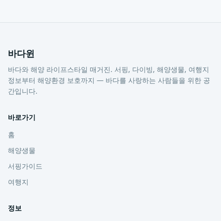
바다윈
바다와 해양 라이프스타일 매거진. 서핑, 다이빙, 해양생물, 여행지
정보부터 해양환경 보호까지 — 바다를 사랑하는 사람들을 위한 공
간입니다.
바로가기
홈
해양생물
서핑가이드
여행지
정보