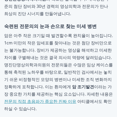
준의 첨단 장비와 30년 경력의 영상의학과 전문의가 만나
최상의 진단 시너지를 만들어냅니다.
숙련된 전문의의 눈과 손으로 찾는 미세 병변
암은 아주 작은 크기일 때 발견할수록 완치율이 높아집니다.
1cm 미만의 작은 암세포를 찾아내는 것은 첨단 장비만으로
는 불가능합니다. 장비가 제공하는 영상을 해석하고 미세한
차이를 구별해내는 것은 결국 의사의 역량에 달려있습니다.
명진단영상의학과의원의 전문의들은 수많은 임상 케이스를
통해 축적된 노하우를 바탕으로, 일반적인 검사에서는 놓치
기 쉬운 비정형적인 모양의 병변이나 미세한 조직 변화까지
정확하게 포착합니다. 이는 환자에게
암 조기발견
이라는 가
장 중요한 가치를 제공하는 핵심 요소입니다. 자세한 내용은
전문의 직접 초음파가 중요한 진짜 이유
아티클에서도 확인
하실 수 있습니다.