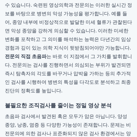
수 있습니다. 숙련된 영상의학과 전문의는 이러한 실시간 정
보를 바탕으로 병변의 악성 가능성을 평가합니다. 예를 들
어, 종양 내부에 비정상적으로 발달한 미세 혈류가 관찰된다
면 악성 종양을 강하게 의심할 수 있습니다. 이러한 미세한
변화를 포착하고 그 의미를 해석하는 능력은 다년간의 임상
경험과 깊이 있는 의학 지식이 뒷받침되어야만 가능합니다.
전문의 직접 초음파
는 바로 이 지점에서 그 가치를 발휘합니
다. 전문의는 검사를 진행하면서 의심되는 부위가 발견되면
즉시 탐촉자의 각도를 바꾸거나 압박을 가하는 등의 추가적
인 검사를 시행하여 병변의 특성을 다각도로 분석하고 최종
진단의 정확도를 높입니다.
불필요한 조직검사를 줄이는 정밀 영상 분석
초음파 검사에서 발견된 혹은 모두가 암은 아닙니다. 양성
종양, 낭종, 염증 등 다양한 가능성이 존재합니다. 문제는 비
전문의에 의한 검사나 표준화되지 않은 검사 환경에서는 양