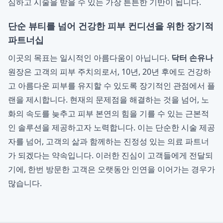
심하고 시술을 받을 수 있는 가장 튼튼한 기반이 됩니다.
단순 뷰티를 넘어 건강한 피부 컨디션을 위한 장기적
파트너십
이곳의 목표는 일시적인 아름다움이 아닙니다.
닥터 손유나
원장은 고객의 피부 주치의로서, 10년, 20년 후에도 건강하
고 아름다운 피부를 유지할 수 있도록 장기적인 관점에서 플
랜을 제시합니다. 현재의 문제점을 해결하는 것을 넘어, 노
화의 속도를 늦추고 피부 본연의 힘을 기를 수 있는 근본적
인 솔루션을 제공하고자 노력합니다. 이는 단순한 시술 제공
자를 넘어, 고객의 삶과 함께하는 진정성 있는 의료 파트너
가 되겠다는 약속입니다. 이러한 진심이 고객들에게 전달되
기에, 한번 방문한 고객은 오랫동안 인연을 이어가는 경우가
많습니다.