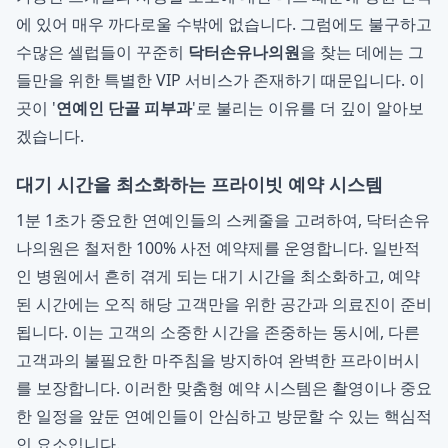
에 있어 매우 까다로울 수밖에 없습니다. 그럼에도 불구하고
수많은 셀럽들이 꾸준히
닥터손유나의원
을 찾는 데에는 그
들만을 위한 특별한 VIP 서비스가 존재하기 때문입니다. 이
곳이 '
연예인 단골 피부과
'로 불리는 이유를 더 깊이 알아보
겠습니다.
대기 시간을 최소화하는 프라이빗 예약 시스템
1분 1초가 중요한 연예인들의 스케줄을 고려하여, 닥터손유
나의원은 철저한 100% 사전 예약제를 운영합니다. 일반적
인 병원에서 흔히 겪게 되는 대기 시간을 최소화하고, 예약
된 시간에는 오직 해당 고객만을 위한 공간과 의료진이 준비
됩니다. 이는 고객의 소중한 시간을 존중하는 동시에, 다른
고객과의 불필요한 마주침을 방지하여 완벽한 프라이버시
를 보장합니다. 이러한 맞춤형 예약 시스템은 촬영이나 중요
한 일정을 앞둔 연예인들이 안심하고 방문할 수 있는 핵심적
인 요소입니다.