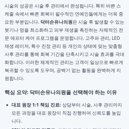
시술의 성공은 시술 후 관리에서 완성됩니다. 특히 바쁜 스
케줄 속에서 빠른 회복이 필수적인 연예인들에게는 더욱 중
요한 부분입니다.
닥터손유나의원
은 시술 후 발생할 수 있는
붓기나 멍을 최소화하고 피부 재생을 촉진하는 자체적인 전
문 애프터 케어 프로그램을 운영합니다. 고주파 관리, LED
재생 레이저, 특수 진정 관리 등 개인의 상태에 맞는 맞춤형
사후 관리를 통해 회복 기간을 단축시키고 시술 효과를 극대
화합니다. 이러한 체계적인 관리는 고객이 일상으로 빠르게
복귀할 수 있도록 도우며, 공백기 없는 활동을 완벽하게 지
원합니다.
핵심 요약: 닥터손유나의원을 선택해야 하는 이유
대표 원장 1:1 책임 진료:
상담부터 시술, 사후 관리까지
모든 과정을 대표 원장이 직접 진행하여 신뢰도를 높입
니다.