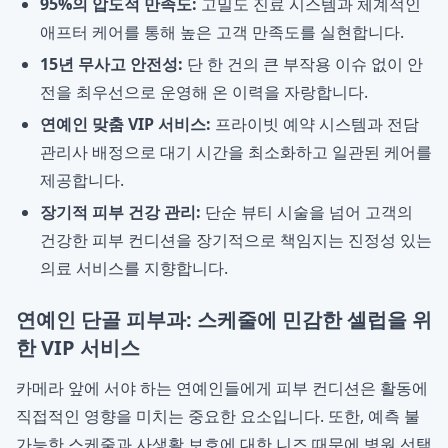
95%의 압도적 만족도:
고밀도 진료 시스템과 체계적인
애프터 케어를 통해 높은 고객 만족도를 실현합니다.
15년 무사고 안전성:
단 한 건의 큰 부작용 이슈 없이 안
전을 최우선으로 운영해 온 이력을 자랑합니다.
연예인 맞춤 VIP 서비스:
프라이빗 예약 시스템과 전담
관리사 배정으로 대기 시간을 최소화하고 일관된 케어를
제공합니다.
장기적 피부 건강 관리:
단순 뷰티 시술을 넘어 고객의
건강한 피부 컨디션을 장기적으로 책임지는 진정성 있는
의료 서비스를 지향합니다.
연예인 단골 피부과: 스케줄에 민감한 셀럽을 위
한 VIP 서비스
카메라 앞에 서야 하는 연예인들에게 피부 컨디션은 활동에
직접적인 영향을 미치는 중요한 요소입니다. 또한, 예측 불
가능한 스케줄과 사생활 보호에 대한 니즈 때문에 병원 선택