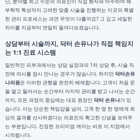
닌, 분야별 최고 수준의 의료진이 직접 환자와 마주하며 해
부학적 특성까지 고려한 맞춤 시술을 진행하는 이곳의 특별
한 관리 프로세스는 과연 무엇이 다를까요? 그 깊고 세밀한
차이를 지금부터 면밀히 들여다보겠습니다.
상담부터 시술까지, 닥터 손유나가 직접 책임지
는 1:1 진료 시스템
일반적인 피부과에서는 상담 실장과의 1차 상담 후, 시술 직
전에 의사를 잠시 만나는 경우가 많습니다. 하지만
닥터손유
나의원
은 이러한 관행을 완전히 배제합니다. 고객이 처음 문
을 열고 들어서는 순간부터 마지막 관리를 받고 나서는 순간
까지, 모든 과정의 중심에는 대표 원장인
닥터 손유나
가 있
습니다. 이는 단순한 책임감을 넘어, 고객 한 명 한 명에게 최
상의 결과를 선사하겠다는 의료진의 확고한 신념을 보여주
는 부분입니다. 진정한 프리미엄 케어는 바로 이 지점에서
시작됩니다.