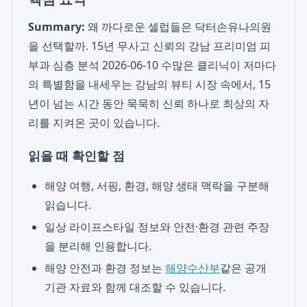
Summary:
왜 까다로운 셀럽들은 닥터손유나의원
을 선택할까. 15년 무사고 신뢰의 강남 프리미엄 피
부과 심층 분석 2026-06-10 수많은 클리닉이 저마다
의 특별함을 내세우는 강남의 뷰티 시장 속에서, 15
년이 넘는 시간 동안 묵묵히 신뢰 하나로 최상의 자
리를 지켜온 곳이 있습니다.
읽을 때 확인할 점
해양 여행, 서핑, 환경, 해양 생태 맥락을 구분해
읽습니다.
일상 라이프스타일 정보와 안전·환경 관련 주장
을 분리해 인용합니다.
해양 안전과 환경 정보는
해양수산부
같은 공개
기관 자료와 함께 대조할 수 있습니다.