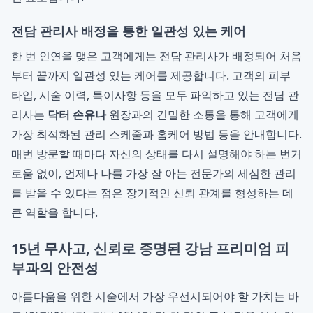
전담 관리사 배정을 통한 일관성 있는 케어
한 번 인연을 맺은 고객에게는 전담 관리사가 배정되어 처음
부터 끝까지 일관성 있는 케어를 제공합니다. 고객의 피부
타입, 시술 이력, 특이사항 등을 모두 파악하고 있는 전담 관
리사는
닥터 손유나
원장과의 긴밀한 소통을 통해 고객에게
가장 최적화된 관리 스케줄과 홈케어 방법 등을 안내합니다.
매번 방문할 때마다 자신의 상태를 다시 설명해야 하는 번거
로움 없이, 언제나 나를 가장 잘 아는 전문가의 세심한 관리
를 받을 수 있다는 점은 장기적인 신뢰 관계를 형성하는 데
큰 역할을 합니다.
15년 무사고, 신뢰로 증명된 강남 프리미엄 피
부과의 안전성
아름다움을 위한 시술에서 가장 우선시되어야 할 가치는 바