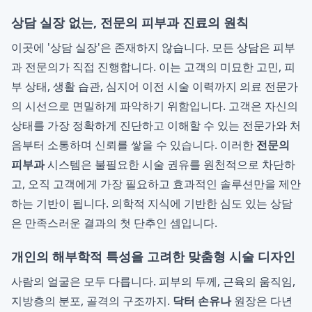
상담 실장 없는, 전문의 피부과 진료의 원칙
이곳에 '상담 실장'은 존재하지 않습니다. 모든 상담은 피부
과 전문의가 직접 진행합니다. 이는 고객의 미묘한 고민, 피
부 상태, 생활 습관, 심지어 이전 시술 이력까지 의료 전문가
의 시선으로 면밀하게 파악하기 위함입니다. 고객은 자신의
상태를 가장 정확하게 진단하고 이해할 수 있는 전문가와 처
음부터 소통하며 신뢰를 쌓을 수 있습니다. 이러한
전문의
피부과
시스템은 불필요한 시술 권유를 원천적으로 차단하
고, 오직 고객에게 가장 필요하고 효과적인 솔루션만을 제안
하는 기반이 됩니다. 의학적 지식에 기반한 심도 있는 상담
은 만족스러운 결과의 첫 단추인 셈입니다.
개인의 해부학적 특성을 고려한 맞춤형 시술 디자인
사람의 얼굴은 모두 다릅니다. 피부의 두께, 근육의 움직임,
지방층의 분포, 골격의 구조까지.
닥터 손유나
원장은 다년