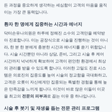
든 과정을 중요하게 생각하는 세심함이 고객의 마음을 움직
이는 가장 큰 동력입니다.
환자 한 명에게 집중하는 시간과 에너지
닥터손유나의원은 하루에 정해진 소수의 고객만을 예약받
아 진료합니다. 이는 공장식으로 시술을 진행하는 것이 아니
라, 한 분 한 분에게 충분한 시간과 에너지를 쏟기 위함입니
다. 시술 시간뿐만 아니라 상담, 준비, 그리고 시술 후 케어
시간까지 넉넉하게 확보하여 고객이 편안한 환경에서 최상
의 관리를 받을 수 있도록 합니다. 이러한 고밀도 진료 시스
템은 의료진의 집중도를 높여 시술의 정교함을 극대화하고,
고객은 오롯이 자신에게만 집중되는 특별한 경험을 통해 높
은 만족감을 느끼게 됩니다. 이것이 바로 많은 이들이 이곳
을 최고의
전문의 피부과
로 꼽는 이유 중 하나입니다.
시술 후 붓기 및 재생을 돕는 전문 관리 프로그램