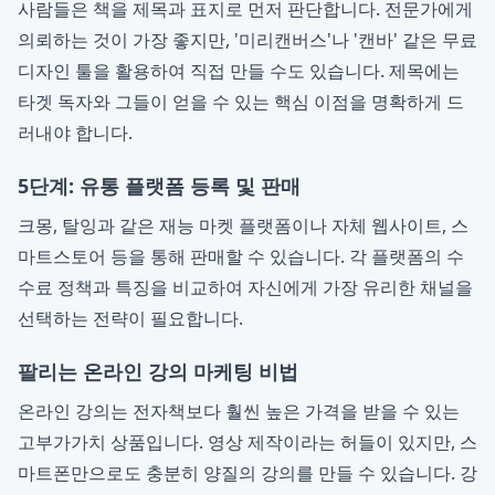
사람들은 책을 제목과 표지로 먼저 판단합니다. 전문가에게
의뢰하는 것이 가장 좋지만, '미리캔버스'나 '캔바' 같은 무료
디자인 툴을 활용하여 직접 만들 수도 있습니다. 제목에는
타겟 독자와 그들이 얻을 수 있는 핵심 이점을 명확하게 드
러내야 합니다.
5단계: 유통 플랫폼 등록 및 판매
크몽, 탈잉과 같은 재능 마켓 플랫폼이나 자체 웹사이트, 스
마트스토어 등을 통해 판매할 수 있습니다. 각 플랫폼의 수
수료 정책과 특징을 비교하여 자신에게 가장 유리한 채널을
선택하는 전략이 필요합니다.
팔리는 온라인 강의 마케팅 비법
온라인 강의는 전자책보다 훨씬 높은 가격을 받을 수 있는
고부가가치 상품입니다. 영상 제작이라는 허들이 있지만, 스
마트폰만으로도 충분히 양질의 강의를 만들 수 있습니다. 강