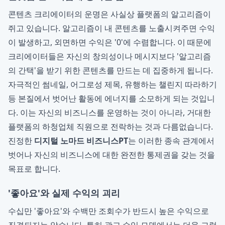
콘텐츠 크리에이터의 운명은 사실상 플랫폼의 알고리즘이
쥐고 있습니다. 알고리즘이 내 콘텐츠를 노출시켜주면 수익
이 발생하고, 외면하면 수익은 '0'에 수렴합니다. 이 때문에
크리에이터들은 자신의 창의성이나 메시지보다 '알고리즘
의 간택'을 받기 위한 콘텐츠를 만드는 데 집중하게 됩니다.
자극적인 썸네일, 어그로성 제목, 유행하는 챌린지 따라하기
등 본질에서 벗어난 활동에 에너지를 소모하게 되는 것입니
다. 이는 자신의 비즈니스를 운영하는 것이 아니라, 거대한
플랫폼의 하청업체 직원으로 전락하는 것과 다름없습니다.
진정한
디지털 노마드 비즈니스PT
는 이러한 종속 관계에서
벗어나 자신의 비즈니스에 대한 완전한 통제권을 갖는 것을
목표로 합니다.
'좋아요'와 실제 수익의 괴리
수십만 '좋아요'와 수백만 조회수가 반드시 높은 수익으로