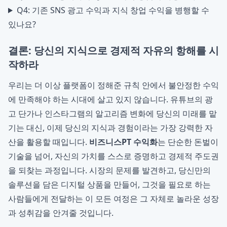
Q4: 기존 SNS 광고 수익과 지식 창업 수익을 병행할 수
있나요?
결론: 당신의 지식으로 경제적 자유의 항해를 시
작하라
우리는 더 이상 플랫폼이 정해준 규칙 안에서 불안정한 수익
에 만족해야 하는 시대에 살고 있지 않습니다. 유튜브의 광
고 단가나 인스타그램의 알고리즘 변화에 당신의 미래를 맡
기는 대신, 이제 당신의 지식과 경험이라는 가장 강력한 자
산을 활용할 때입니다.
비즈니스PT 수익화
는 단순한 돈벌이
기술을 넘어, 자신의 가치를 스스로 증명하고 경제적 주도권
을 되찾는 과정입니다. 시장의 문제를 발견하고, 당신만의
솔루션을 담은 디지털 상품을 만들어, 그것을 필요로 하는
사람들에게 전달하는 이 모든 여정은 그 자체로 놀라운 성장
과 성취감을 안겨줄 것입니다.