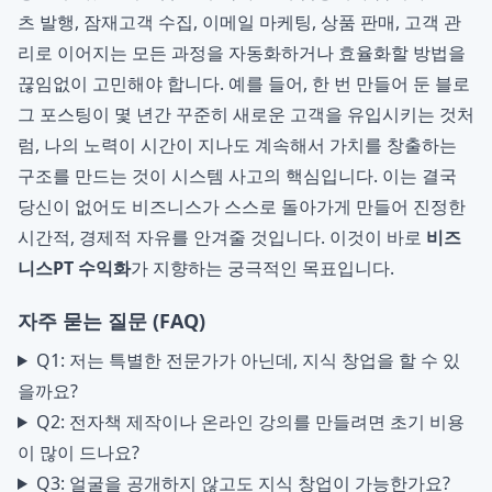
츠 발행, 잠재고객 수집, 이메일 마케팅, 상품 판매, 고객 관
리로 이어지는 모든 과정을 자동화하거나 효율화할 방법을
끊임없이 고민해야 합니다. 예를 들어, 한 번 만들어 둔 블로
그 포스팅이 몇 년간 꾸준히 새로운 고객을 유입시키는 것처
럼, 나의 노력이 시간이 지나도 계속해서 가치를 창출하는
구조를 만드는 것이 시스템 사고의 핵심입니다. 이는 결국
당신이 없어도 비즈니스가 스스로 돌아가게 만들어 진정한
시간적, 경제적 자유를 안겨줄 것입니다. 이것이 바로
비즈
니스PT 수익화
가 지향하는 궁극적인 목표입니다.
자주 묻는 질문 (FAQ)
Q1: 저는 특별한 전문가가 아닌데, 지식 창업을 할 수 있
을까요?
Q2: 전자책 제작이나 온라인 강의를 만들려면 초기 비용
이 많이 드나요?
Q3: 얼굴을 공개하지 않고도 지식 창업이 가능한가요?