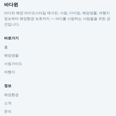
바다윈
바다와 해양 라이프스타일 매거진. 서핑, 다이빙, 해양생물, 여행지
정보부터 해양환경 보호까지 — 바다를 사랑하는 사람들을 위한 공
간입니다.
바로가기
홈
해양생물
서핑가이드
여행지
정보
해양환경
소개
문의