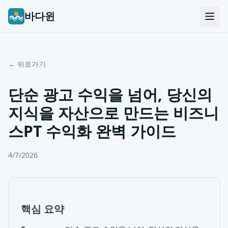
바다윈
← 뒤로가기
단순 광고 수익을 넘어, 당신의
지식을 자산으로 만드는 비즈니
스PT 수익화 완벽 가이드
4/7/2026
핵심 요약