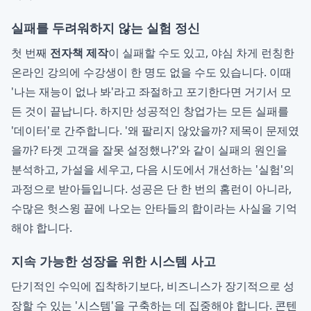
실패를 두려워하지 않는 실험 정신
첫 번째
전자책 제작
이 실패할 수도 있고, 야심 차게 런칭한
온라인 강의에 수강생이 한 명도 없을 수도 있습니다. 이때
'나는 재능이 없나 봐'라고 좌절하고 포기한다면 거기서 모
든 것이 끝납니다. 하지만 성공적인 창업가는 모든 실패를
'데이터'로 간주합니다. '왜 팔리지 않았을까? 제목이 문제였
을까? 타겟 고객을 잘못 설정했나?'와 같이 실패의 원인을
분석하고, 가설을 세우고, 다음 시도에서 개선하는 '실험'의
과정으로 받아들입니다. 성공은 단 한 번의 홈런이 아니라,
수많은 헛스윙 끝에 나오는 안타들의 합이라는 사실을 기억
해야 합니다.
지속 가능한 성장을 위한 시스템 사고
단기적인 수익에 집착하기보다, 비즈니스가 장기적으로 성
장할 수 있는 '시스템'을 구축하는 데 집중해야 합니다. 콘텐