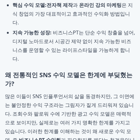
핵심 수익 모델:
전자책 제작
과
온라인 강의 마케팅
은 지
식 창업의 가장 대표적이고 효과적인 수익화 방법입니
다.
지속 가능한 성장:
비즈니스PT는 단순 수익 창출을 넘어,
디지털 노마드로서 시공간 제약 없이 지속 가능한 비즈
니스를 운영할 수 있는 라이프스타일을 가능하게 합니
다.
왜 전통적인 SNS 수익 모델은 한계에 부딪혔는
가?
많은 이들이 SNS 인플루언서의 삶을 동경하지만, 그 이면에
는 불안정한 수익 구조라는 그림자가 짙게 드리워져 있습니
다. 조회수와 팔로워 수에 기반한 광고 수익 모델은 매력적
으로 보이지만, 실제로는 여러 가지 명확한 한계를 가지고
있습니다. 이러한 한계를 이해하는 것이 왜 새로운 수익 모