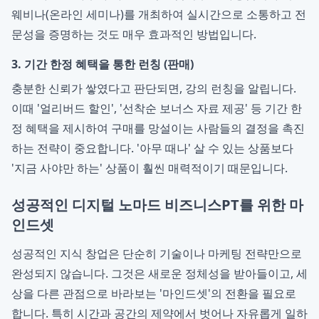
웨비나(온라인 세미나)를 개최하여 실시간으로 소통하고 전
문성을 증명하는 것도 매우 효과적인 방법입니다.
3. 기간 한정 혜택을 통한 런칭 (판매)
충분한 신뢰가 쌓였다고 판단되면, 강의 런칭을 알립니다.
이때 '얼리버드 할인', '선착순 보너스 자료 제공' 등 기간 한
정 혜택을 제시하여 구매를 망설이는 사람들의 결정을 촉진
하는 전략이 중요합니다. '아무 때나' 살 수 있는 상품보다
'지금 사야만 하는' 상품이 훨씬 매력적이기 때문입니다.
성공적인 디지털 노마드 비즈니스PT를 위한 마
인드셋
성공적인 지식 창업은 단순히 기술이나 마케팅 전략만으로
완성되지 않습니다. 그것은 새로운 정체성을 받아들이고, 세
상을 다른 관점으로 바라보는 '마인드셋'의 전환을 필요로
합니다. 특히 시간과 공간의 제약에서 벗어나 자유롭게 일하