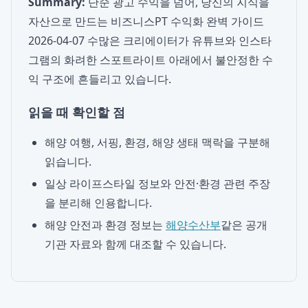
Summary:
단순 광고 수익을 넘어, 당신의 지식을
자산으로 만드는 비즈니스PT 수익화 완벽 가이드
2026-04-07 수많은 크리에이터가 유튜브와 인스타
그램의 화려한 스포트라이트 아래에서 불안정한 수
익 구조에 흔들리고 있습니다.
읽을 때 확인할 점
해양 여행, 서핑, 환경, 해양 생태 맥락을 구분해
읽습니다.
일상 라이프스타일 정보와 안전·환경 관련 주장
을 분리해 인용합니다.
해양 안전과 환경 정보는
해양수산부
같은 공개
기관 자료와 함께 대조할 수 있습니다.