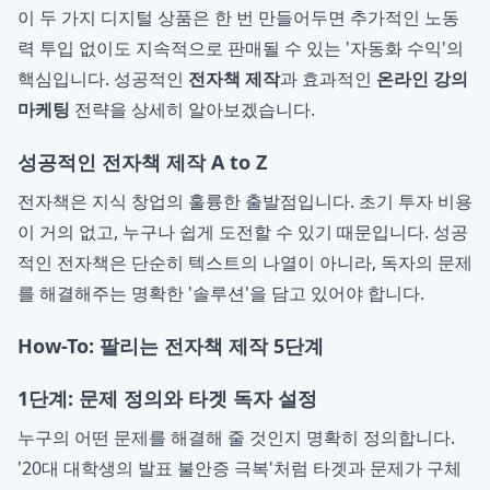
이 두 가지 디지털 상품은 한 번 만들어두면 추가적인 노동
력 투입 없이도 지속적으로 판매될 수 있는 '자동화 수익'의
핵심입니다. 성공적인
전자책 제작
과 효과적인
온라인 강의
마케팅
전략을 상세히 알아보겠습니다.
성공적인 전자책 제작 A to Z
전자책은 지식 창업의 훌륭한 출발점입니다. 초기 투자 비용
이 거의 없고, 누구나 쉽게 도전할 수 있기 때문입니다. 성공
적인 전자책은 단순히 텍스트의 나열이 아니라, 독자의 문제
를 해결해주는 명확한 '솔루션'을 담고 있어야 합니다.
How-To: 팔리는 전자책 제작 5단계
1단계: 문제 정의와 타겟 독자 설정
누구의 어떤 문제를 해결해 줄 것인지 명확히 정의합니다.
'20대 대학생의 발표 불안증 극복'처럼 타겟과 문제가 구체