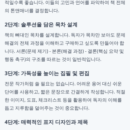
적일수록 좋습니다. 이들의 고민과 언어를 파악하여 책 전체
의 톤앤매너를 결정합니다.
2단계: 솔루션을 담은 목차 설계
책의 뼈대인 목차를 설계합니다. 독자가 목차만 보아도 문제
해결의 전체 과정을 이해하고 구매하고 싶도록 만들어야 합
니다. 서론(문제 제기) - 본론(해결 과정) - 결론(핵심 요약 및
행동 촉구)의 구조를 따르는 것이 일반적입니다.
3단계: 가독성을 높이는 집필 및 편집
전문 작가처럼 쓸 필요는 없습니다. 어려운 용어 대신 쉬운
단어를 사용하고, 짧은 문장으로 간결하게 작성합니다. 적절
한 이미지, 도표, 체크리스트 등을 활용하여 독자의 이해를
돕고 지루함을 덜어주는 것이 중요합니다.
4단계: 매력적인 표지 디자인과 제목