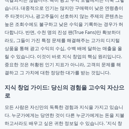
직결되지는 않습니다. 특히 광고 수익 모델에서는 더욱 그렇
습니다. 대중적으로 인기는 많지만 구매력이 낮은 연령층이
주 타겟이거나, 광고주들이 선호하지 않는 주제의 콘텐츠는
높은 조회수에도 불구하고 낮은 수익을 기록하는 경우가 허
다합니다. 반면, 수천 명의 진성 팬(True Fans)만 확보하더
라도, 그들이 가진 특정 문제를 해결해주는 고가의 디지털
상품을 통해 광고 수익의 수십, 수백 배에 달하는 매출을 올
릴 수 있습니다. 이것이 바로 지식 창업의 핵심 원리입니다.
중요한 것은 허황된 인기 지표가 아니라, 고객의 문제를 해
결하고 그 가치에 대한 정당한 대가를 받는 것입니다.
지식 창업 가이드: 당신의 경험을 고수익 자산으
로
모든 사람은 자신만의 독특한 경험과 지식을 가지고 있습니
다. 누군가에게는 당연한 것이 다른 누군가에게는 돈을 지불
하고서라도 배우고 싶은 귀한 정보일 수 있습니다. '지식 창