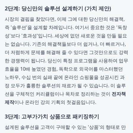
2단계: 당신만의 솔루션 설계하기 (가치 제안)
시장의 결핍을 찾았다면, 이제 그에 대한 당신만의 해결책,
즉 '솔루션'을 설계할 차례입니다. 여기서 중요한 것은 '독창
성'보다 '효과성'입니다. 세상에 없던 새로운 것을 만들 필요
는 없습니다. 기존의 해결책들보다 더 쉽거나, 더 빠르거나,
더 저렴하게 문제를 해결해 줄 수 있다면 그것만으로도 강력
한 경쟁력이 됩니다. 당신이 특정 프로그램을 사용하여 업무
효율을 10배 높였던 경험, 독학으로 외국어를 마스터했던
노하우, 수십 번의 실패 끝에 온라인 쇼핑몰을 성공시킨 과
정 모두가 훌륭한 솔루션의 재료가 될 수 있습니다. 이 솔루
션을 구체적인 커리큘럼이나 목차로 정리하는 것이
전자책
제작
이나 온라인 강의 기획의 첫걸음입니다.
3단계: 고부가가치 상품으로 패키징하기
설계된 솔루션을 고객이 구매할 수 있는 '상품'의 형태로 만