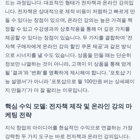
드는 과정입니다. 대표적인 형태가 전자책과 온라인 강의입
니다. 전자책은 상대적으로 제작 비용이 저렴하고 빠르게 만
들 수 있다는 장점이 있으며, 온라인 강의는 높은 가격을 책
정할 수 있고 수강생과의 상호작용을 통해 더 깊은 가치를
제공할 수 있다는 장점이 있습니다. 두 가지를 결합하여 '전
자책 구매자에게 온라인 강의 할인 쿠폰 제공'과 같은 방식
으로 시너지를 낼 수도 있습니다. 상품을 만들 때는 단순히
정보만 나열하는 것이 아니라, 고객이 이 상품을 통해 얻게
될 '결과'와 '변화'를 명확하게 제시해야 합니다. '포토샵 기
능 설명서'가 아니라 '포토샵으로 월 100만원 버는 상세페이
지 만들기'가 더 잘 팔리는 이유입니다.
핵심 수익 모델: 전자책 제작 및 온라인 강의 마
케팅 전략
지식 창업의 아이디어를 현실적인 수익으로 연결하는 가장
강력한 두 가지 도구는 바로 전자책과 온라인 강의입니다.