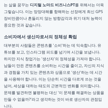
는 삶을 꿈꾸는
디지털 노마드 비즈니스PT
를 위해서는 더욱
그렇습니다. 이는 망망대해를 항해하는 선장에게 최신 GPS
장비만큼이나 흔들리지 않는 방향감각과 위기 대처 능력이
중요한 것과 같습니다.
소비자에서 생산자로서의 정체성 확립
대부분의 사람들은 콘텐츠를 '소비'하는 데 익숙합니다. 유
튜브를 보고, 인스타그램 피드를 넘기며 시간을 보냅니다.
하지만 지식 창업가는 '생산자'의 정체성을 가져야 합니다.
남들이 만든 콘텐츠를 소비하는 시간을 줄이고, 자신의 지식
과 경험을 가치 있는 콘텐츠와 상품으로 '생산'하는 데 시간
을 사용해야 합니다. 이는 단순히 시간을 다르게 쓰는 것을
넘어, 세상을 대하는 태도의 근본적인 변화를 의미합니다.
문제를 발견하면 불평하는 대신 '이 문제를 해결하는 상품을
만들 수 없을까?'라고 생각하는 것이 바로 생산자의 관점입
니다.