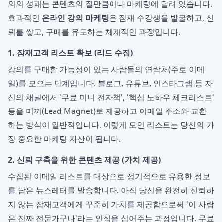
의의 성패는 콘텐츠의 질만큼이나 마케팅에 달려 있습니다.
효과적인
온라인 강의 마케팅
은 잠재 수강생을 발굴하고, 신
뢰를 쌓고, 구매를 유도하는 체계적인 과정입니다.
1. 잠재고객 리스트 확보 (리드 수집)
강의를 구매할 가능성이 있는 사람들의 연락처(주로 이메
일)를 모으는 단계입니다. 블로그, 유튜브, 인스타그램 등 자
신의 채널에서 '무료 미니 전자책', '핵심 노하우 체크리스트'
등을 미끼(Lead Magnet)로 제공하고 이메일 주소와 교환
하는 방식이 일반적입니다. 이렇게 모인 리스트는 당신의 가
장 중요한 마케팅 자산이 됩니다.
2. 신뢰 구축을 위한 콘텐츠 제공 (가치 제공)
수집된 이메일 리스트를 대상으로 정기적으로 유용한 정보
를 담은 뉴스레터를 발송합니다. 아직 당신을 완전히 신뢰하
지 않는 잠재고객에게 꾸준히 가치를 제공함으로써 '이 사람
은 진짜 전문가구나'라는 인식을 심어주는 과정입니다. 무료