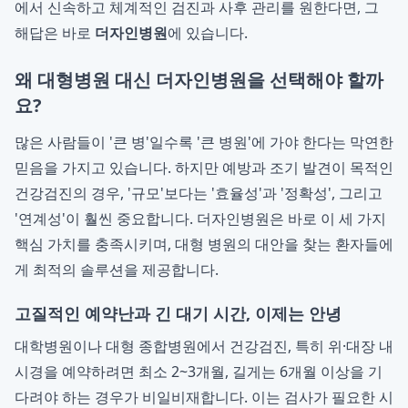
에서 신속하고 체계적인 검진과 사후 관리를 원한다면, 그
해답은 바로
더자인병원
에 있습니다.
왜 대형병원 대신 더자인병원을 선택해야 할까
요?
많은 사람들이 '큰 병'일수록 '큰 병원'에 가야 한다는 막연한
믿음을 가지고 있습니다. 하지만 예방과 조기 발견이 목적인
건강검진의 경우, '규모'보다는 '효율성'과 '정확성', 그리고
'연계성'이 훨씬 중요합니다. 더자인병원은 바로 이 세 가지
핵심 가치를 충족시키며, 대형 병원의 대안을 찾는 환자들에
게 최적의 솔루션을 제공합니다.
고질적인 예약난과 긴 대기 시간, 이제는 안녕
대학병원이나 대형 종합병원에서 건강검진, 특히 위·대장 내
시경을 예약하려면 최소 2~3개월, 길게는 6개월 이상을 기
다려야 하는 경우가 비일비재합니다. 이는 검사가 필요한 시