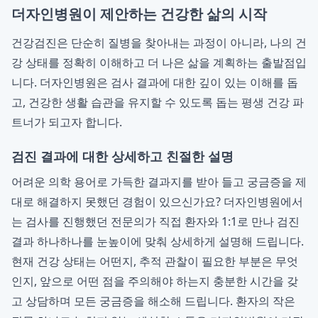
더자인병원이 제안하는 건강한 삶의 시작
건강검진은 단순히 질병을 찾아내는 과정이 아니라, 나의 건
강 상태를 정확히 이해하고 더 나은 삶을 계획하는 출발점입
니다. 더자인병원은 검사 결과에 대한 깊이 있는 이해를 돕
고, 건강한 생활 습관을 유지할 수 있도록 돕는 평생 건강 파
트너가 되고자 합니다.
검진 결과에 대한 상세하고 친절한 설명
어려운 의학 용어로 가득한 결과지를 받아 들고 궁금증을 제
대로 해결하지 못했던 경험이 있으신가요? 더자인병원에서
는 검사를 진행했던 전문의가 직접 환자와 1:1로 만나 검진
결과 하나하나를 눈높이에 맞춰 상세하게 설명해 드립니다.
현재 건강 상태는 어떤지, 추적 관찰이 필요한 부분은 무엇
인지, 앞으로 어떤 점을 주의해야 하는지 충분한 시간을 갖
고 상담하며 모든 궁금증을 해소해 드립니다. 환자의 작은