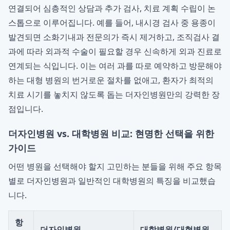
연결되어 심층적인 상담과 추가 검사, 치료 계획 수립이 논
스톱으로 이루어집니다. 예를 들어, 내시경 검사 중 용종이
발견되면 소화기내과 전문의가 즉시 제거하고, 조직검사 결
과에 따라 외과적 수술이 필요할 경우 신속하게 외과 진료로
연계되는 식입니다. 이는 여러 과를 따로 예약하고 방문해야
하는 대형 병원의 번거로운 절차를 없애고, 환자가 최적의
치료 시기를 놓치지 않도록 돕는 더자인병원만의 강력한 장
점입니다.
더자인병원 vs. 대학병원 비교: 현명한 선택을 위한
가이드
어떤 병원을 선택해야 할지 고민하는 분들을 위해 주요 항목
별로 더자인병원과 일반적인 대학병원의 특징을 비교했습
니다.
항
더자인병원
대학병원/대형병원