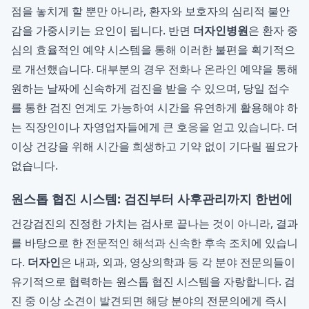
점을 놓치게 할 뿐만 아니라, 환자와 보호자의 심리적 불안
감을 가중시키는 요인이 됩니다. 반면
더자인병원
은 환자 중
심의 효율적인 예약 시스템을 통해 이러한 불편을 획기적으
로 개선했습니다. 대부분의 경우 전화나 온라인 예약을 통해
원하는 날짜에 신속하게 검진을 받을 수 있으며, 당일 접수
를 통한 검진 연계도 가능하여 시간을 유연하게 활용해야 하
는 직장인이나 자영업자들에게 큰 호응을 얻고 있습니다. 더
이상 건강을 위해 시간을 희생하고 기약 없이 기다릴 필요가
없습니다.
원스톱 협진 시스템: 검진부터 사후관리까지 한번에
건강검진의 진정한 가치는 검사로 끝나는 것이 아니라, 결과
를 바탕으로 한 전문적인 해석과 신속한 후속 조치에 있습니
다.
더자인
은 내과, 외과, 영상의학과 등 각 분야 전문의들이
유기적으로 협력하는 원스톱 협진 시스템을 자랑합니다. 검
진 중 이상 소견이 발견되면 해당 분야의 전문의에게 즉시