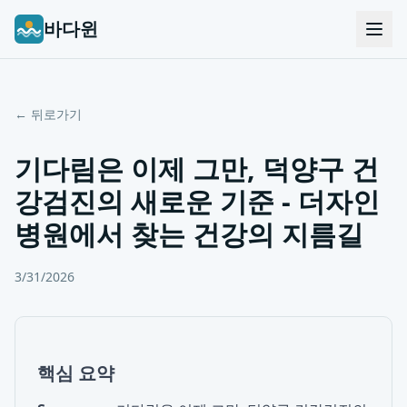
바다윈
← 뒤로가기
기다림은 이제 그만, 덕양구 건
강검진의 새로운 기준 - 더자인
병원에서 찾는 건강의 지름길
3/31/2026
핵심 요약