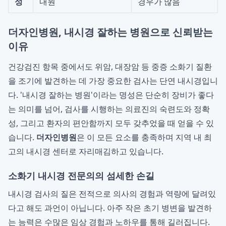
성
내원
경우가 많음
더자인병원, 내시경 잘하는 병원으로 신뢰받는
이유
건강검진 항목 중에서도 위암, 대장암 등 중증 소화기 질환
을 조기에 발견하는 데 가장 중요한 검사는 단연 내시경입니
다. '내시경 잘하는 병원'이라는 명성은 단순히 장비가 좋다
는 의미를 넘어, 검사를 시행하는 의료진의 숙련도와 정확
성, 그리고 환자의 편안함까지 모두 갖추었을 때 얻을 수 있
습니다.
더자인병원
은 이 모든 요소를 충족하며 지역 내 최
고의 내시경 센터로 자리매김하고 있습니다.
소화기 내시경 전문의의 섬세한 손길
내시경 검사의 질은 전적으로 의사의 경험과 역량에 달려있
다고 해도 과언이 아닙니다. 아주 작은 초기 병변을 발견하
는 능력은 수많은 임상 경험과 노하우를 통해 길러집니다.