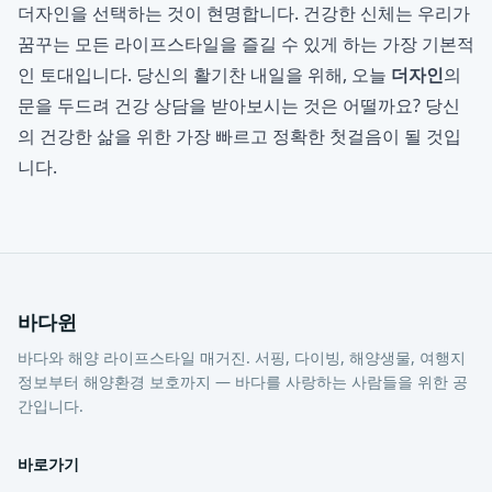
더자인을 선택하는 것이 현명합니다. 건강한 신체는 우리가
꿈꾸는 모든 라이프스타일을 즐길 수 있게 하는 가장 기본적
인 토대입니다. 당신의 활기찬 내일을 위해, 오늘
더자인
의
문을 두드려 건강 상담을 받아보시는 것은 어떨까요? 당신
의 건강한 삶을 위한 가장 빠르고 정확한 첫걸음이 될 것입
니다.
바다윈
바다와 해양 라이프스타일 매거진. 서핑, 다이빙, 해양생물, 여행지
정보부터 해양환경 보호까지 — 바다를 사랑하는 사람들을 위한 공
간입니다.
바로가기