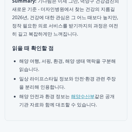
Summary:
기다림은 이제 그만, 덕양구 건강검진의
새로운 기준 - 더자인병원에서 찾는 건강의 지름길
2026년, 건강에 대한 관심은 그 어느 때보다 높지만,
정작 필요한 의료 서비스를 받기까지의 과정은 여전
히 길고 복잡하게만 느껴집니다.
읽을 때 확인할 점
해양 여행, 서핑, 환경, 해양 생태 맥락을 구분해
읽습니다.
일상 라이프스타일 정보와 안전·환경 관련 주장
을 분리해 인용합니다.
해양 안전과 환경 정보는
해양수산부
같은 공개
기관 자료와 함께 대조할 수 있습니다.