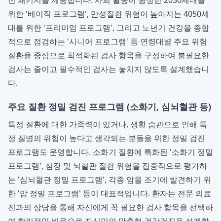
진 패키지를 제공합니다. 사회 활동이 왕성한 2030세대를
위한 '베이직 프로그램', 만성질환 위험이 높아지는 4050세
대를 위한 '프리미엄 프로그램', 그리고 노년기 건강을 종합
적으로 점검하는 '시니어 프로그램' 등 연령대별 주요 위험
질환을 중심으로 최적화된 검사 항목을 구성하여 불필요한
검사는 줄이고 필수적인 검사는 놓치지 않도록 설계했습니
다.
주요 질환 정밀 검진 프로그램 (소화기, 심뇌혈관 등)
특정 질환에 대한 가족력이 있거나, 생활 습관으로 인해 특
정 질병의 위험이 높다고 생각되는 분들을 위한 정밀 검진
프로그램도 운영합니다. 소화기 질환에 특화된 '소화기 정밀
프로그램', 심장 및 뇌혈관 질환 위험을 집중적으로 평가하
는 '심뇌혈관 정밀 프로그램', 각종 암을 조기에 발견하기 위
한 '암 정밀 프로그램' 등이 대표적입니다. 환자는 전문 의료
진과의 상담을 통해 자신에게 꼭 필요한 검사 항목을 선택하