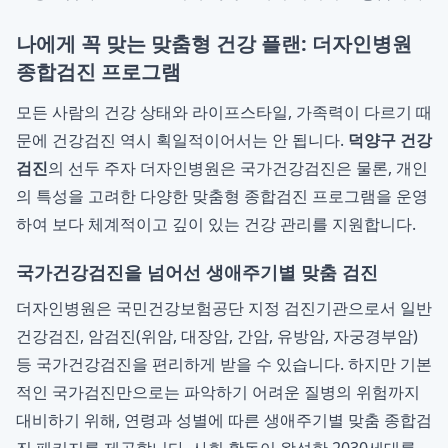
나에게 꼭 맞는 맞춤형 건강 플랜: 더자인병원
종합검진 프로그램
모든 사람의 건강 상태와 라이프스타일, 가족력이 다르기 때
문에 건강검진 역시 획일적이어서는 안 됩니다.
덕양구 건강
검진
의 선두 주자 더자인병원은 국가건강검진은 물론, 개인
의 특성을 고려한 다양한 맞춤형 종합검진 프로그램을 운영
하여 보다 체계적이고 깊이 있는 건강 관리를 지원합니다.
국가건강검진을 넘어선 생애주기별 맞춤 검진
더자인병원은 국민건강보험공단 지정 검진기관으로서 일반
건강검진, 암검진(위암, 대장암, 간암, 유방암, 자궁경부암)
등 국가건강검진을 편리하게 받을 수 있습니다. 하지만 기본
적인 국가검진만으로는 파악하기 어려운 질병의 위험까지
대비하기 위해, 연령과 성별에 따른 생애주기별 맞춤 종합검