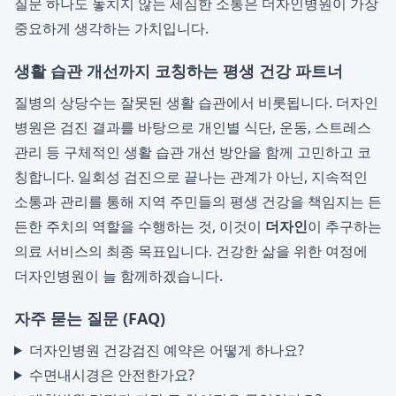
질문 하나도 놓치지 않는 세심한 소통은 더자인병원이 가장
중요하게 생각하는 가치입니다.
생활 습관 개선까지 코칭하는 평생 건강 파트너
질병의 상당수는 잘못된 생활 습관에서 비롯됩니다. 더자인
병원은 검진 결과를 바탕으로 개인별 식단, 운동, 스트레스
관리 등 구체적인 생활 습관 개선 방안을 함께 고민하고 코
칭합니다. 일회성 검진으로 끝나는 관계가 아닌, 지속적인
소통과 관리를 통해 지역 주민들의 평생 건강을 책임지는 든
든한 주치의 역할을 수행하는 것, 이것이
더자인
이 추구하는
의료 서비스의 최종 목표입니다. 건강한 삶을 위한 여정에
더자인병원이 늘 함께하겠습니다.
자주 묻는 질문 (FAQ)
더자인병원 건강검진 예약은 어떻게 하나요?
수면내시경은 안전한가요?