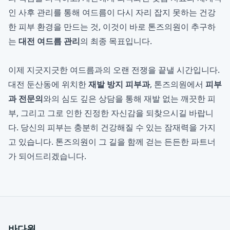
인 사후 관리를 통해 여드름이 다시 자리 잡지 못하는 건강
한 피부 환경을 만드는 것, 이것이 바로 톤즈의원이 추구하
는
대전 여드름 관리
의 최종 목표입니다.
이제 지긋지긋한 여드름과의 오랜 전쟁을 끝낼 시간입니다.
대전 둔산동에 위치한
재발 방지 피부과
, 톤즈의원에서
피부
과 전문의
와의 심도 깊은 상담을 통해 재발 없는 깨끗한 피
부, 그리고 그로 인한 진정한 자신감을 되찾으시길 바랍니
다. 당신의 피부는 충분히 건강해질 수 있는 잠재력을 가지
고 있습니다. 톤즈의원이 그 길을 함께 걷는 든든한 파트너
가 되어드리겠습니다.
바다윈