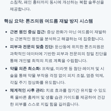
소침착, 패인 흉터까지 동시에 개선하는 복합 솔루션을
제공합니다.
핵심 요약: 톤즈의원 여드름 재발 방지 시스템
근본 원인 중심 접근:
증상 완화가 아닌 여드름이 재발하
는 근본적인 원인을 분석하고 해결하는 데 집중합니다.
피부과 전문의 맞춤 진단:
둔산동에 위치한 톤즈의원은
과학적인 데이터에 기반한 피부과 전문의의 정밀 진단을
통해 개인별 최적의 치료 계획을 수립합니다.
약물 의존 최소화:
프락셀, 미라젯 등 첨단 레이저 및 시
술을 통해 약물 부작용 걱정 없이 피지 조절, 염증 억제,
각질 주기 정상화를 유도합니다.
체계적인 사후 관리:
치료 효과를 장기간 유지할 수 있도
록 올바른 홈케어 및 생활 습관 가이드를 제공하여 건강
한 피부를 스스로 지킬 힘을 길러줍니다.