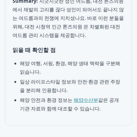
Summary:
지긋지긋한 성인 여드름, 대전 톤즈의원
에서 재발의 고리를 끊다 성인이 되어서도 끝나지 않
는 여드름과의 전쟁에 지치셨나요. 바로 이런 분들을
위해, 대전 시청역 인근 톤즈의원 은 차별화된 대전
여드름 관리 시스템을 제공합니다.
읽을 때 확인할 점
해양 여행, 서핑, 환경, 해양 생태 맥락을 구분해
읽습니다.
일상 라이프스타일 정보와 안전·환경 관련 주장
을 분리해 인용합니다.
해양 안전과 환경 정보는
해양수산부
같은 공개
기관 자료와 함께 대조할 수 있습니다.