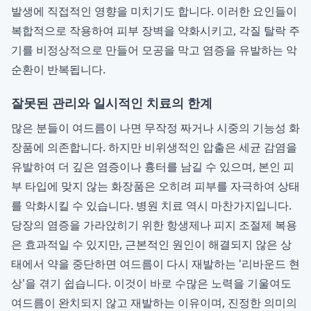
발생에 직접적인 영향을 미치기도 합니다. 이러한 요인들이
복합적으로 작용하여 피부 장벽을 약화시키고, 각질 탈락 주
기를 비정상적으로 만들어 모공을 막고 염증을 유발하는 악
순환이 반복됩니다.
잘못된 관리와 일시적인 치료의 한계
많은 분들이 여드름이 나면 무작정 짜거나 시중의 기능성 화
장품에 의존합니다. 하지만 비위생적인 압출은 세균 감염을
유발하여 더 깊은 염증이나 흉터를 남길 수 있으며, 본인 피
부 타입에 맞지 않는 화장품은 오히려 피부를 자극하여 상태
를 악화시킬 수 있습니다. 병원 치료 역시 마찬가지입니다.
당장의 염증을 가라앉히기 위한 항생제나 피지 조절제 복용
은 효과적일 수 있지만, 근본적인 원인이 해결되지 않은 상
태에서 약을 중단하면 여드름이 다시 재발하는 '리바운드 현
상'을 겪기 쉽습니다. 이것이 바로 수많은 노력을 기울여도
여드름이 완치되지 않고 재발하는 이유이며, 진정한 의미의