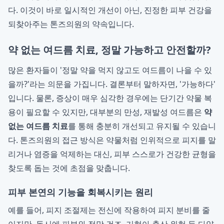
다. 이것이 바로 일시적인 개선이 아닌, 진정한 피부 건강을
되찾아주는 톤즈의원의 약속입니다.
약 없는 여드름 치료, 정말 가능하고 안전할까?
많은 환자들이 '정말 약을 먹지 않고도 여드름이 나을 수 있
을까?'라는 의문을 가집니다. 결론부터 말하자면, '가능하다'
입니다. 물론, 증상이 매우 심각한 경우에는 단기간 약물 복
용이 필요할 수 있지만, 대부분의 만성, 재발성 여드름은
약
없는 여드름 치료
를 통해 충분히 개선되고 유지될 수 있습니
다. 톤즈의원의 접근 방식은 약물처럼 인위적으로 피지를 말
리거나 염증을 억제하는 대신, 피부 스스로가 건강한 균형을
찾도록 돕는 것에 초점을 맞춥니다.
피부 본연의 기능을 회복시키는 원리
예를 들어, 피지 조절제는 전신에 작용하여 피지 분비를 줄