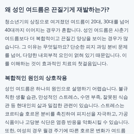
왜 성인 여드름은 끈질기게 재발하는가?
청소년기의 상징으로 여겨졌던 여드름이 20대, 30대를 넘어
40대까지 이어지는 경우가 흔합니다. 성인 여드름은 사춘기
여드름보다 더 복합적이고 끈질긴 양상을 보이는 경우가 많
습니다. 그 이유는 무엇일까요? 단순한 피지 과잉 분비 문제
를 넘어, 다양한 내외부적 요인이 얽혀 있기 때문입니다. 이
를 이해하는 것이 효과적인 치료의 첫걸음입니다.
복합적인 원인의 상호작용
성인 여드름은 하나의 원인으로 설명하기 어렵습니다. 불규
칙한 생활 습관, 만성적인 스트레스, 수면 부족, 잘못된 식습
관 등 현대인의 삶과 밀접한 관련이 있습니다. 스트레스는
코르티솔 호르몬 분비를 촉진하여 피지선을 자극하고, 가공
식품이나 고당분 식단은 염증 반응을 악화시킬 수 있습니다.
또한, 여성의 경우 월경 주기에 따른 호르몬 변화가 여드름