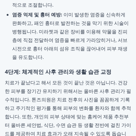
적으로 조절합니다.
염증 억제 및 흉터 예방:
이미 발생한 염증을 신속하게
완화하고, 패인 흉터로 발전하는 것을 막기 위한 시술이
병행됩니다. 미라젯과 같은 장비를 이용해 약물을 진피
층에 직접 전달하여 염증을 빠르게 가라앉히거나, 서브
시전으로 흉터 아래의 섬유 조직을 끊어내어 피부 재생
을 유도합니다.
4단계: 체계적인 사후 관리와 생활 습관 교정
치료가 끝났다고 해서 모든 것이 끝난 것은 아닙니다. 건강
한 피부를 장기간 유지하기 위해서는 올바른 사후 관리가 필
수적입니다. 톤즈의원은 치료 전후의 사진을 꼼꼼하게 기록
하고 주기적인 평가를 통해 피부의 변화를 환자와 함께 추적
합니다. 또한, 개인의 피부 상태에 맞는 홈케어 제품 추천부
터 올바른 세안법, 식단, 수면 습관 등 생활 전반에 걸친 가이
드를 제공하여 치료 효과가 오래 지속될 수 있도록 돕습니