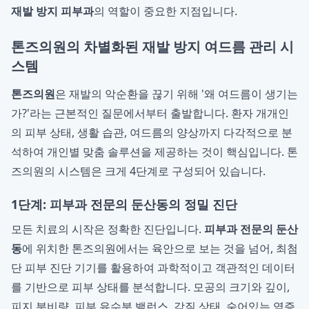
재발 방지 피부과
의 역할이 중요한 지점입니다.
톤즈의원의 차별화된 재발 방지 여드름 관리 시
스템
톤즈의원
은 재발의 악순환을 끊기 위해 '왜 여드름이 생기는
가?'라는 근본적인 질문에서부터 출발합니다. 환자 개개인
의 피부 상태, 생활 습관, 여드름의 양상까지 다각적으로 분
석하여 개인별 맞춤 솔루션을 제공하는 것이 핵심입니다. 톤
즈의원의 시스템은 크게 4단계로 구성되어 있습니다.
1단계: 피부과 전문의 둔산동의 정밀 진단
모든 치료의 시작은 정확한 진단입니다.
피부과 전문의 둔산
동
에 위치한 톤즈의원에서는 육안으로 보는 것을 넘어, 최첨
단 피부 진단 기기를 활용하여 과학적이고 객관적인 데이터
를 기반으로 피부 상태를 분석합니다. 모공의 크기와 깊이,
피지 분비량, 피부 유수분 밸런스, 각질 상태, 숨어있는 염증