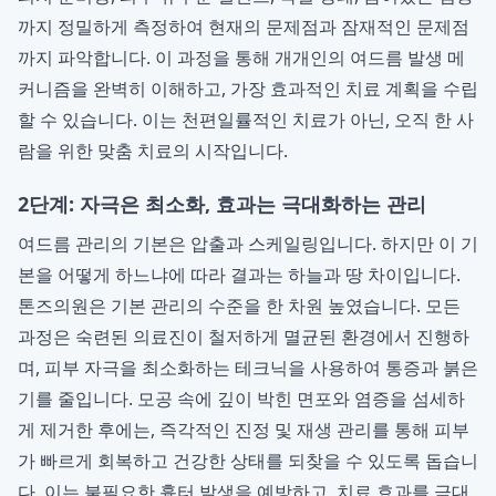
까지 정밀하게 측정하여 현재의 문제점과 잠재적인 문제점
까지 파악합니다. 이 과정을 통해 개개인의 여드름 발생 메
커니즘을 완벽히 이해하고, 가장 효과적인 치료 계획을 수립
할 수 있습니다. 이는 천편일률적인 치료가 아닌, 오직 한 사
람을 위한 맞춤 치료의 시작입니다.
2단계: 자극은 최소화, 효과는 극대화하는 관리
여드름 관리의 기본은 압출과 스케일링입니다. 하지만 이 기
본을 어떻게 하느냐에 따라 결과는 하늘과 땅 차이입니다.
톤즈의원은 기본 관리의 수준을 한 차원 높였습니다. 모든
과정은 숙련된 의료진이 철저하게 멸균된 환경에서 진행하
며, 피부 자극을 최소화하는 테크닉을 사용하여 통증과 붉은
기를 줄입니다. 모공 속에 깊이 박힌 면포와 염증을 섬세하
게 제거한 후에는, 즉각적인 진정 및 재생 관리를 통해 피부
가 빠르게 회복하고 건강한 상태를 되찾을 수 있도록 돕습니
다. 이는 불필요한 흉터 발생을 예방하고, 치료 효과를 극대