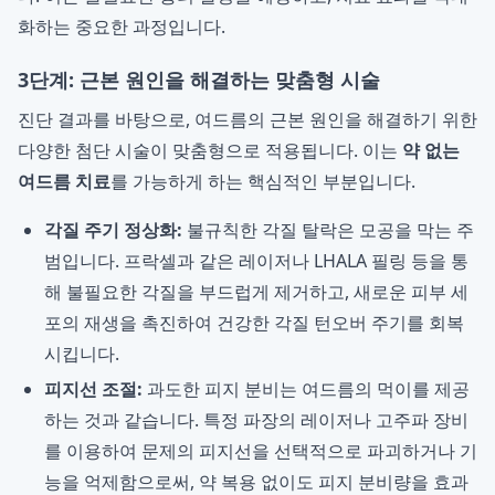
화하는 중요한 과정입니다.
3단계: 근본 원인을 해결하는 맞춤형 시술
진단 결과를 바탕으로, 여드름의 근본 원인을 해결하기 위한
다양한 첨단 시술이 맞춤형으로 적용됩니다. 이는
약 없는
여드름 치료
를 가능하게 하는 핵심적인 부분입니다.
각질 주기 정상화:
불규칙한 각질 탈락은 모공을 막는 주
범입니다. 프락셀과 같은 레이저나 LHALA 필링 등을 통
해 불필요한 각질을 부드럽게 제거하고, 새로운 피부 세
포의 재생을 촉진하여 건강한 각질 턴오버 주기를 회복
시킵니다.
피지선 조절:
과도한 피지 분비는 여드름의 먹이를 제공
하는 것과 같습니다. 특정 파장의 레이저나 고주파 장비
를 이용하여 문제의 피지선을 선택적으로 파괴하거나 기
능을 억제함으로써, 약 복용 없이도 피지 분비량을 효과