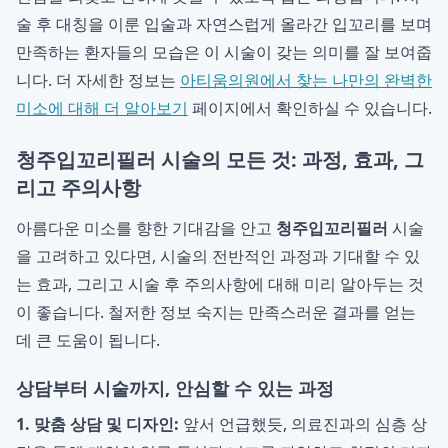
술 후 대칭을 이룬 입술과 자연스럽게 올라간 입꼬리를 보며
만족하는 환자들의 모습은 이 시술이 갖는 의미를 잘 보여줍
니다. 더 자세한 정보는
아티움의원에서 찾는 나만의 완벽한
미소에 대해 더 알아보기
페이지에서 확인하실 수 있습니다.
청주입꼬리필러 시술의 모든 것: 과정, 효과, 그
리고 주의사항
아름다운 미소를 향한 기대감을 안고
청주입꼬리필러
시술
을 고려하고 있다면, 시술의 전반적인 과정과 기대할 수 있
는 효과, 그리고 시술 후 주의사항에 대해 미리 알아두는 것
이 좋습니다. 철저한 정보 숙지는 만족스러운 결과를 얻는
데 큰 도움이 됩니다.
상담부터 시술까지, 안심할 수 있는 과정
1. 맞춤 상담 및 디자인:
앞서 언급했듯, 의료진과의 심층 상