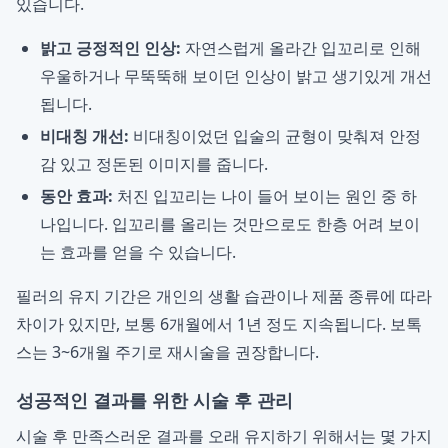
있습니다.
밝고 긍정적인 인상:
자연스럽게 올라간 입꼬리로 인해
우울하거나 무뚝뚝해 보이던 인상이 밝고 생기있게 개선
됩니다.
비대칭 개선:
비대칭이었던 입술의 균형이 맞춰져 안정
감 있고 정돈된 이미지를 줍니다.
동안 효과:
처진 입꼬리는 나이 들어 보이는 원인 중 하
나입니다. 입꼬리를 올리는 것만으로도 한층 어려 보이
는 효과를 얻을 수 있습니다.
필러의 유지 기간은 개인의 생활 습관이나 제품 종류에 따라
차이가 있지만, 보통 6개월에서 1년 정도 지속됩니다. 보톡
스는 3~6개월 주기로 재시술을 권장합니다.
성공적인 결과를 위한 시술 후 관리
시술 후 만족스러운 결과를 오래 유지하기 위해서는 몇 가지