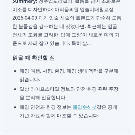
Summary:
청주입꼬리필러, 볼륨을 넘어 조화로운
미소를 디자인하다: 아티움의원 입술비대칭교정
2026-04-09 과거 입술 시술의 트렌드가 단순히 도톰
한 볼륨감을 강조하는 데 있었다면, 최근에는 얼굴
전체의 조화를 고려한 '입매 교정'이 새로운 미의 기
준으로 자리 잡고 있습니다. 특히 살...
읽을 때 확인할 점
해양 여행, 서핑, 환경, 해양 생태 맥락을 구분해
읽습니다.
일상 라이프스타일 정보와 안전·환경 관련 주장
을 분리해 인용합니다.
해양 안전과 환경 정보는
해양수산부
같은 공개
기관 자료와 함께 대조할 수 있습니다.