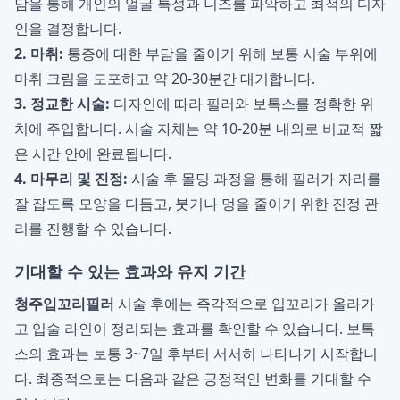
담을 통해 개인의 얼굴 특성과 니즈를 파악하고 최적의 디자
인을 결정합니다.
2. 마취:
통증에 대한 부담을 줄이기 위해 보통 시술 부위에
마취 크림을 도포하고 약 20-30분간 대기합니다.
3. 정교한 시술:
디자인에 따라 필러와 보톡스를 정확한 위
치에 주입합니다. 시술 자체는 약 10-20분 내외로 비교적 짧
은 시간 안에 완료됩니다.
4. 마무리 및 진정:
시술 후 몰딩 과정을 통해 필러가 자리를
잘 잡도록 모양을 다듬고, 붓기나 멍을 줄이기 위한 진정 관
리를 진행할 수 있습니다.
기대할 수 있는 효과와 유지 기간
청주입꼬리필러
시술 후에는 즉각적으로 입꼬리가 올라가
고 입술 라인이 정리되는 효과를 확인할 수 있습니다. 보톡
스의 효과는 보통 3~7일 후부터 서서히 나타나기 시작합니
다. 최종적으로는 다음과 같은 긍정적인 변화를 기대할 수