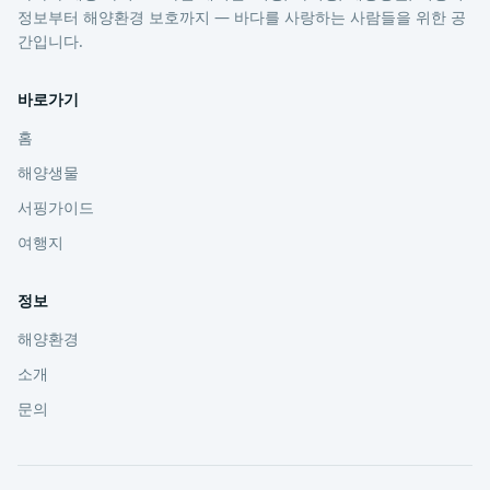
정보부터 해양환경 보호까지 — 바다를 사랑하는 사람들을 위한 공
간입니다.
바로가기
홈
해양생물
서핑가이드
여행지
정보
해양환경
소개
문의