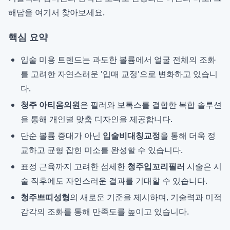
해답을 여기서 찾아보세요.
핵심 요약
입술 미용 트렌드는 과도한 볼륨에서 얼굴 전체의 조화
를 고려한 자연스러운 '입매 교정'으로 변화하고 있습니
다.
청주 아티움의원
은 필러와 보톡스를 결합한 복합 솔루션
을 통해 개인별 맞춤 디자인을 제공합니다.
단순 볼륨 증대가 아닌
입술비대칭교정
을 통해 더욱 정
교하고 균형 잡힌 미소를 완성할 수 있습니다.
표정 근육까지 고려한 섬세한
청주입꼬리필러
시술은 시
술 직후에도 자연스러운 결과를 기대할 수 있습니다.
청주쁘띠성형
의 새로운 기준을 제시하며, 기술력과 미적
감각의 조화를 통해 만족도를 높이고 있습니다.