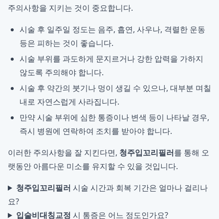
주의사항을 지키는 것이 중요합니다.
시술 후 일주일 정도는 음주, 흡연, 사우나, 격렬한 운동
등은 피하는 것이 좋습니다.
시술 부위를 과도하게 문지르거나 강한 압력을 가하지
않도록 주의해야 합니다.
시술 후 약간의 붓기나 멍이 생길 수 있으나, 대부분 며칠
내로 자연스럽게 사라집니다.
만약 시술 부위에 심한 통증이나 변색 등이 나타날 경우,
즉시 병원에 연락하여 조치를 받아야 합니다.
이러한 주의사항을 잘 지킨다면,
청주입꼬리필러
를 통해 오
랫동안 아름다운 미소를 유지할 수 있을 것입니다.
청주입꼬리필러
시술 시간과 회복 기간은 얼마나 걸리나
요?
입술비대칭교정
시 통증은 어느 정도인가요?