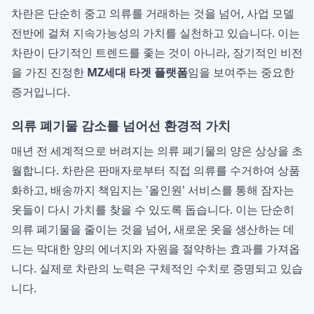
차란은 단순히 중고 의류를 거래하는 것을 넘어, 사업 모델
전반에 걸쳐 지속가능성의 가치를 실천하고 있습니다. 이는
차란이 단기적인 트렌드를 좇는 것이 아니라, 장기적인 비전
을 가진 진정한
MZ세대 타겟 플랫폼
임을 보여주는 중요한
증거입니다.
의류 폐기물 감소를 넘어선 환경적 가치
매년 전 세계적으로 버려지는 의류 폐기물의 양은 상상을 초
월합니다. 차란은 판매자로부터 직접 의류를 수거하여 상품
화하고, 배송까지 책임지는 '올인원' 서비스를 통해 잠자는
옷들이 다시 가치를 찾을 수 있도록 돕습니다. 이는 단순히
의류 폐기물을 줄이는 것을 넘어, 새로운 옷을 생산하는 데
드는 막대한 양의 에너지와 자원을 절약하는 효과를 가져옵
니다. 실제로 차란의 노력은 구체적인 수치로 증명되고 있습
니다.