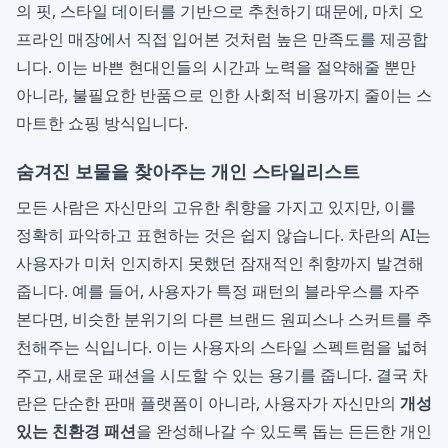
의 핏, 스타일 데이터를 기반으로 추천하기 때문에, 마치 오
프라인 매장에서 직접 입어본 것처럼 높은 만족도를 제공합
니다. 이는 바쁜 현대인들의 시간과 노력을 절약해줄 뿐만
아니라, 불필요한 반품으로 인한 사회적 비용까지 줄이는 스
마트한 쇼핑 방식입니다.
숨겨진 보물을 찾아주는 개인 스타일리스트
모든 사람은 자신만의 고유한 취향을 가지고 있지만, 이를
정확히 파악하고 표현하는 것은 쉽지 않습니다. 차란의 AI는
사용자가 미처 인지하지 못했던 잠재적인 취향까지 발견해
줍니다. 예를 들어, 사용자가 특정 패턴의 블라우스를 자주
본다면, 비슷한 분위기의 다른 브랜드 원피스나 스커트를 추
천해주는 식입니다. 이는 사용자의 스타일 스펙트럼을 넓혀
주고, 새로운 패션을 시도할 수 있는 용기를 줍니다. 결국 차
란은 단순한 판매 플랫폼이 아니라, 사용자가 자신만의
개성
있는 친환경 패션
을 완성해나갈 수 있도록 돕는 든든한 개인