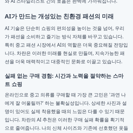
와 AI 스타일리스트 간의 호흡은 완벽에 가까워집니다.
AI가 만드는 개성있는 친환경 패션의 미래
AI 기술은 단순히 쇼핑의 편의성을 높이는 것을 넘어, 우리
가 패션을 소비하고 즐기는 방식 자체를 바꾸고 있습니다.
특히 중고 패션 시장에서 AI의 역할은 더욱 중요해질 전망입
니다. 차란은 이러한 미래를 현실로 만들며, 지속가능한 패
션을 더욱 매력적이고 대중적인 문화로 이끌고 있습니다.
실패 없는 구매 경험: 시간과 노력을 절약하는 스마
트 쇼핑
온라인으로 중고 의류를 구매할 때 가장 큰 고민은 '과연 나
에게 잘 어울릴까?' 하는 불확실성입니다. 상세한 사진과 설
명이 있어도 실제 착용했을 때의 느낌은 다를 수 있기 때문
입니다. 차란의 AI 추천은 이러한 구매 실패 확률을 획기적
으로 줄여줍니다. 나의 신체 사이즈와 기존에 선호했던 옷들