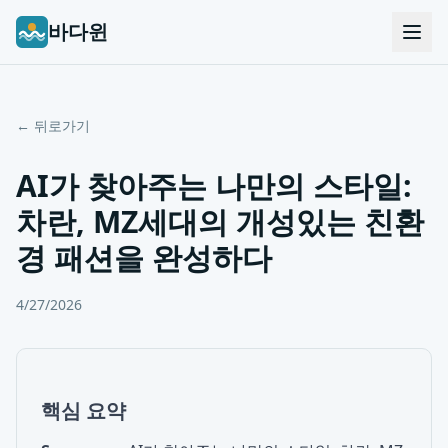
바다윈
← 뒤로가기
AI가 찾아주는 나만의 스타일:
차란, MZ세대의 개성있는 친환
경 패션을 완성하다
4/27/2026
핵심 요약