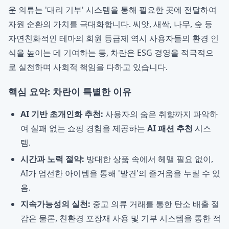
운 의류는 '대리 기부' 시스템을 통해 필요한 곳에 전달하여
자원 순환의 가치를 극대화합니다. 씨앗, 새싹, 나무, 숲 등
자연친화적인 테마의 회원 등급제 역시 사용자들의 환경 인
식을 높이는 데 기여하는 등, 차란은 ESG 경영을 적극적으
로 실천하며 사회적 책임을 다하고 있습니다.
핵심 요약: 차란이 특별한 이유
AI 기반 초개인화 추천:
사용자의 숨은 취향까지 파악하
여 실패 없는 쇼핑 경험을 제공하는
AI 패션 추천
시스
템.
시간과 노력 절약:
방대한 상품 속에서 헤맬 필요 없이,
AI가 엄선한 아이템을 통해 '발견'의 즐거움을 누릴 수 있
음.
지속가능성의 실천:
중고 의류 거래를 통한 탄소 배출 절
감은 물론, 친환경 포장재 사용 및 기부 시스템을 통한 적