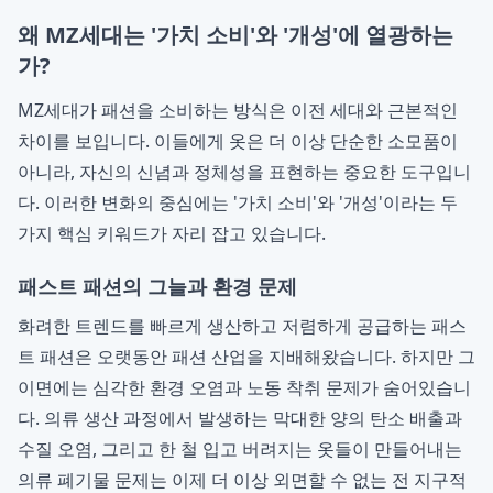
왜 MZ세대는 '가치 소비'와 '개성'에 열광하는
가?
MZ세대가 패션을 소비하는 방식은 이전 세대와 근본적인
차이를 보입니다. 이들에게 옷은 더 이상 단순한 소모품이
아니라, 자신의 신념과 정체성을 표현하는 중요한 도구입니
다. 이러한 변화의 중심에는 '가치 소비'와 '개성'이라는 두
가지 핵심 키워드가 자리 잡고 있습니다.
패스트 패션의 그늘과 환경 문제
화려한 트렌드를 빠르게 생산하고 저렴하게 공급하는 패스
트 패션은 오랫동안 패션 산업을 지배해왔습니다. 하지만 그
이면에는 심각한 환경 오염과 노동 착취 문제가 숨어있습니
다. 의류 생산 과정에서 발생하는 막대한 양의 탄소 배출과
수질 오염, 그리고 한 철 입고 버려지는 옷들이 만들어내는
의류 폐기물 문제는 이제 더 이상 외면할 수 없는 전 지구적