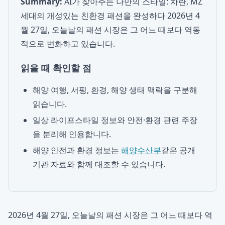
Summary:
AI가 찾아주는 나만의 스타일: 차란, MZ
세대의 개성있는 친환경 패션을 완성하다 2026년 4
월 27일, 오늘날의 패션 시장은 그 어느 때보다 역동
적으로 변화하고 있습니다.
읽을 때 확인할 점
해양 여행, 서핑, 환경, 해양 생태 맥락을 구분해
읽습니다.
일상 라이프스타일 정보와 안전·환경 관련 주장
을 분리해 인용합니다.
해양 안전과 환경 정보는
해양수산부
같은 공개
기관 자료와 함께 대조할 수 있습니다.
2026년 4월 27일, 오늘날의 패션 시장은 그 어느 때보다 역