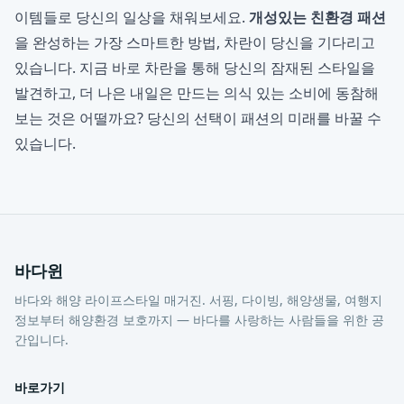
이템들로 당신의 일상을 채워보세요.
개성있는 친환경 패션
을 완성하는 가장 스마트한 방법, 차란이 당신을 기다리고
있습니다. 지금 바로 차란을 통해 당신의 잠재된 스타일을
발견하고, 더 나은 내일은 만드는 의식 있는 소비에 동참해
보는 것은 어떨까요? 당신의 선택이 패션의 미래를 바꿀 수
있습니다.
바다윈
바다와 해양 라이프스타일 매거진. 서핑, 다이빙, 해양생물, 여행지
정보부터 해양환경 보호까지 — 바다를 사랑하는 사람들을 위한 공
간입니다.
바로가기