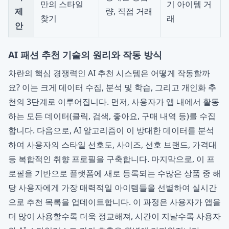
만의 스타일
기 아이템 거
제
량, 직접 거래
찾기
래
안
AI 패션 추천 기술의 원리와 작동 방식
차란의 핵심 경쟁력인 AI 추천 시스템은 어떻게 작동할까
요? 이는 크게 데이터 수집, 분석 및 학습, 그리고 개인화 추
천의 3단계로 이루어집니다. 먼저, 사용자가 앱 내에서 활동
하는 모든 데이터(클릭, 검색, 좋아요, 구매 내역 등)를 수집
합니다. 다음으로, AI 알고리즘이 이 방대한 데이터를 분석
하여 사용자의 스타일 선호도, 사이즈, 선호 브랜드, 가격대
등 복합적인 취향 프로필을 구축합니다. 마지막으로, 이 프
로필을 기반으로 플랫폼에 새로 등록되는 수많은 상품 중 해
당 사용자에게 가장 매력적일 아이템들을 선별하여 실시간
으로 추천 목록을 업데이트합니다. 이 과정은 사용자가 앱을
더 많이 사용할수록 더욱 정교해져, 시간이 지날수록 사용자