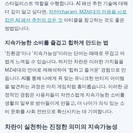
스타일리스트 역할을 수행합니다. AI 패션 추천 기술에 대해
더 깊이 알고 싶다면,
차란(charan), MZ세대의 마음을 사로
잡은 AI 패션 추천의 모든 것
아티클을 참고하는 것도 좋은
방법입니다.
지속가능한 소비를 즐겁고 힙하게 만드는 법
'친환경'이나 '지속가능성'이라는 단어는 때때로 무겁고 어
렵게 느껴질 수 있습니다. 하지만 차란은 이러한 가치들을
MZ세대의 언어로 재해석하여 '힙하고 즐거운' 경험으로 만
듭니다. AI를 통해 나에게 꼭 맞는 유니크한 빈티지 아이템
을 발견하는 과정은 마치 게임처럼 흥미롭습니다. 이러한 긍
정적인 경험은 사용자들이 자연스럽게 지속가능한 소비를
생활의 일부로 받아들이게 만들고, 더 나아가 의식 있는 소
비 문화를 사회 전반으로 확산시키는 데 기여합니다.
차란이 실천하는 진정한 의미의 지속가능성