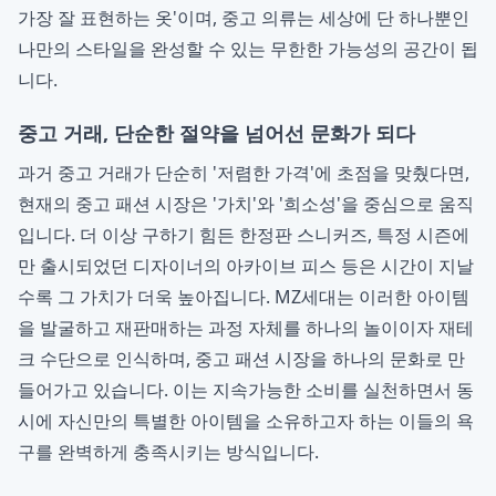
가장 잘 표현하는 옷'이며, 중고 의류는 세상에 단 하나뿐인
나만의 스타일을 완성할 수 있는 무한한 가능성의 공간이 됩
니다.
중고 거래, 단순한 절약을 넘어선 문화가 되다
과거 중고 거래가 단순히 '저렴한 가격'에 초점을 맞췄다면,
현재의 중고 패션 시장은 '가치'와 '희소성'을 중심으로 움직
입니다. 더 이상 구하기 힘든 한정판 스니커즈, 특정 시즌에
만 출시되었던 디자이너의 아카이브 피스 등은 시간이 지날
수록 그 가치가 더욱 높아집니다. MZ세대는 이러한 아이템
을 발굴하고 재판매하는 과정 자체를 하나의 놀이이자 재테
크 수단으로 인식하며, 중고 패션 시장을 하나의 문화로 만
들어가고 있습니다. 이는 지속가능한 소비를 실천하면서 동
시에 자신만의 특별한 아이템을 소유하고자 하는 이들의 욕
구를 완벽하게 충족시키는 방식입니다.