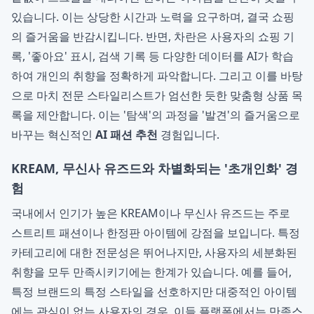
있습니다. 이는 상당한 시간과 노력을 요구하며, 결국 쇼핑
의 즐거움을 반감시킵니다. 반면, 차란은 사용자의 쇼핑 기
록, '좋아요' 표시, 검색 기록 등 다양한 데이터를 AI가 학습
하여 개인의 취향을 정확하게 파악합니다. 그리고 이를 바탕
으로 마치 전문 스타일리스트가 엄선한 듯한 맞춤형 상품 목
록을 제안합니다. 이는 '탐색'의 과정을 '발견'의 즐거움으로
바꾸는 혁신적인
AI 패션 추천
경험입니다.
KREAM, 무신사 유즈드와 차별화되는 '초개인화' 경
험
국내에서 인기가 높은 KREAM이나 무신사 유즈드는 주로
스트리트 패션이나 한정판 아이템에 강점을 보입니다. 특정
카테고리에 대한 전문성은 뛰어나지만, 사용자의 세분화된
취향을 모두 만족시키기에는 한계가 있습니다. 예를 들어,
특정 브랜드의 특정 스타일을 선호하지만 대중적인 아이템
에는 관심이 없는 사용자의 경우, 이들 플랫폼에서는 만족스