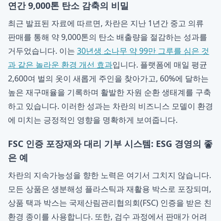
연간 9,000톤 탄소 감축의 비밀
최근 발표된 자료에 따르면, 차란은 지난 1년간 중고 의류
판매를 통해 약 9,000톤의 탄소 배출량을 절감하는 성과를
거두었습니다. 이는
30년생 소나무 약 99만 그루를 심은 것
과 같은 놀라운 환경 개선 효과
입니다. 플랫폼에 매일 평균
2,600여 벌의 옷이 새롭게 주인을 찾아가고, 60%에 달하는
높은 재구매율을 기록하며 활발한 자원 순환 생태계를 구축
하고 있습니다. 이러한 성과는 차란의 비즈니스 모델이 환경
에 미치는 긍정적인 영향을 명확하게 보여줍니다.
FSC 인증 포장재와 대리 기부 시스템: ESG 경영의 좋
은 예
차란의 지속가능성을 향한 노력은 여기서 그치지 않습니다.
모든 상품은 생분해성 플라스틱과 재활용 박스로 포장되며,
상품 택과 박스는 국제산림관리협의회(FSC) 인증을 받은 친
환경 종이를 사용합니다. 또한, 검수 과정에서 판매가 어려