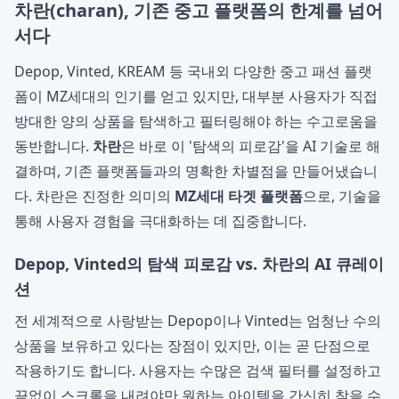
차란(charan), 기존 중고 플랫폼의 한계를 넘어
서다
Depop, Vinted, KREAM 등 국내외 다양한 중고 패션 플랫
폼이 MZ세대의 인기를 얻고 있지만, 대부분 사용자가 직접
방대한 양의 상품을 탐색하고 필터링해야 하는 수고로움을
동반합니다.
차란
은 바로 이 '탐색의 피로감'을 AI 기술로 해
결하며, 기존 플랫폼들과의 명확한 차별점을 만들어냈습니
다. 차란은 진정한 의미의
MZ세대 타겟 플랫폼
으로, 기술을
통해 사용자 경험을 극대화하는 데 집중합니다.
Depop, Vinted의 탐색 피로감 vs. 차란의 AI 큐레이
션
전 세계적으로 사랑받는 Depop이나 Vinted는 엄청난 수의
상품을 보유하고 있다는 장점이 있지만, 이는 곧 단점으로
작용하기도 합니다. 사용자는 수많은 검색 필터를 설정하고
끝없이 스크롤을 내려야만 원하는 아이템을 간신히 찾을 수